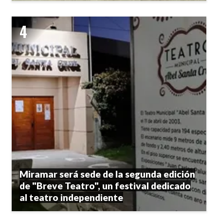
Miramar será sede de la segunda edición
de "Breve Teatro", un festival dedicado
al teatro independiente