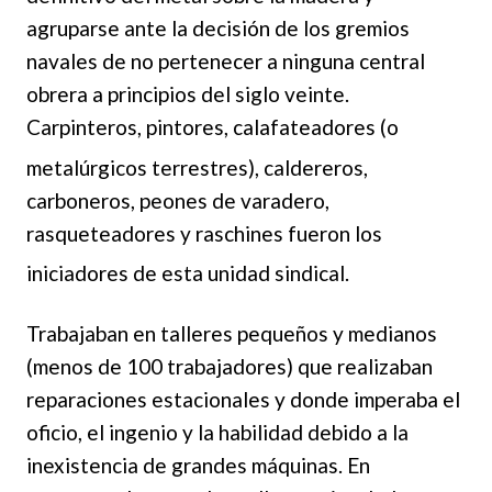
agruparse ante la decisión de los gremios
navales de no pertenecer a ninguna central
obrera a principios del siglo veinte.
Carpinteros, pintores, calafateadores (o
metalúrgicos terrestres), cal
dereros,
carboneros, peones de varadero,
rasqueteadores y raschines fueron los
iniciadores de esta unidad sindical.
Trabajaban en talleres pequ
eños y medianos
(menos de 100 trabajadores) que realizaban
reparaciones estacionales y donde imperaba el
oficio, el ingenio y la habilidad debido a la
inexistencia de grandes máquinas. En