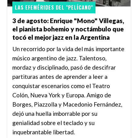
LAS EFEMÉRIDES DEL "PELÍCANO"
3 de agosto: Enrique "Mono" Villegas,
el pianista bohemio y noctámbulo que
tocó el mejor jazz en la Argentina
Un recorrido por la vida del más importante
músico argentino de jazz. Talentoso,
mordaz y disciplinado, pasó de descifrar
partituras antes de aprender a leer a
conquistar escenarios como el Teatro
Colón, Nueva York y Europa. Amigo de
Borges, Piazzolla y Macedonio Fernández,
dejó una huella imborrable por su
genialidad sobre el teclado y su
inquebrantable libertad.