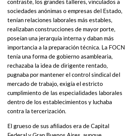
contraste, los grandes talleres, vinculados a
sociedades anónimas o empresas del Estado,
tenían relaciones laborales más estables,
realizaban construcciones de mayor porte,
poseían una jerarquía interna y daban más
importancia a la preparación técnica. La FOCN
tenía una forma de gobierno asamblearia,
rechazaba la idea de dirigente rentado,
pugnaba por mantener el control sindical del
mercado de trabajo, exigía el estricto
cumplimiento de las especialidades laborales
dentro de los establecimientos y luchaba
contra la tercerización.
El grueso de sus afiliados era de Capital
Federal y Gran Buenos Aires, aunque