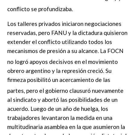
conflicto se profundizaba.
Los talleres privados iniciaron negociaciones
reservadas, pero FANU y la dictadura quisieron
extender el conflicto utilizando todos los
mecanismos de presión a su alcance. La FOCN
no logró ap
oyos decisivos en el movimiento
obrero argentino y la represión creció. Su
firmeza posibilitó un acercamiento de las
partes, pero el gobier
no clausuró nuevamente
al sindicato y abortó las posibilidades de un
acuerdo. Luego de un año de huelga, los
trabajadores levantaron la medida en una
multitudinaria asamblea en la que asumieron la