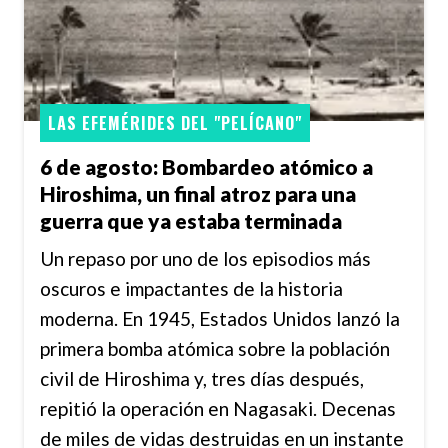
LAS EFEMÉRIDES DEL "PELÍCANO"
6 de agosto: Bombardeo atómico a
Hiroshima, un final atroz para una
guerra que ya estaba terminada
Un repaso por uno de los episodios más
oscuros e impactantes de la historia
moderna. En 1945, Estados Unidos lanzó la
primera bomba atómica sobre la población
civil de Hiroshima y, tres días después,
repitió la operación en Nagasaki. Decenas
de miles de vidas destruidas en un instante