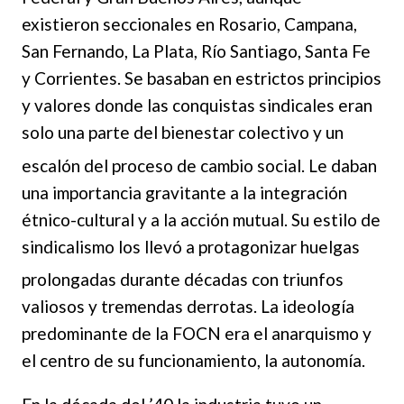
existieron seccionales en Rosario, Campana,
San Fernando, La Plata, Río Santiago, Santa Fe
y Corrientes. Se basaban en estrictos principios
y valores donde las conquistas sindicales eran
solo una parte del bienestar colectivo y un
escalón del proceso de cambio social.
Le daban
una importancia gravitante a la integración
étnico-cultural y a la acción mutual. Su estilo de
sindicalismo los llevó a protagonizar huelgas
prolon
gadas durante décadas con triunfos
valiosos y tremendas derrotas. La ideología
predominante de la FOCN era el anarquismo y
el centro de su funcionamiento, la autonomía.