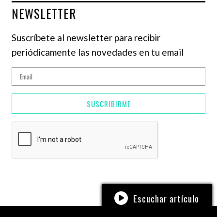
NEWSLETTER
Suscríbete al newsletter para recibir
periódicamente las novedades en tu email
SUSCRIBIRME
Escuchar artículo