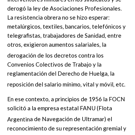
derogó la ley de Asociaciones Profesionales.
La resistencia obrera no se hizo esperar:
metalúrgicos, textiles, bancarios, telefónicos y
telegrafistas, trabajadores de Sanidad, entre
otros, exigieron aumentos salariales, la
derogación de los d
ecretos contra los
Convenios Colectivos de Trabajo y la
reglamentación del Derecho de Huelga, la
reposición del salario mínimo, vital y
móvil, etc.
En ese contexto, a principios de 1956 la FOCN
solicitó a la empresa estatal FANU (Flota
Argentin
a de Navegación de Ultramar) el
reconocimiento de su representación gremial y