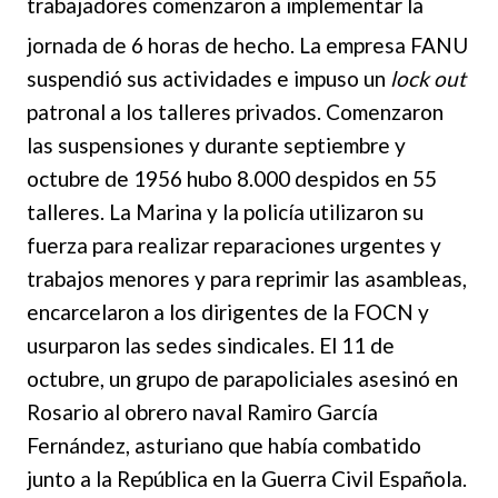
trabajadores comenzaron a implementar la
jornada de 6 horas de hecho.
La empresa FANU
suspendió sus actividades e impuso un
lock out
patronal a los talleres privados. Comenzaron
las suspensiones y durante septiembre y
octubre de 1956 hubo 8.000 despidos en 55
talleres. La Marina y la policía utilizaron su
fuerza para realizar reparaciones urgentes y
trabajos menores y para reprimir las asambleas,
encarcelaron a los dirigentes de la FOCN y
usurparon las sedes
sindicales. El 11 de
octubre, un grupo de parapoliciales asesinó en
Rosario al obrero naval Ramiro García
Fernández, asturiano que había combatido
junto a la República en la Guerra Civil Española.