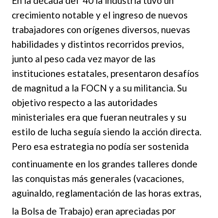
En la década del ’40 la industria tuvo un
crecimiento notable y el ingreso de nuevos
trabajadores con orígenes diversos, nuevas
habilidades y distintos recorridos previos,
junto al
peso cada vez mayor de las
instituciones estatales, presentaron desafíos
de magnitud a la FOCN y a su militancia. Su
objetivo respecto a las autoridades
ministeriales era que fueran neutrales y su
estilo de lucha seguía siendo la acción directa.
Pero esa estrategia no podía ser sostenida
continua
mente en los grandes talleres donde
las conquistas más generales (vacaciones,
aguinaldo, reglamentación de las horas extras,
la Bolsa de Trabajo) eran apreciadas
por