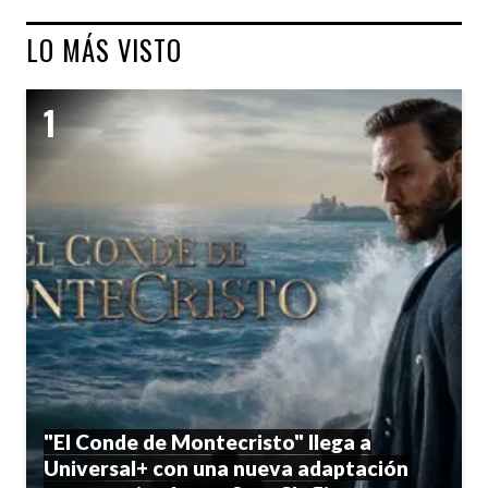
LO MÁS VISTO
"El Conde de Montecristo" llega a
Universal+ con una nueva adaptación