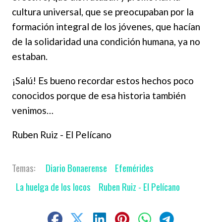
cultura universal, que se preocupaban por la
formación integral de los jóvenes, que hacían
de la solidaridad una condición humana, ya no
estaban.
¡Salú! Es bueno recordar estos hechos poco
conocidos porque de esa historia también
venimos…
Ruben Ruiz - El Pelícano
Diario Bonaerense
Efemérides
La huelga de los locos
Ruben Ruiz - El Pelícano