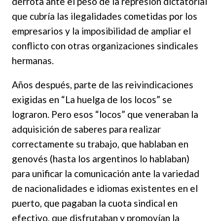
derrota ante el peso de la represión dictatorial
que cubría las ilegalidades cometidas por los
empresarios y la imposibilidad de ampliar el
conflicto con otras organizaciones sindicales
hermanas.
Años después, parte de las reivindicaciones
exigidas en “La huelga de los locos” se
lograron. Pero esos “locos” que veneraban la
adquisición de saberes para realizar
correctamente su trabajo, que hablaban en
genovés (hasta los argentinos lo hablaban)
para unificar la comunicación ante la variedad
de nacionalidades e idiomas existentes en el
puerto, que pagaban la cuota sindical en
efectivo, que disfrutaban y promovían la