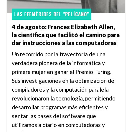
LAS EFEMÉRIDES DEL "PELÍCANO"
4 de agosto: Frances Elizabeth Allen,
la científica que facilitó el camino para
dar instrucciones a las computadoras
Un recorrido por la trayectoria de una
verdadera pionera de la informática y
primera mujer en ganar el Premio Turing.
Sus investigaciones en la optimización de
compiladores y la computación paralela
revolucionaron la tecnología, permitiendo
desarrollar programas más eficientes y
sentar las bases del software que
utilizamos a diario en computadoras y