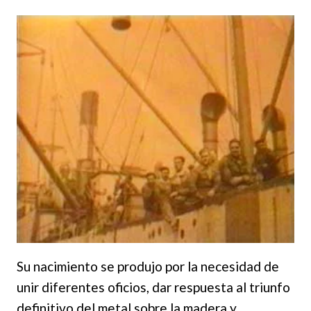
Su nacimiento se produjo por la necesidad de
unir diferentes oficios, dar respuesta al triunfo
definitivo del metal sobre la madera y