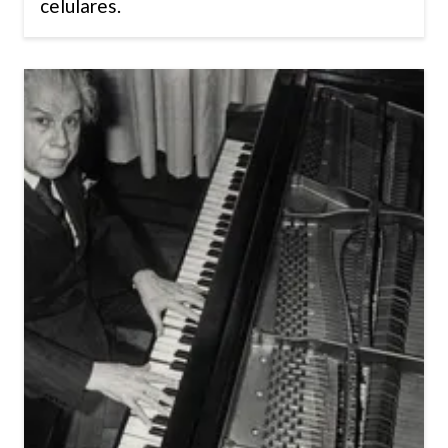
celulares.