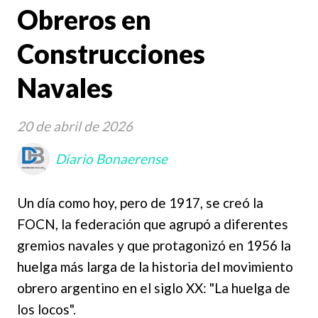
Obreros en
Construcciones
Navales
20 de abril de 2026
Diario Bonaerense
Un día como hoy, pero de 1917, se creó la
FOCN, la federación que agrupó a diferentes
gremios navales y que protagonizó en 1956 la
huelga más larga de la historia del movimiento
obrero argentino en el siglo XX: "La huelga de
los locos".