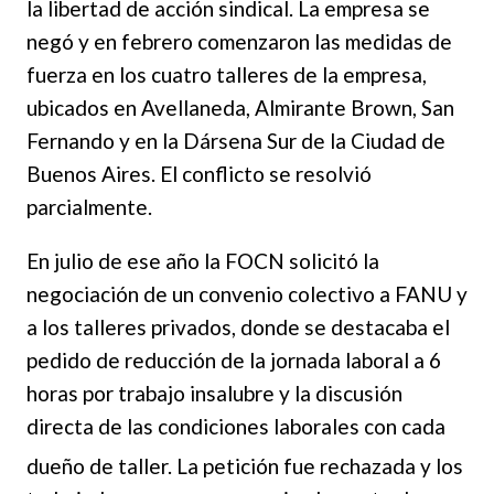
la libertad de acción sindical. La empresa se
negó y en febrero comenzaron las medidas de
fuerza en los cuatro talleres de la empresa,
ubicados en Avellaneda, Almirante Brown, San
Fernando y en la Dársena Sur de la Ciudad de
Buenos Aires. El conflicto se resolvió
parcialmente.
En julio de ese año la FOCN solicitó la
negociación de un convenio colectivo a FANU y
a
los talleres privados, donde se destacaba el
pedido de reducción de la jornada laboral a 6
horas por
trabajo insalubre y la discusión
directa de las condiciones laborales con cada
dueño de taller. La petición fue
rechazada y los