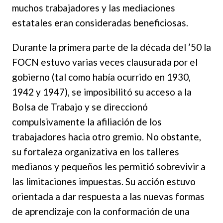
muchos trabajadores y las mediaciones
estatales eran consideradas beneficiosas.
Durante la primera parte de la década del ’50 la
FOCN estuvo varias veces clausurada por el
gobierno (tal como había ocurrido en 1930,
1942 y 1947), se imposibilitó su acceso a la
Bolsa de Trabajo y se direccionó
compulsivamente la afiliación de los
trabajadores hacia otro gremio. No obstante,
su fortaleza organizativa en los talleres
medianos y pequeños les permitió sobrevivir a
las limitaciones impuestas. Su acción estuvo
orientada a dar respuesta a las nuevas formas
de aprendizaje con la conformación de una