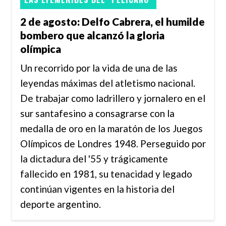
2 de agosto: Delfo Cabrera, el humilde
bombero que alcanzó la gloria
olímpica
Un recorrido por la vida de una de las
leyendas máximas del atletismo nacional.
De trabajar como ladrillero y jornalero en el
sur santafesino a consagrarse con la
medalla de oro en la maratón de los Juegos
Olímpicos de Londres 1948. Perseguido por
la dictadura del '55 y trágicamente
fallecido en 1981, su tenacidad y legado
continúan vigentes en la historia del
deporte argentino.