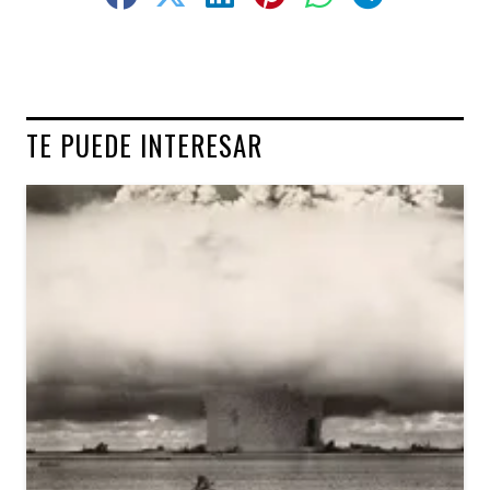
TE PUEDE INTERESAR