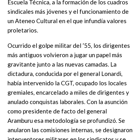
Escuela Técnica, a la formación de los cuadros
sindicales más jóvenes y el funcionamiento de
un Ateneo Cultural en el que infundía valores
proletarios.
Ocurrido el golpe militar del ’55, los dirigentes
más antiguos volvieron a jugar un papel más
gravitante junto a las nuevas camadas. La
dictadura, conducida por el general Lonardi,
había intervenido la CGT, ocupado los locales
gremiales, encarcelado a miles de dirigentes y
anulado conquistas laborales. Con la asunción
como presidente de facto del general
Aramburu esa metodología se profundizó. Se
anularon las comisiones internas, se designaron
interventores militares en los sindicatos y
se