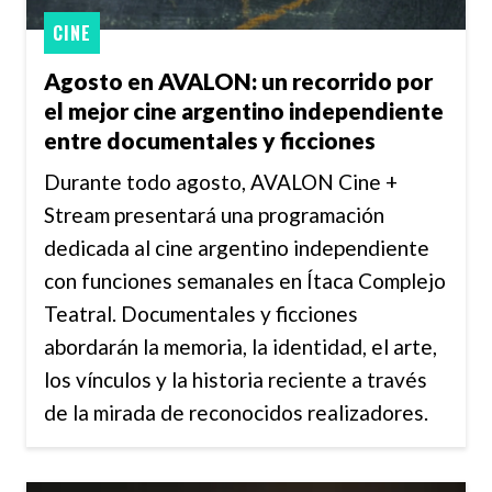
CINE
Agosto en AVALON: un recorrido por
el mejor cine argentino independiente
entre documentales y ficciones
Durante todo agosto, AVALON Cine +
Stream presentará una programación
dedicada al cine argentino independiente
con funciones semanales en Ítaca Complejo
Teatral. Documentales y ficciones
abordarán la memoria, la identidad, el arte,
los vínculos y la historia reciente a través
de la mirada de reconocidos realizadores.