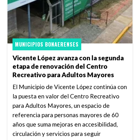
MUNICIPIOS BONAERENSES
Vicente López avanza con la segunda
etapa de renovación del Centro
Recreativo para Adultos Mayores
El Municipio de Vicente López continúa con
la puesta en valor del Centro Recreativo
para Adultos Mayores, un espacio de
referencia para personas mayores de 60
años que suma mejoras en accesibilidad,
circulación y servicios para seguir