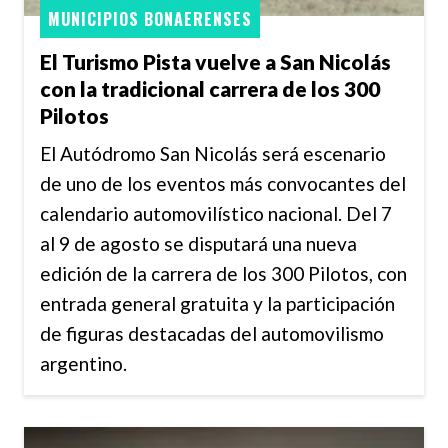
MUNICIPIOS BONAERENSES
El Turismo Pista vuelve a San Nicolás
con la tradicional carrera de los 300
Pilotos
El Autódromo San Nicolás será escenario
de uno de los eventos más convocantes del
calendario automovilístico nacional. Del 7
al 9 de agosto se disputará una nueva
edición de la carrera de los 300 Pilotos, con
entrada general gratuita y la participación
de figuras destacadas del automovilismo
argentino.