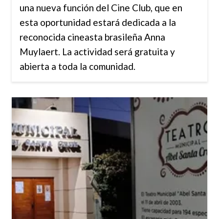
una nueva función del Cine Club, que en
esta oportunidad estará dedicada a la
reconocida cineasta brasileña Anna
Muylaert. La actividad será gratuita y
abierta a toda la comunidad.