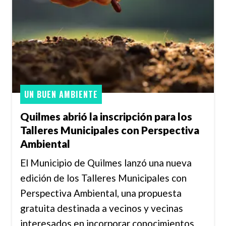
UN BUEN AMBIENTE
Quilmes abrió la inscripción para los
Talleres Municipales con Perspectiva
Ambiental
El Municipio de Quilmes lanzó una nueva
edición de los Talleres Municipales con
Perspectiva Ambiental, una propuesta
gratuita destinada a vecinos y vecinas
interesados en incorporar conocimientos