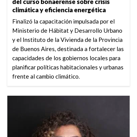
del curso bonaerense sobre crisis
climática y eficiencia energética
Finalizó la capacitación impulsada por el
Ministerio de Hábitat y Desarrollo Urbano
y el Instituto de la Vivienda de la Provincia
de Buenos Aires, destinada a fortalecer las
capacidades de los gobiernos locales para
planificar políticas habitacionales y urbanas
frente al cambio climático.