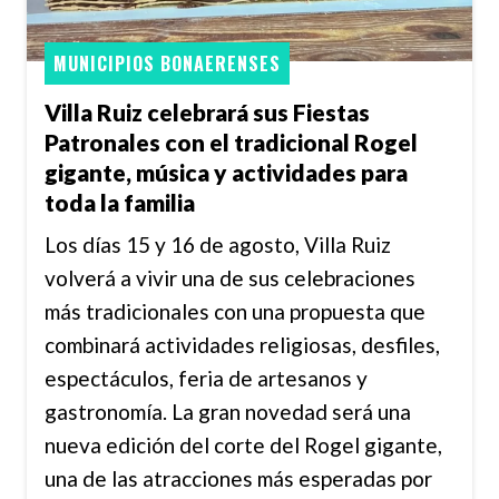
MUNICIPIOS BONAERENSES
Villa Ruiz celebrará sus Fiestas
Patronales con el tradicional Rogel
gigante, música y actividades para
toda la familia
Los días 15 y 16 de agosto, Villa Ruiz
volverá a vivir una de sus celebraciones
más tradicionales con una propuesta que
combinará actividades religiosas, desfiles,
espectáculos, feria de artesanos y
gastronomía. La gran novedad será una
nueva edición del corte del Rogel gigante,
una de las atracciones más esperadas por