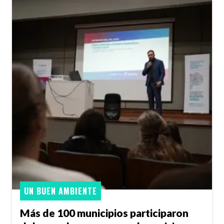
UN BUEN AMBIENTE
Más de 100 municipios participaron