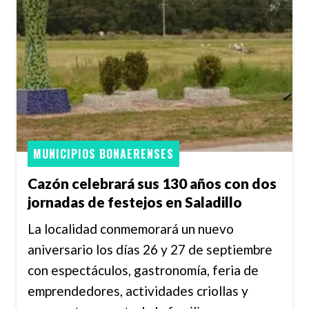
MUNICIPIOS BONAERENSES
Cazón celebrará sus 130 años con dos
jornadas de festejos en Saladillo
La localidad conmemorará un nuevo
aniversario los días 26 y 27 de septiembre
con espectáculos, gastronomía, feria de
emprendedores, actividades criollas y