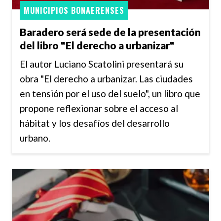
MUNICIPIOS BONAERENSES
Baradero será sede de la presentación
del libro "El derecho a urbanizar"
El autor Luciano Scatolini presentará su
obra "El derecho a urbanizar. Las ciudades
en tensión por el uso del suelo", un libro que
propone reflexionar sobre el acceso al
hábitat y los desafíos del desarrollo
urbano.