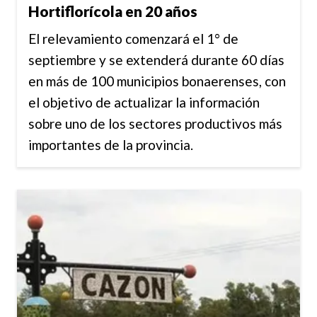
Hortiflorícola en 20 años
El relevamiento comenzará el 1° de
septiembre y se extenderá durante 60 días
en más de 100 municipios bonaerenses, con
el objetivo de actualizar la información
sobre uno de los sectores productivos más
importantes de la provincia.