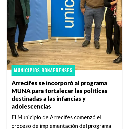
MUNICIPIOS BONAERENSES
Arrecifes se incorporó al programa
MUNA para fortalecer las políticas
destinadas a las infancias y
adolescencias
El Municipio de Arrecifes comenzó el
proceso de implementación del programa