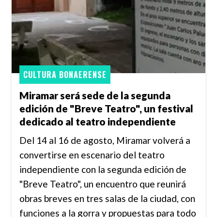
CULTURA BONAERENSE
Miramar será sede de la segunda
edición de "Breve Teatro", un festival
dedicado al teatro independiente
Del 14 al 16 de agosto, Miramar volverá a
convertirse en escenario del teatro
independiente con la segunda edición de
"Breve Teatro", un encuentro que reunirá
obras breves en tres salas de la ciudad, con
funciones a la gorra y propuestas para todo