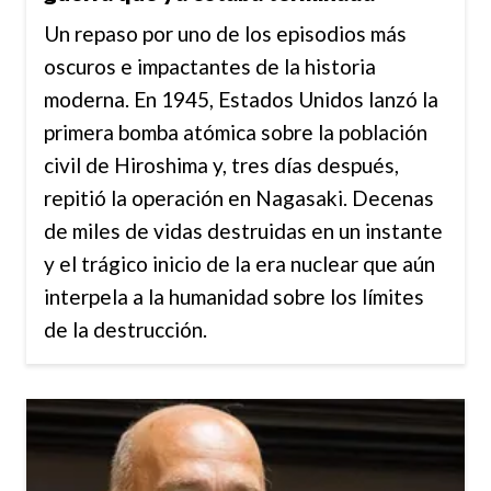
Un repaso por uno de los episodios más
oscuros e impactantes de la historia
moderna. En 1945, Estados Unidos lanzó la
primera bomba atómica sobre la población
civil de Hiroshima y, tres días después,
repitió la operación en Nagasaki. Decenas
de miles de vidas destruidas en un instante
y el trágico inicio de la era nuclear que aún
interpela a la humanidad sobre los límites
de la destrucción.