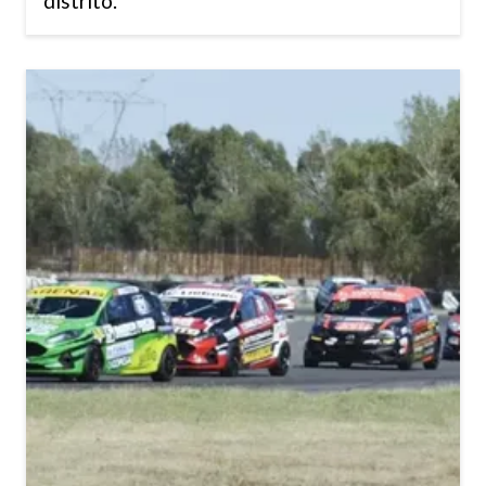
distrito.