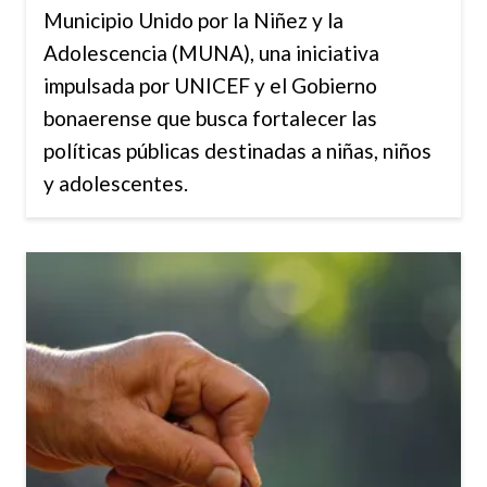
Municipio Unido por la Niñez y la
Adolescencia (MUNA), una iniciativa
impulsada por UNICEF y el Gobierno
bonaerense que busca fortalecer las
políticas públicas destinadas a niñas, niños
y adolescentes.