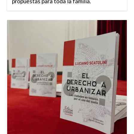
propuestas para toda la familia.