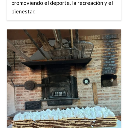
promoviendo el deporte, la recreación y el
bienestar.