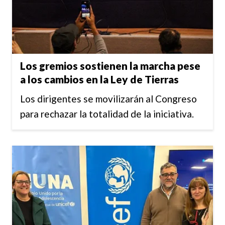
Los gremios sostienen la marcha pese
a los cambios en la Ley de Tierras
Los dirigentes se movilizarán al Congreso
para rechazar la totalidad de la iniciativa.