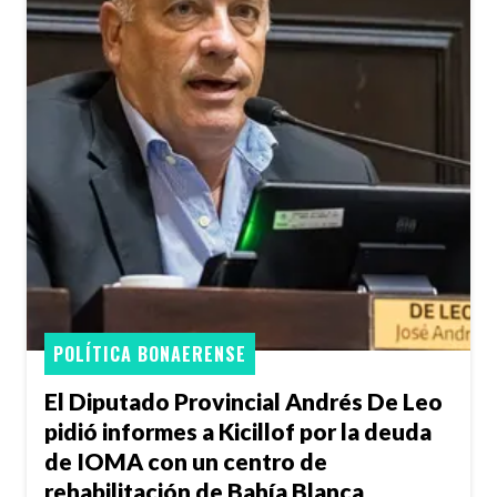
POLÍTICA BONAERENSE
El Diputado Provincial Andrés De Leo
pidió informes a Kicillof por la deuda
de IOMA con un centro de
rehabilitación de Bahía Blanca