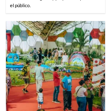
el público.