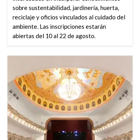
sobre sustentabilidad, jardinería, huerta,
reciclaje y oficios vinculados al cuidado del
ambiente. Las inscripciones estarán
abiertas del 10 al 22 de agosto.