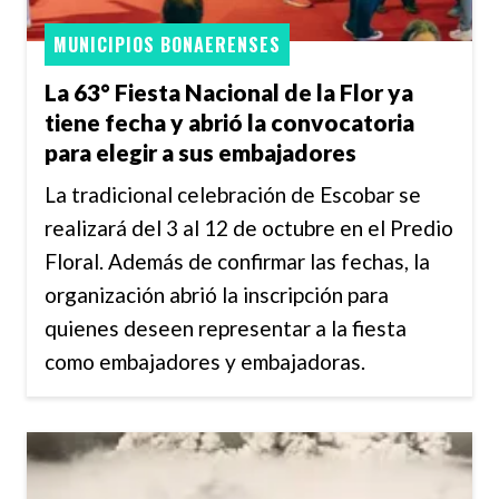
MUNICIPIOS BONAERENSES
La 63° Fiesta Nacional de la Flor ya
tiene fecha y abrió la convocatoria
para elegir a sus embajadores
La tradicional celebración de Escobar se
realizará del 3 al 12 de octubre en el Predio
Floral. Además de confirmar las fechas, la
organización abrió la inscripción para
quienes deseen representar a la fiesta
como embajadores y embajadoras.