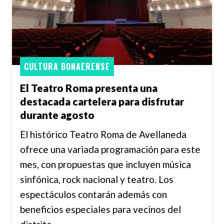
CULTURA BONAERENSE
El Teatro Roma presenta una
destacada cartelera para disfrutar
durante agosto
El histórico Teatro Roma de Avellaneda
ofrece una variada programación para este
mes, con propuestas que incluyen música
sinfónica, rock nacional y teatro. Los
espectáculos contarán además con
beneficios especiales para vecinos del