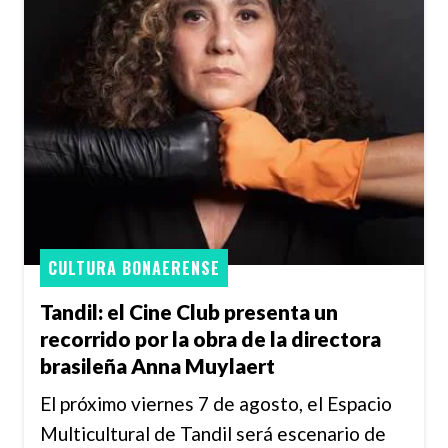
CULTURA BONAERENSE
Tandil: el Cine Club presenta un
recorrido por la obra de la directora
brasileña Anna Muylaert
El próximo viernes 7 de agosto, el Espacio
Multicultural de Tandil será escenario de