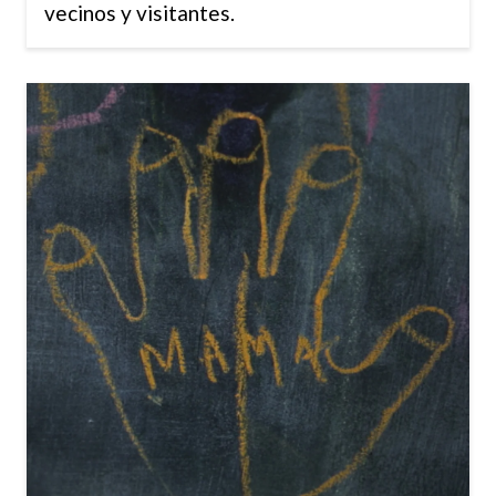
vecinos y visitantes.