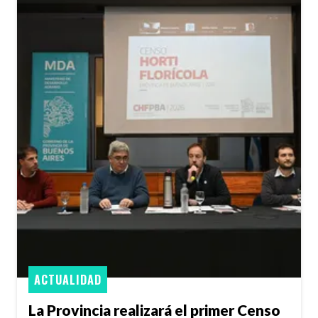
ACTUALIDAD
La Provincia realizará el primer Censo