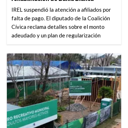
IREL suspendió la atención a afiliados por
falta de pago. El diputado de la Coalición
Cívica reclama detalles sobre el monto
adeudado y un plan de regularización