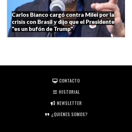
Carlos Bianco cargó contra Milei por la
crisis con Brasil y dijo que el Presidente
"es un bufón de Trump"
CONTACTO
HISTORIAL
NEWSLETTER
¿QUIENES SOMOS?