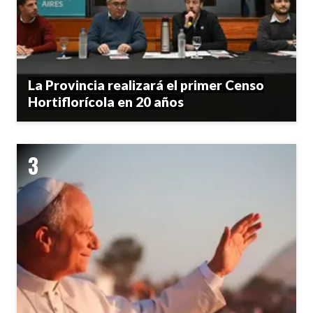
La Provincia realizará el primer Censo
Hortiflorícola en 20 años