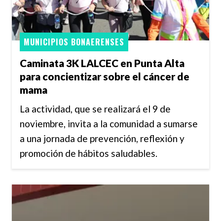
MUNICIPIOS BONAERENSES
Caminata 3K LALCEC en Punta Alta
para concientizar sobre el cáncer de
mama
La actividad, que se realizará el 9 de
noviembre, invita a la comunidad a sumarse
a una jornada de prevención, reflexión y
promoción de hábitos saludables.