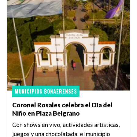
MUNICIPIOS BONAERENSES
Coronel Rosales celebra el Día del
Niño en Plaza Belgrano
Con shows en vivo, actividades artísticas,
juegos y una chocolatada, el municipio