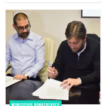
MUNICIPIOS BONAERENSES