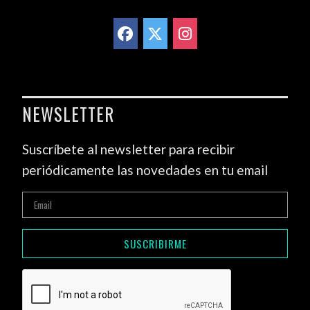
NEWSLETTER
Suscríbete al newsletter para recibir
periódicamente las novedades en tu email
SUSCRIBIRME