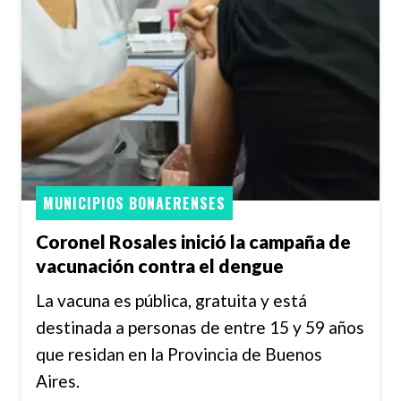
MUNICIPIOS BONAERENSES
Coronel Rosales inició la campaña de
vacunación contra el dengue
La vacuna es pública, gratuita y está
destinada a personas de entre 15 y 59 años
que residan en la Provincia de Buenos
Aires.