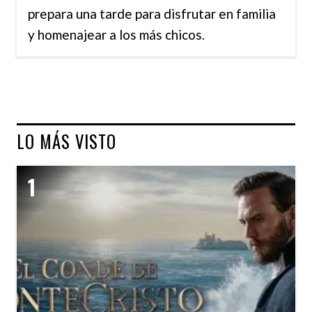
prepara una tarde para disfrutar en familia
y homenajear a los más chicos.
LO MÁS VISTO