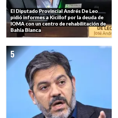
El Diputado Provincial Andrés De Leo
pidió informes a Kicillof por la deuda de
IOMA con un centro de rehabilitación de
Bahía Blanca