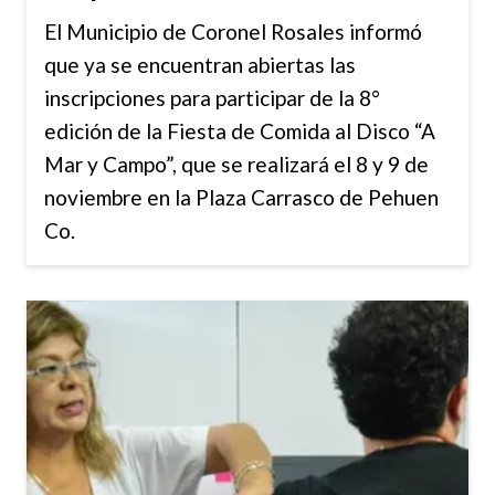
El Municipio de Coronel Rosales informó
que ya se encuentran abiertas las
inscripciones para participar de la 8°
edición de la Fiesta de Comida al Disco “A
Mar y Campo”, que se realizará el 8 y 9 de
noviembre en la Plaza Carrasco de Pehuen
Co.