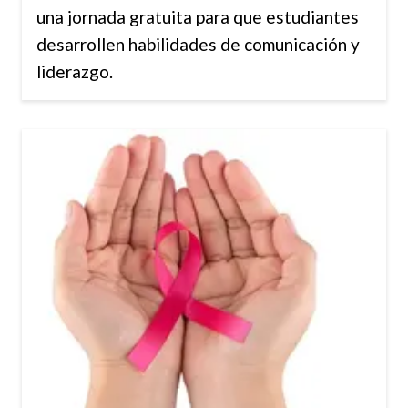
una jornada gratuita para que estudiantes
desarrollen habilidades de comunicación y
liderazgo.