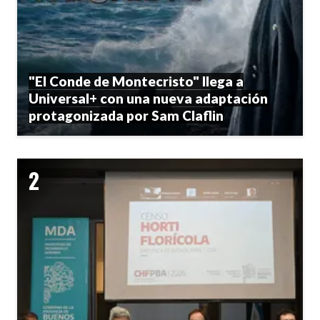
"El Conde de Montecristo" llega a
Universal+ con una nueva adaptación
protagonizada por Sam Claflin