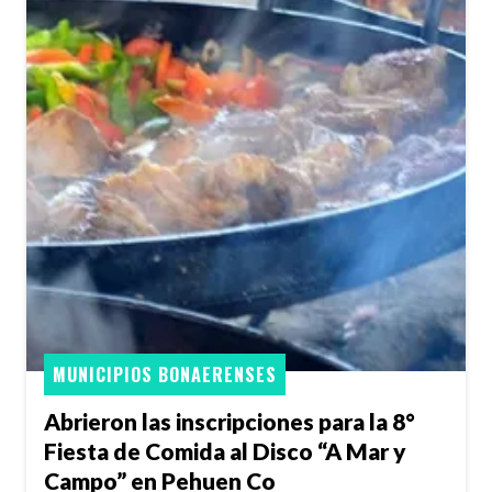
MUNICIPIOS BONAERENSES
Abrieron las inscripciones para la 8°
Fiesta de Comida al Disco “A Mar y
Campo” en Pehuen Co