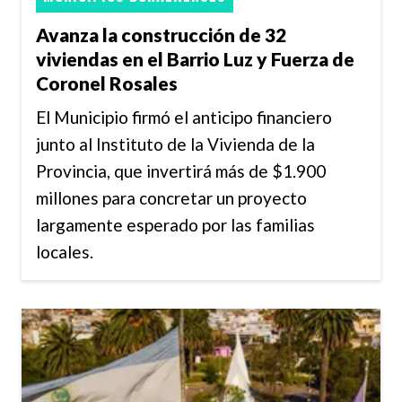
Avanza la construcción de 32
viviendas en el Barrio Luz y Fuerza de
Coronel Rosales
El Municipio firmó el anticipo financiero
junto al Instituto de la Vivienda de la
Provincia, que invertirá más de $1.900
millones para concretar un proyecto
largamente esperado por las familias
locales.