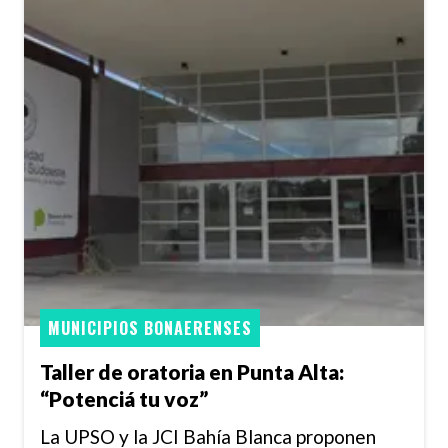
MUNICIPIOS BONAERENSES
Taller de oratoria en Punta Alta:
“Potenciá tu voz”
La UPSO y la JCI Bahía Blanca proponen