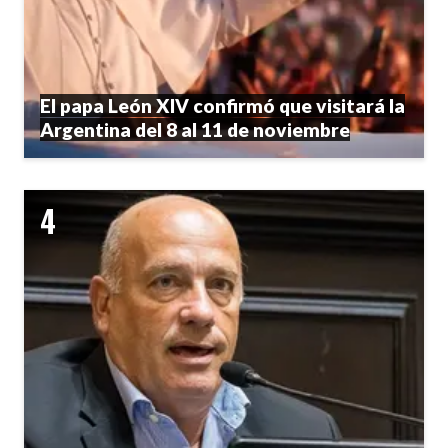
El papa León XIV confirmó que visitará la
Argentina del 8 al 11 de noviembre