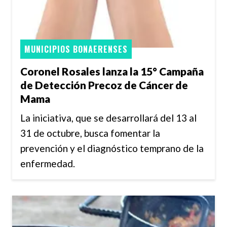
MUNICIPIOS BONAERENSES
Coronel Rosales lanza la 15° Campaña
de Detección Precoz de Cáncer de
Mama
La iniciativa, que se desarrollará del 13 al
31 de octubre, busca fomentar la
prevención y el diagnóstico temprano de la
enfermedad.