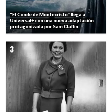
"El Conde de Montecristo" llega a
Universal+ con una nueva adaptación
protagonizada por Sam Claflin