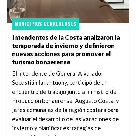
MUNICIPIOS BONAERENSES
Intendentes de la Costa analizaron la
temporada de invierno y definieron
nuevas acciones para promover el
turismo bonaerense
El intendente de General Alvarado,
Sebastián Ianantuony, participó de un
encuentro de trabajo junto al ministro de
Producción bonaerense, Augusto Costa, y
jefes comunales de la región costera para
evaluar el desarrollo de las vacaciones de
invierno y planificar estrategias de