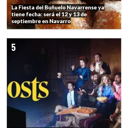
La Fiesta del Buñuelo Navarrense ya
tiene fecha: será el 12 y 13 de
septiembre en Navarro