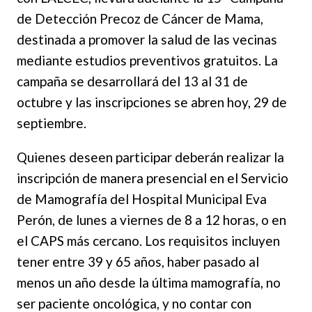
de Detección Precoz de Cáncer de Mama,
destinada a promover la salud de las vecinas
mediante estudios preventivos gratuitos. La
campaña se desarrollará del 13 al 31 de
octubre y las inscripciones se abren hoy, 29 de
septiembre.
Quienes deseen participar deberán realizar la
inscripción de manera presencial en el Servicio
de Mamografía del Hospital Municipal Eva
Perón, de lunes a viernes de 8 a 12 horas, o en
el CAPS más cercano. Los requisitos incluyen
tener entre 39 y 65 años, haber pasado al
menos un año desde la última mamografía, no
ser paciente oncológica, y no contar con