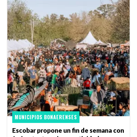
MUNICIPIOS BONAERENSES
Escobar propone un fin de semana con