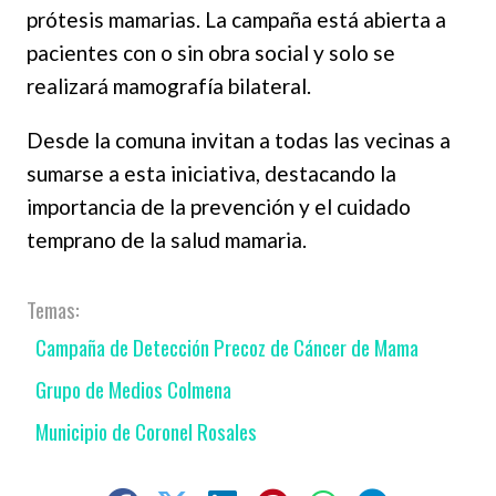
prótesis mamarias. La campaña está abierta a
pacientes con o sin obra social y solo se
realizará mamografía bilateral.
Desde la comuna invitan a todas las vecinas a
sumarse a esta iniciativa, destacando la
importancia de la prevención y el cuidado
temprano de la salud mamaria.
Campaña de Detección Precoz de Cáncer de Mama
Grupo de Medios Colmena
Municipio de Coronel Rosales