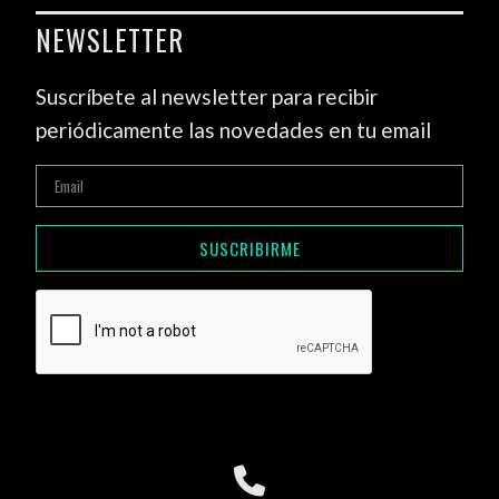
NEWSLETTER
Suscríbete al newsletter para recibir
periódicamente las novedades en tu email
SUSCRIBIRME