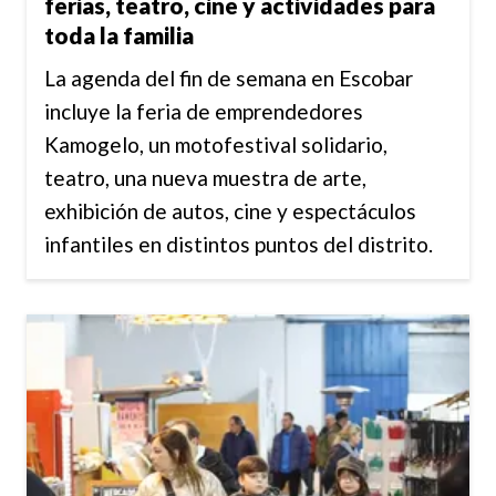
ferias, teatro, cine y actividades para
toda la familia
La agenda del fin de semana en Escobar
incluye la feria de emprendedores
Kamogelo, un motofestival solidario,
teatro, una nueva muestra de arte,
exhibición de autos, cine y espectáculos
infantiles en distintos puntos del distrito.