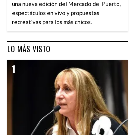
una nueva edición del Mercado del Puerto,
espectáculos en vivo y propuestas
recreativas para los más chicos.
LO MÁS VISTO