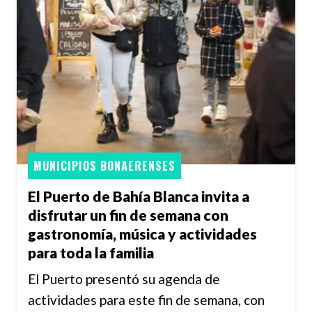
MUNICIPIOS BONAERENSES
El Puerto de Bahía Blanca invita a
disfrutar un fin de semana con
gastronomía, música y actividades
para toda la familia
El Puerto presentó su agenda de
actividades para este fin de semana, con