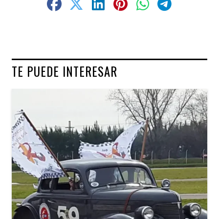
TE PUEDE INTERESAR