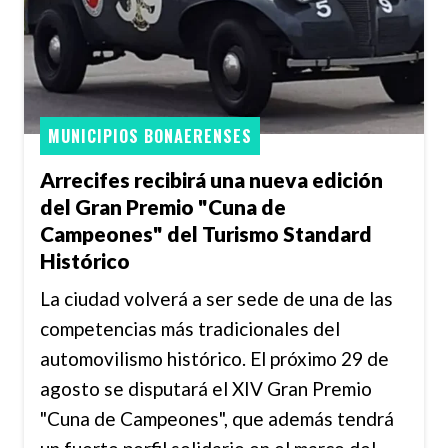
MUNICIPIOS BONAERENSES
Arrecifes recibirá una nueva edición
del Gran Premio "Cuna de
Campeones" del Turismo Standard
Histórico
La ciudad volverá a ser sede de una de las
competencias más tradicionales del
automovilismo histórico. El próximo 29 de
agosto se disputará el XIV Gran Premio
"Cuna de Campeones", que además tendrá