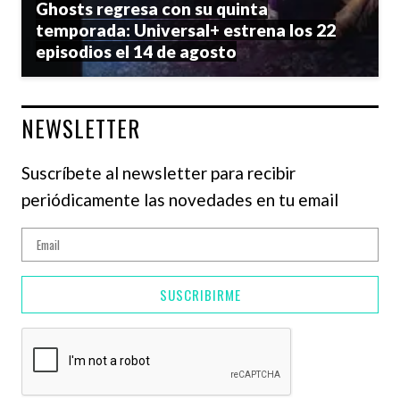
Ghosts regresa con su quinta
temporada: Universal+ estrena los 22
episodios el 14 de agosto
NEWSLETTER
Suscríbete al newsletter para recibir
periódicamente las novedades en tu email
SUSCRIBIRME