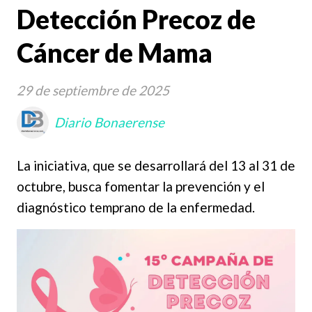
Detección Precoz de
Cáncer de Mama
29 de septiembre de 2025
Diario Bonaerense
La iniciativa, que se desarrollará del 13 al 31 de
octubre, busca fomentar la prevención y el
diagnóstico temprano de la enfermedad.