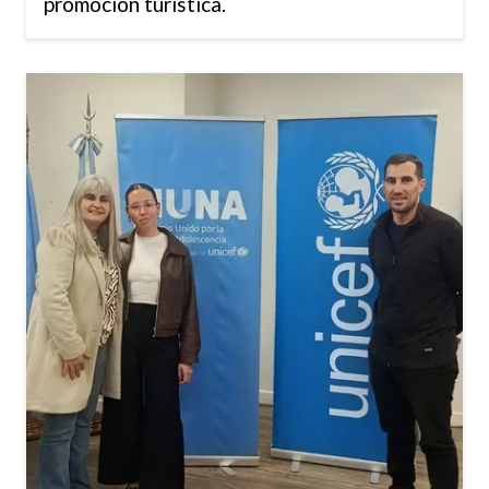
promoción turística.