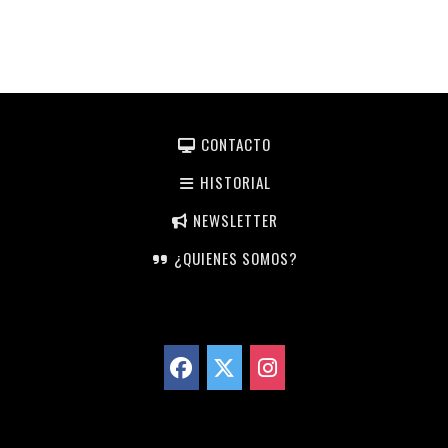
CONTACTO
HISTORIAL
NEWSLETTER
¿QUIENES SOMOS?