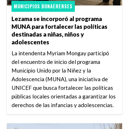
MUNICIPIOS BONAERENSES
Lezama se incorporó al programa
MUNA para fortalecer las políticas
destinadas a niñas, niños y
adolescentes
La intendenta Myriam Mongay participó
del encuentro de inicio del programa
Municipio Unido por la Niñez y la
Adolescencia (MUNA), una iniciativa de
UNICEF que busca fortalecer las políticas
públicas locales orientadas a garantizar los
derechos de las infancias y adolescencias.