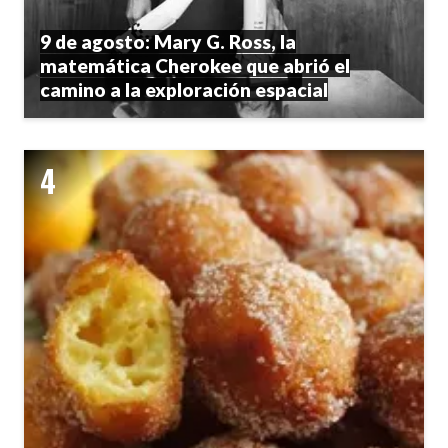
9 de agosto: Mary G. Ross, la
matemática Cherokee que abrió el
camino a la exploración espacial