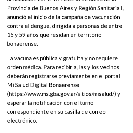
Provincia de Buenos Aires y Región Sanitaria I,
anunció el inicio de la campaña de vacunación
contra el dengue, dirigida a personas de entre
15 y 59 años que residan en territorio
bonaerense.
La vacuna es pública y gratuita y no requiere
orden médica. Para recibirla, las y los vecinos
deberán registrarse previamente en el portal
Mi Salud Digital Bonaerense
(https://www.ms.gba.gov.ar/sitios/misalud/) y
esperar la notificación con el turno
correspondiente en su casilla de correo
electrónico.