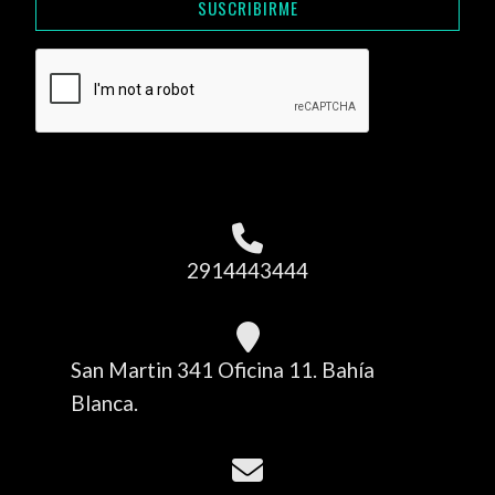
SUSCRIBIRME
2914443444
San Martin 341 Oficina 11. Bahía
Blanca.