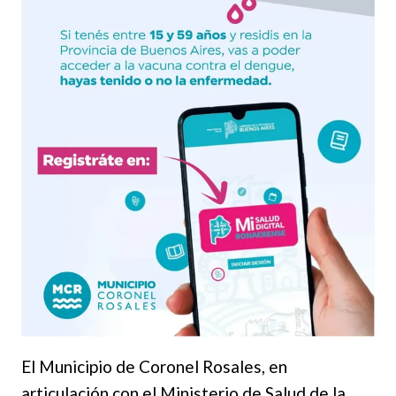
El Municipio de Coronel Rosales, en
articulación con el Ministerio de Salud de la