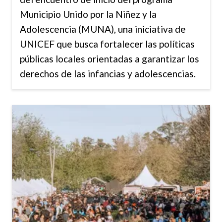
Municipio Unido por la Niñez y la
Adolescencia (MUNA), una iniciativa de
UNICEF que busca fortalecer las políticas
públicas locales orientadas a garantizar los
derechos de las infancias y adolescencias.