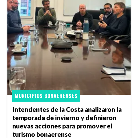
MUNICIPIOS BONAERENSES
Intendentes de la Costa analizaron la
temporada de invierno y definieron
nuevas acciones para promover el
turismo bonaerense