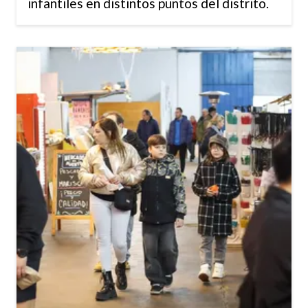
infantiles en distintos puntos del distrito.