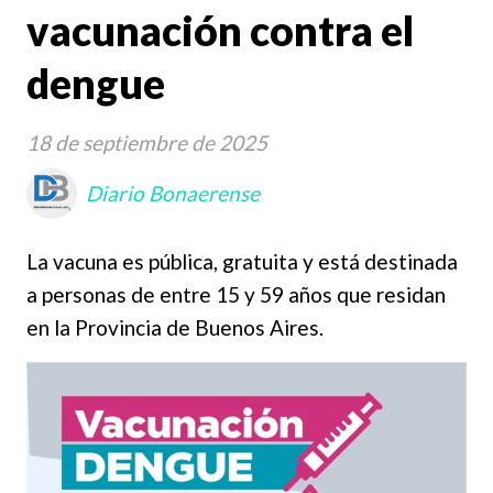
vacunación contra el
dengue
18 de septiembre de 2025
Diario Bonaerense
La vacuna es pública, gratuita y está destinada
a personas de entre 15 y 59 años que residan
en la Provincia de Buenos Aires.