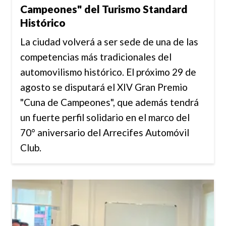
Campeones" del Turismo Standard
Histórico
La ciudad volverá a ser sede de una de las
competencias más tradicionales del
automovilismo histórico. El próximo 29 de
agosto se disputará el XIV Gran Premio
"Cuna de Campeones", que además tendrá
un fuerte perfil solidario en el marco del
70° aniversario del Arrecifes Automóvil
Club.