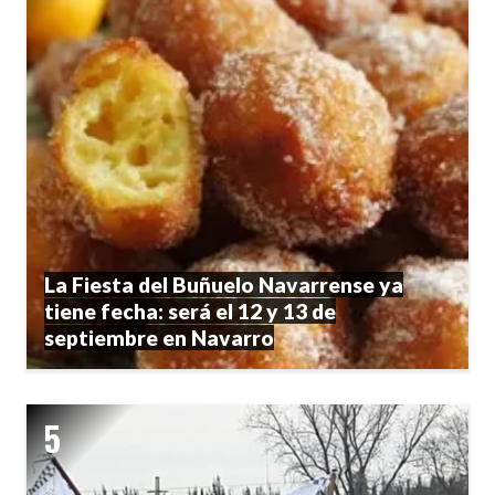
La Fiesta del Buñuelo Navarrense ya
tiene fecha: será el 12 y 13 de
septiembre en Navarro