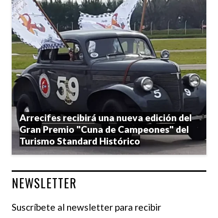
Arrecifes recibirá una nueva edición del
Gran Premio "Cuna de Campeones" del
Turismo Standard Histórico
NEWSLETTER
Suscríbete al newsletter para recibir