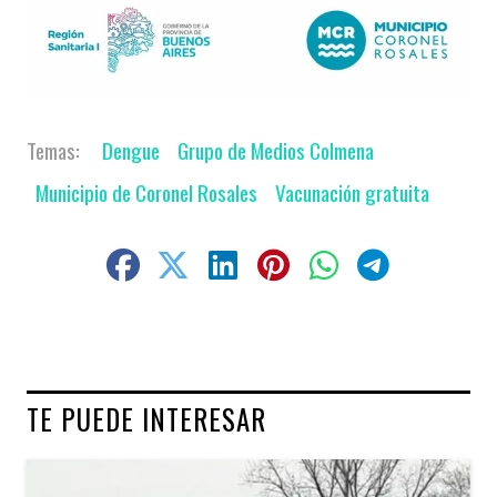
Dengue
Grupo de Medios Colmena
Municipio de Coronel Rosales
Vacunación gratuita
TE PUEDE INTERESAR