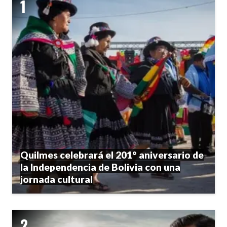
Quilmes celebrará el 201° aniversario de
la Independencia de Bolivia con una
jornada cultural