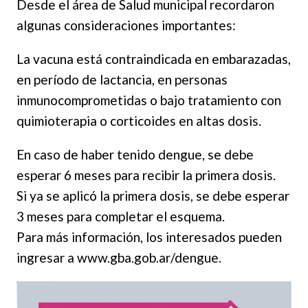
Desde el área de Salud municipal recordaron
algunas consideraciones importantes:
La vacuna está contraindicada en embarazadas,
en período de lactancia, en personas
inmunocomprometidas o bajo tratamiento con
quimioterapia o corticoides en altas dosis.
En caso de haber tenido dengue, se debe
esperar 6 meses para recibir la primera dosis.
Si ya se aplicó la primera dosis, se debe esperar
3 meses para completar el esquema.
Para más información, los interesados pueden
ingresar a www.gba.gob.ar/dengue.