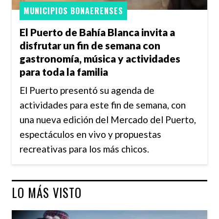
MUNICIPIOS BONAERENSES
El Puerto de Bahía Blanca invita a
disfrutar un fin de semana con
gastronomía, música y actividades
para toda la familia
El Puerto presentó su agenda de
actividades para este fin de semana, con
una nueva edición del Mercado del Puerto,
espectáculos en vivo y propuestas
recreativas para los más chicos.
LO MÁS VISTO