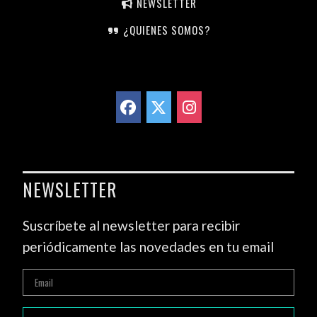
NEWSLETTER
¿QUIENES SOMOS?
NEWSLETTER
Suscríbete al newsletter para recibir
periódicamente las novedades en tu email