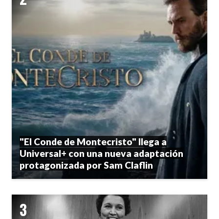
"El Conde de Montecristo" llega a
Universal+ con una nueva adaptación
protagonizada por Sam Claflin