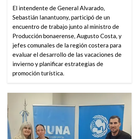
El intendente de General Alvarado,
Sebastián Ianantuony, participó de un
encuentro de trabajo junto al ministro de
Producción bonaerense, Augusto Costa, y
jefes comunales de la región costera para
evaluar el desarrollo de las vacaciones de
invierno y planificar estrategias de
promoción turística.