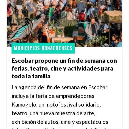
MUNICIPIOS BONAERENSES
Escobar propone un fin de semana con
ferias, teatro, cine y actividades para
toda la familia
La agenda del fin de semana en Escobar
incluye la feria de emprendedores
Kamogelo, un motofestival solidario,
teatro, una nueva muestra de arte,
exhibición de autos, cine y espectáculos