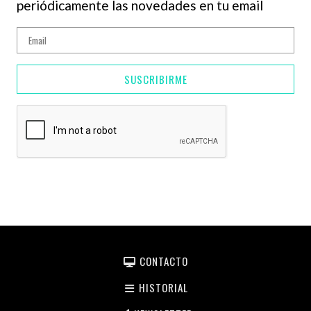
periódicamente las novedades en tu email
SUSCRIBIRME
CONTACTO
HISTORIAL