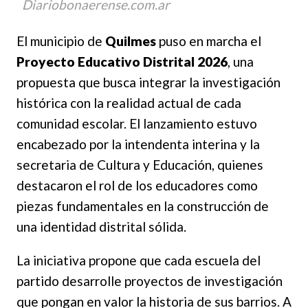
Diariobonaerense.com.ar
El municipio de
Quilmes
puso en marcha el
Proyecto Educativo Distrital 2026
, una
propuesta que busca integrar la investigación
histórica con la realidad actual de cada
comunidad escolar. El lanzamiento estuvo
encabezado por la intendenta interina y la
secretaria de Cultura y Educación, quienes
destacaron el rol de los educadores como
piezas fundamentales en la construcción de
una identidad distrital sólida.
La iniciativa propone que cada escuela del
partido desarrolle proyectos de investigación
que pongan en valor la historia de sus barrios. A