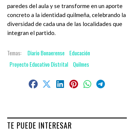
paredes del aula y se transforme en un aporte
concreto a la identidad quilmeña, celebrando la
diversidad de cada una de las localidades que
integran el partido.
Diario Bonaerense
Educación
Proyecto Educativo Distrital
Quilmes
TE PUEDE INTERESAR