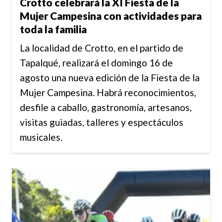
Crotto celebrará la XI Fiesta de la
Mujer Campesina con actividades para
toda la familia
La localidad de Crotto, en el partido de
Tapalqué, realizará el domingo 16 de
agosto una nueva edición de la Fiesta de la
Mujer Campesina. Habrá reconocimientos,
desfile a caballo, gastronomía, artesanos,
visitas guiadas, talleres y espectáculos
musicales.