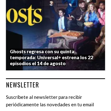
Ghosts regresa con su quinta
temporada: Universal+ estrena los 22
episodios el 14 de agosto
NEWSLETTER
Suscríbete al newsletter para recibir
periódicamente las novedades en tu email