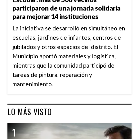
participaron de una jornada solidaria
para mejorar 14 instituciones
La iniciativa se desarrolló en simultáneo en
escuelas, jardines de infantes, centros de
jubilados y otros espacios del distrito. El
Municipio aportó materiales y logística,
mientras que la comunidad participó de
tareas de pintura, reparación y
mantenimiento.
LO MÁS VISTO