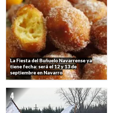
La Fiesta del Buñuelo Navarrense ya
tiene fecha: será el 12 y 13 de
septiembre en Navarro