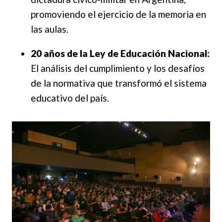
promoviendo el ejercicio de la memoria en
las aulas.
20 años de la Ley de Educación Nacional:
El análisis del cumplimiento y los desafíos
de la normativa que transformó el sistema
educativo del país.