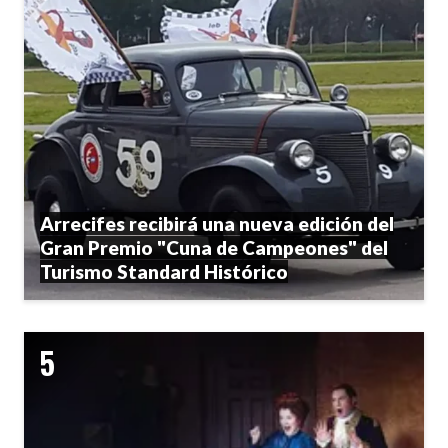
Arrecifes recibirá una nueva edición del
Gran Premio "Cuna de Campeones" del
Turismo Standard Histórico