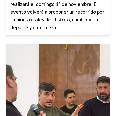
realizará el domingo 1° de noviembre. El
evento volverá a proponer un recorrido por
caminos rurales del distrito, combinando
deporte y naturaleza.