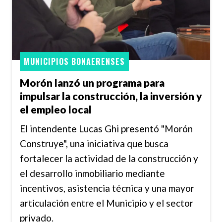
MUNICIPIOS BONAERENSES
Morón lanzó un programa para
impulsar la construcción, la inversión y
el empleo local
El intendente Lucas Ghi presentó "Morón
Construye", una iniciativa que busca
fortalecer la actividad de la construcción y
el desarrollo inmobiliario mediante
incentivos, asistencia técnica y una mayor
articulación entre el Municipio y el sector
privado.