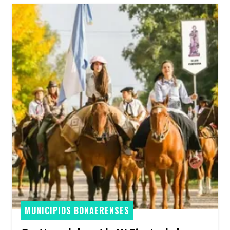
MUNICIPIOS BONAERENSES