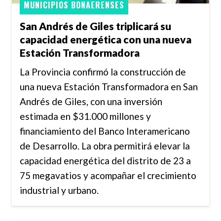
MUNICIPIOS BONAERENSES
San Andrés de Giles triplicará su
capacidad energética con una nueva
Estación Transformadora
La Provincia confirmó la construcción de
una nueva Estación Transformadora en San
Andrés de Giles, con una inversión
estimada en $31.000 millones y
financiamiento del Banco Interamericano
de Desarrollo. La obra permitirá elevar la
capacidad energética del distrito de 23 a
75 megavatios y acompañar el crecimiento
industrial y urbano.