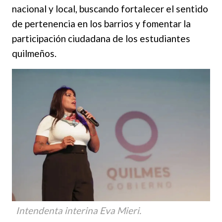
nacional y local, buscando fortalecer el sentido
de pertenencia en los barrios y fomentar la
participación ciudadana de los estudiantes
quilmeños.
Intendenta interina Eva
Mieri.