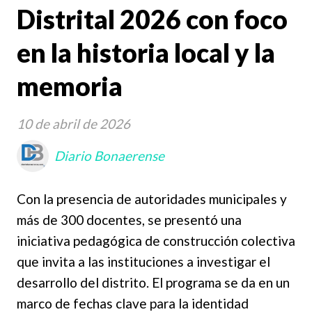
Distrital 2026 con foco
en la historia local y la
memoria
10 de abril de 2026
Diario Bonaerense
Con la presencia de autoridades municipales y
más de 300 docentes, se presentó una
iniciativa pedagógica de construcción colectiva
que invita a las instituciones a investigar el
desarrollo del distrito. El programa se da en un
marco de fechas clave para la identidad