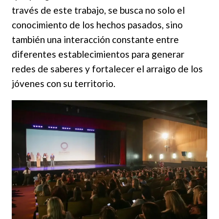
través de este trabajo, se busca no solo el
conocimiento de los hechos pasados, sino
también una interacción constante entre
diferentes establecimientos para generar
redes de saberes y fortalecer el arraigo de los
jóvenes con su territorio.