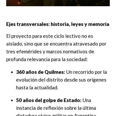
Ejes transversales: historia, leyes y memoria
El proyecto para este ciclo lectivo no es
aislado, sino que se encuentra atravesado por
tres efemérides y marcos normativos de
profunda relevancia para la sociedad:
360 años de Quilmes:
Un recorrido por la
evolución del distrito desde sus orígenes
hasta la actualidad.
50 años del golpe de Estado:
Una
instancia de reflexión sobre la última
dictadura cívico-militar en Argentina,