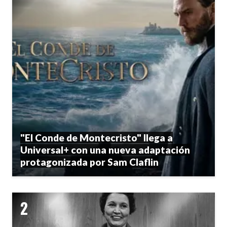
"El Conde de Montecristo" llega a
Universal+ con una nueva adaptación
protagonizada por Sam Claflin