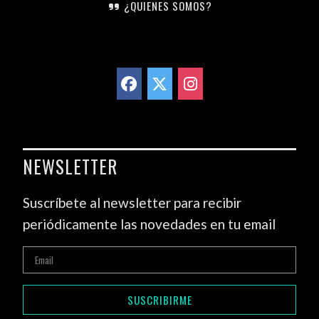
¿QUIENES SOMOS?
NEWSLETTER
Suscríbete al newsletter para recibir
periódicamente las novedades en tu email
SUSCRIBIRME