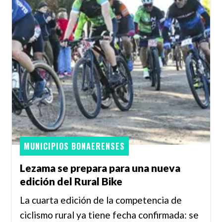
MUNICIPIOS BONAERENSES
Lezama se prepara para una nueva
edición del Rural Bike
La cuarta edición de la competencia de
ciclismo rural ya tiene fecha confirmada: se