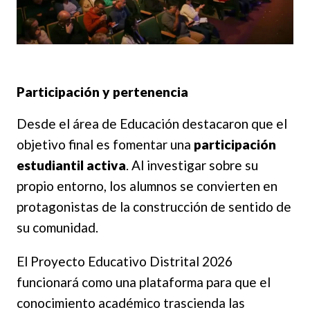
Participación y pertenencia
Desde el área de Educación destacaron que el
objetivo final es fomentar una
participación
estudiantil activa
. Al investigar sobre su
propio entorno, los alumnos se convierten en
protagonistas de la construcción de sentido de
su comunidad.
El Proyecto Educativo Distrital 2026
funcionará como una plataforma para que el
conocimiento académico trascienda las