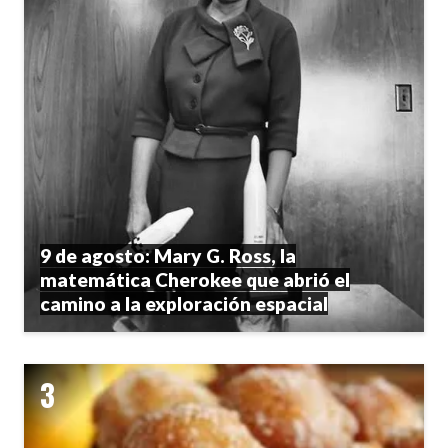
9 de agosto: Mary G. Ross, la
matemática Cherokee que abrió el
camino a la exploración espacial