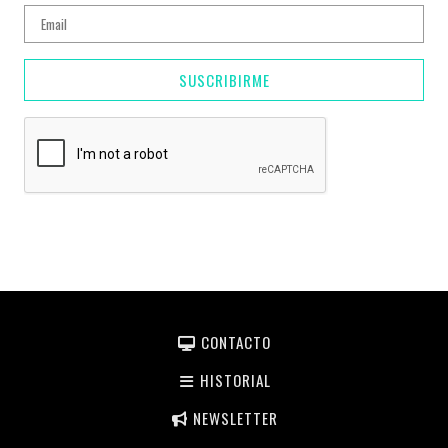
SUSCRIBIRME
CONTACTO
HISTORIAL
NEWSLETTER