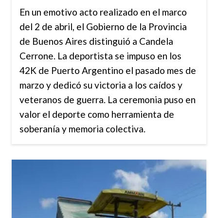
En un emotivo acto realizado en el marco
del 2 de abril, el Gobierno de la Provincia
de Buenos Aires distinguió a Candela
Cerrone. La deportista se impuso en los
42K de Puerto Argentino el pasado mes de
marzo y dedicó su victoria a los caídos y
veteranos de guerra. La ceremonia puso en
valor el deporte como herramienta de
soberanía y memoria colectiva.