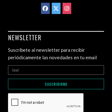
NEWSLETTER
Suscríbete al newsletter para recibir
periódicamente las novedades en tu email
SUSCRIBIRME