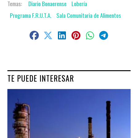
Diario Bonaerense
Lobería
Programa F.R.U.T.A.
Sala Comunitaria de Alimentos
TE PUEDE INTERESAR