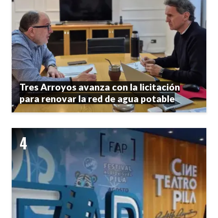
Tres Arroyos avanza con la licitación
para renovar la red de agua potable