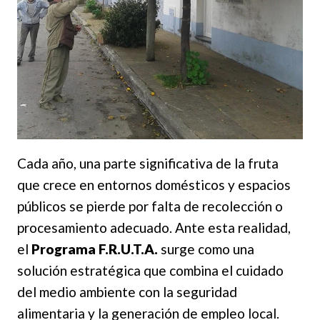
Cada año, una parte significativa de la fruta
que crece en entornos domésticos y espacios
públicos se pierde por falta de recolección o
procesamiento adecuado. Ante esta realidad,
el
Programa F.R.U.T.A.
surge como una
solución estratégica que combina el cuidado
del medio ambiente con la seguridad
alimentaria y la generación de empleo local.