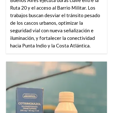
Buenos Aires ejecuta obras clave entre la
Ruta 20 y el acceso al Barrio Militar. Los
trabajos buscan desviar el tránsito pesado
de los cascos urbanos, optimizar la
seguridad vial con nueva señalización e
iluminación, y fortalecer la conectividad
hacia Punta Indio y la Costa Atlántica.