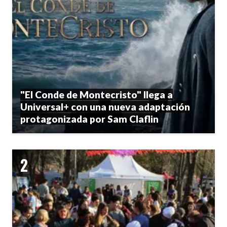
"El Conde de Montecristo" llega a
Universal+ con una nueva adaptación
protagonizada por Sam Claflin