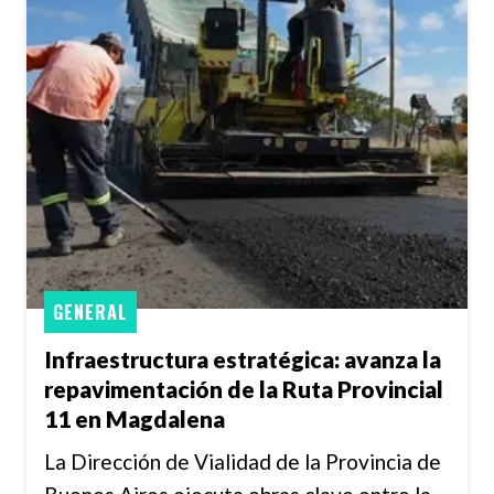
GENERAL
Infraestructura estratégica: avanza la
repavimentación de la Ruta Provincial
11 en Magdalena
La Dirección de Vialidad de la Provincia de