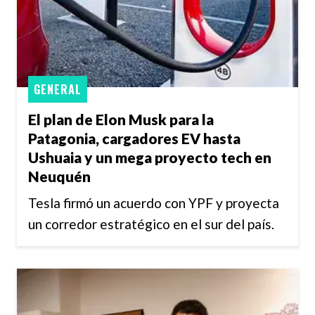
GENERAL
El plan de Elon Musk para la
Patagonia, cargadores EV hasta
Ushuaia y un mega proyecto tech en
Neuquén
Tesla firmó un acuerdo con YPF y proyecta
un corredor estratégico en el sur del país.