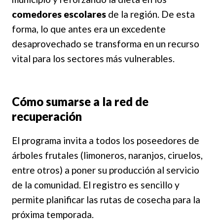
comedores escolares
de la región. De esta
forma, lo que antes era un excedente
desaprovechado se transforma en un recurso
vital para los sectores más vulnerables.
Cómo sumarse a la red de
recuperación
El programa invita a todos los poseedores de
árboles frutales (limoneros, naranjos, ciruelos,
entre otros) a poner su producción al servicio
de la comunidad. El registro es sencillo y
permite planificar las rutas de cosecha para la
próxima temporada.