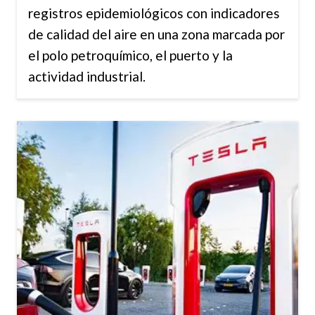
registros epidemiológicos con indicadores
de calidad del aire en una zona marcada por
el polo petroquímico, el puerto y la
actividad industrial.