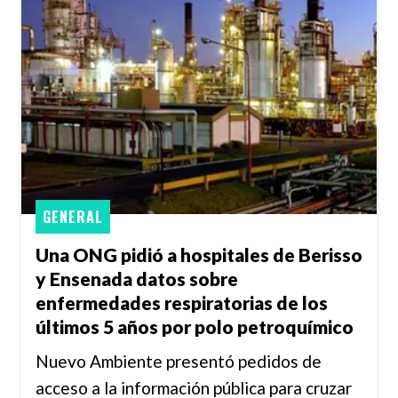
GENERAL
Una ONG pidió a hospitales de Berisso
y Ensenada datos sobre
enfermedades respiratorias de los
últimos 5 años por polo petroquímico
Nuevo Ambiente presentó pedidos de
acceso a la información pública para cruzar