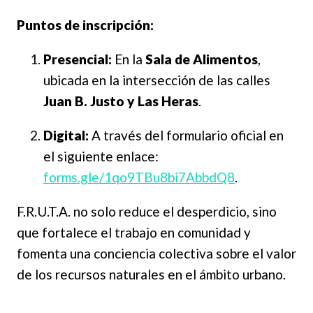
Puntos de inscripción:
Presencial:
En la
Sala de Alimentos
,
ubicada en la intersección de las calles
Juan B. Justo y Las Heras
.
Digital:
A través del formulario oficial en
el siguiente enlace:
forms.gle/1qo9TBu8bi7AbbdQ8
.
F.R.U.T.A. no solo reduce el desperdicio, sino
que fortalece el trabajo en comunidad y
fomenta una conciencia colectiva sobre el valor
de los recursos naturales en el ámbito urbano.