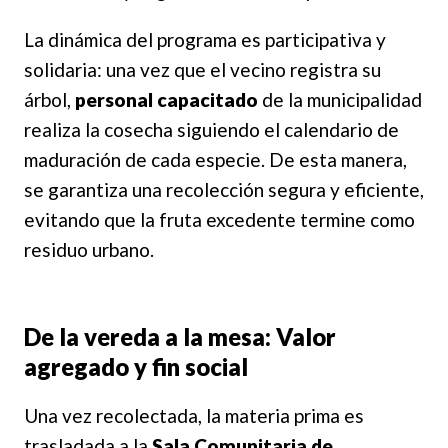
La dinámica del programa es participativa y
solidaria: una vez que el vecino registra su
árbol,
personal capacitado
de la municipalidad
realiza la cosecha siguiendo el calendario de
maduración de cada especie. De esta manera,
se garantiza una recolección segura y eficiente,
evitando que la fruta excedente termine como
residuo urbano.
De la vereda a la mesa: Valor
agregado y fin social
Una vez recolectada, la materia prima es
trasladada a la
Sala Comunitaria de