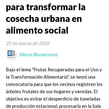
para transformar la
cosecha urbana en
alimento social
25 de marzo de 2026
Diario Bonaerense
Bajo el lema "Frutas Recuperadas para el Uso y
la Transformación Alimentaria", se lanzó una
convocatoria para que los vecinos registren los
árboles frutales de sus hogares y veredas. El
objetivo es evitar el desperdicio de toneladas
de producción estacional, procesarla en la Sala