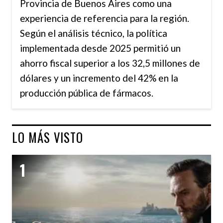
Provincia de Buenos Aires como una
experiencia de referencia para la región.
Según el análisis técnico, la política
implementada desde 2025 permitió un
ahorro fiscal superior a los 32,5 millones de
dólares y un incremento del 42% en la
producción pública de fármacos.
LO MÁS VISTO