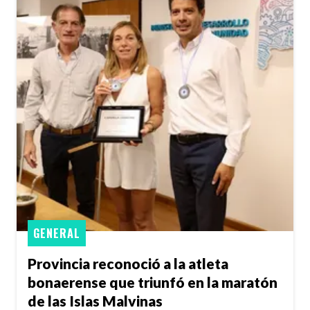
GENERAL
Provincia reconoció a la atleta
bonaerense que triunfó en la maratón
de las Islas Malvinas