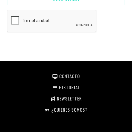
CONTACTO
HISTORIAL
NEWSLETTER
¿QUIENES SOMOS?