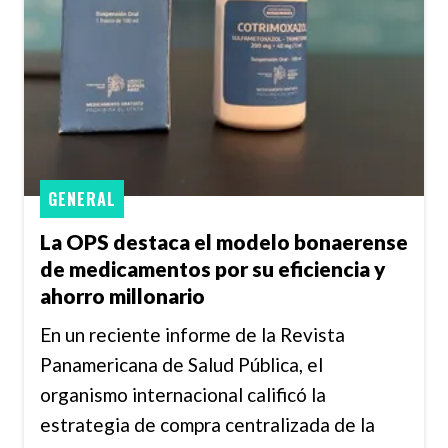
GENERAL
La OPS destaca el modelo bonaerense
de medicamentos por su eficiencia y
ahorro millonario
En un reciente informe de la Revista
Panamericana de Salud Pública, el
organismo internacional calificó la
estrategia de compra centralizada de la