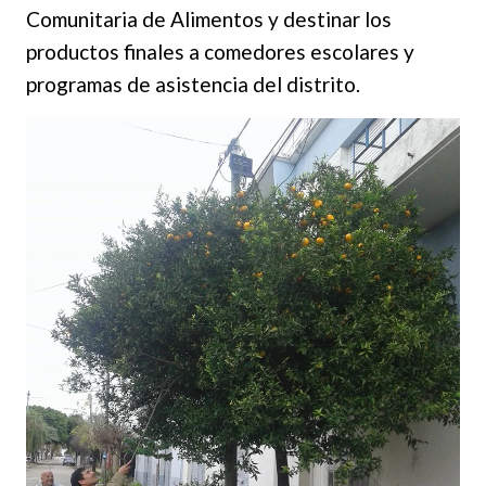
Comunitaria de Alimentos y destinar los
productos finales a comedores escolares y
programas de asistencia del distrito.