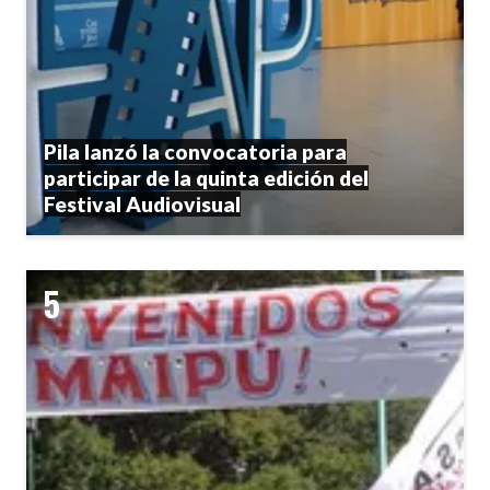
Pila lanzó la convocatoria para
participar de la quinta edición del
Festival Audiovisual