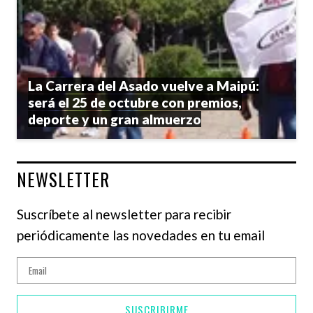
La Carrera del Asado vuelve a Maipú:
será el 25 de octubre con premios,
deporte y un gran almuerzo
NEWSLETTER
Suscríbete al newsletter para recibir
periódicamente las novedades en tu email
SUSCRIBIRME