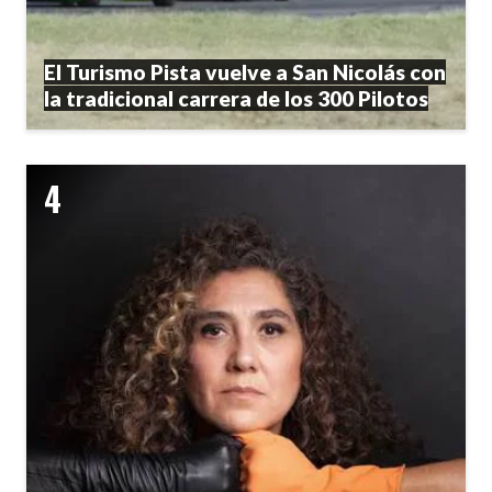
El Turismo Pista vuelve a San Nicolás con
la tradicional carrera de los 300 Pilotos