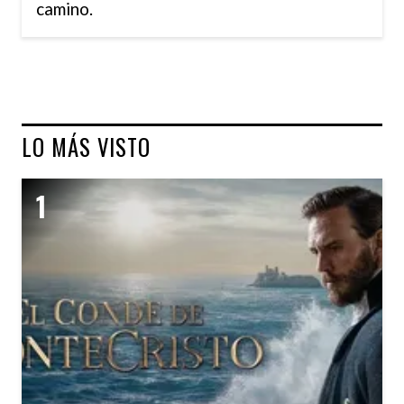
camino.
LO MÁS VISTO