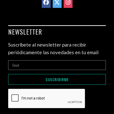
NEWSLETTER
Suscríbete al newsletter para recibir
periódicamente las novedades en tu email
SUSCRIBIRME