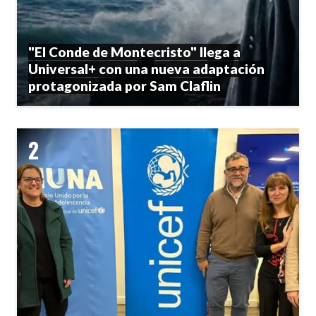
"El Conde de Montecristo" llega a
Universal+ con una nueva adaptación
protagonizada por Sam Claflin