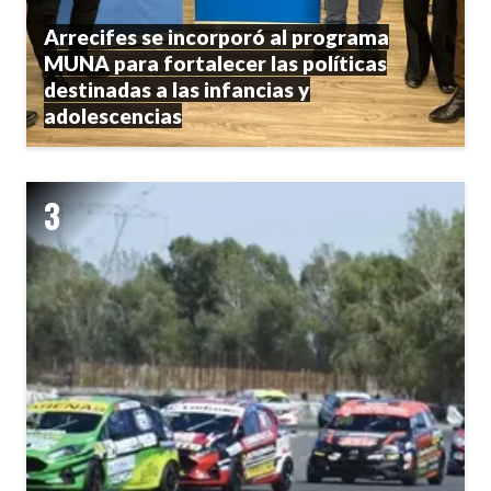
Arrecifes se incorporó al programa
MUNA para fortalecer las políticas
destinadas a las infancias y
adolescencias