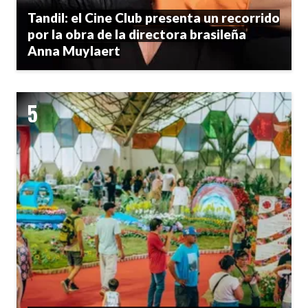
Tandil: el Cine Club presenta un recorrido
por la obra de la directora brasileña
Anna Muylaert