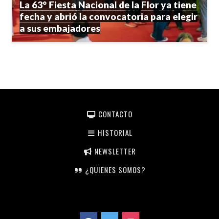
La 63° Fiesta Nacional de la Flor ya tiene
fecha y abrió la convocatoria para elegir
a sus embajadores
CONTACTO
HISTORIAL
NEWSLETTER
¿QUIENES SOMOS?