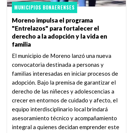
MUNICIPIOS BONAERENSES
Moreno impulsa el programa
"Entrelazos" para fortalecer el
derecho a la adopción y la vida en
familia
El municipio de Moreno lanzó una nueva
convocatoria destinada a personas y
familias interesadas en iniciar procesos de
adopción. Bajo la premisa de garantizar el
derecho de las niñeces y adolescencias a
crecer en entornos de cuidado y afecto, el
equipo interdisciplinario local brindará
asesoramiento técnico y acompañamiento
integral a quienes decidan emprender este