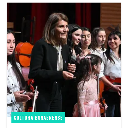
CULTURA BONAERENSE