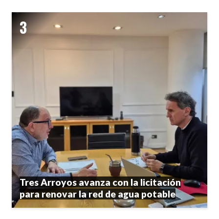
Tres Arroyos avanza con la licitación
para renovar la red de agua potable