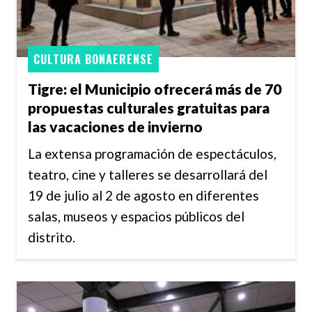
CULTURA BONAERENSE
Tigre: el Municipio ofrecerá más de 70
propuestas culturales gratuitas para
las vacaciones de invierno
La extensa programación de espectáculos,
teatro, cine y talleres se desarrollará del
19 de julio al 2 de agosto en diferentes
salas, museos y espacios públicos del
distrito.