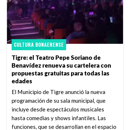
CULTURA BONAERENSE
Tigre: el Teatro Pepe Soriano de
Benavídez renueva su cartelera con
propuestas gratuitas para todas las
edades
El Municipio de Tigre anunció la nueva
programación de su sala municipal, que
incluye desde espectáculos musicales
hasta comedias y shows infantiles. Las
funciones, que se desarrollan en el espacio