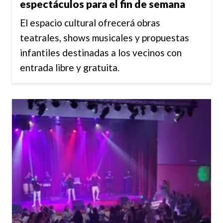
espectáculos para el fin de semana
El espacio cultural ofrecerá obras
teatrales, shows musicales y propuestas
infantiles destinadas a los vecinos con
entrada libre y gratuita.