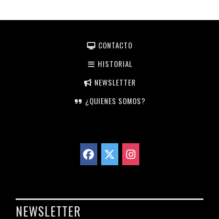
CONTACTO
HISTORIAL
NEWSLETTER
¿QUIENES SOMOS?
NEWSLETTER