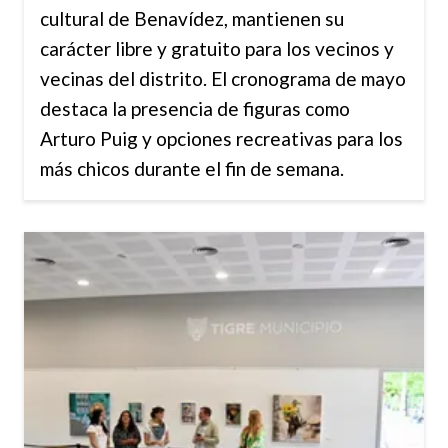
cultural de Benavídez, mantienen su
carácter libre y gratuito para los vecinos y
vecinas del distrito. El cronograma de mayo
destaca la presencia de figuras como
Arturo Puig y opciones recreativas para los
más chicos durante el fin de semana.