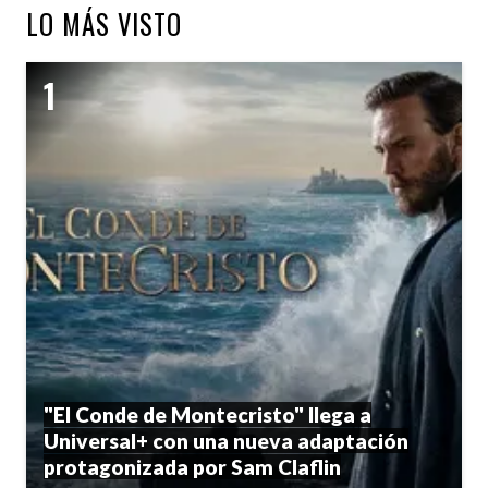
LO MÁS VISTO
"El Conde de Montecristo" llega a
Universal+ con una nueva adaptación
protagonizada por Sam Claflin