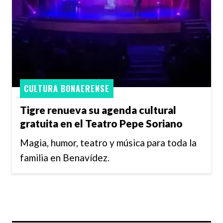
CULTURA BONAERENSE
Tigre renueva su agenda cultural
gratuita en el Teatro Pepe Soriano
Magia, humor, teatro y música para toda la
familia en Benavídez.