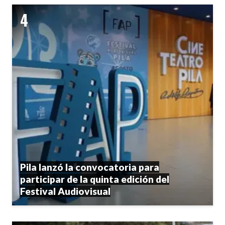
Pila lanzó la convocatoria para
participar de la quinta edición del
Festival Audiovisual