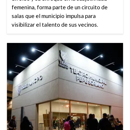
femenina, forma parte de un circuito de
salas que el municipio impulsa para
visibilizar el talento de sus vecinos.