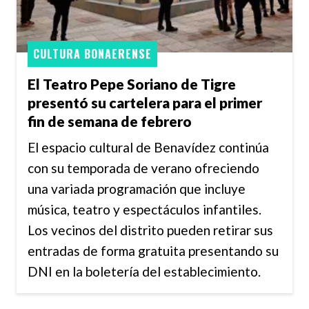
CULTURA BONAERENSE
El Teatro Pepe Soriano de Tigre
presentó su cartelera para el primer
fin de semana de febrero
El espacio cultural de Benavídez continúa
con su temporada de verano ofreciendo
una variada programación que incluye
música, teatro y espectáculos infantiles.
Los vecinos del distrito pueden retirar sus
entradas de forma gratuita presentando su
DNI en la boletería del establecimiento.