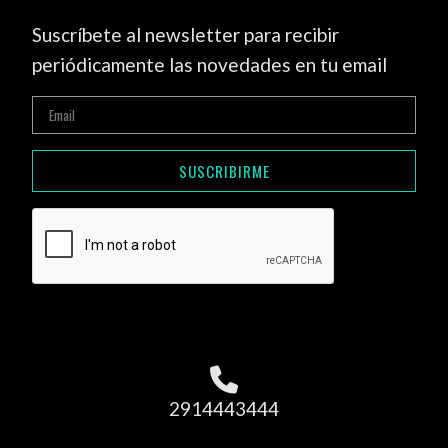
Suscríbete al newsletter para recibir
periódicamente las novedades en tu email
SUSCRIBIRME
2914443444