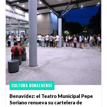
CULTURA BONAERENSE
Benavídez: el Teatro Municipal Pepe
Soriano renueva su cartelera de