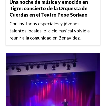
Una noche de música y emoción en
Tigre: concierto de la Orquesta de
Cuerdas en el Teatro Pepe Soriano
Con invitados especiales y jóvenes
talentos locales, el ciclo musical volvió a
reunir a la comunidad en Benavídez.