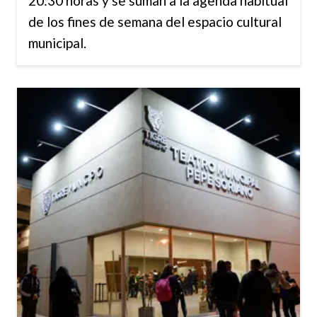
20:30 horas y se suman a la agenda habitual
de los fines de semana del espacio cultural
municipal.