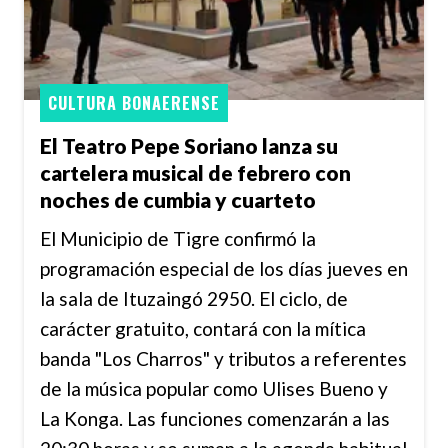
CULTURA BONAERENSE
El Teatro Pepe Soriano lanza su
cartelera musical de febrero con
noches de cumbia y cuarteto
El Municipio de Tigre confirmó la
programación especial de los días jueves en
la sala de Ituzaingó 2950. El ciclo, de
carácter gratuito, contará con la mítica
banda "Los Charros" y tributos a referentes
de la música popular como Ulises Bueno y
La Konga. Las funciones comenzarán a las