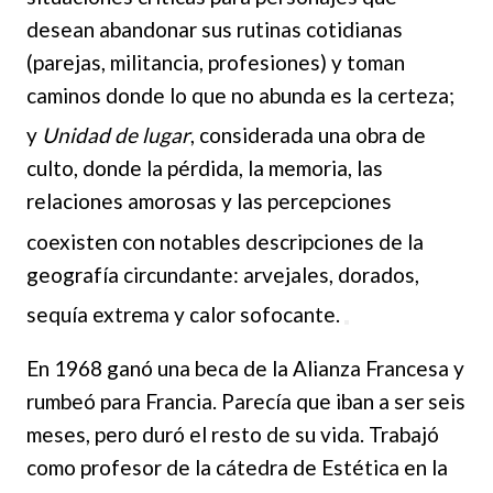
desean abandonar sus rutinas cotidianas
(parejas, militancia, profesiones) y toman
caminos donde lo que no abunda es la certeza;
y
Unidad de lugar
, conside
rada una obra de
culto, donde la pérdida, la memoria, las
relaciones amorosas y las percepciones
coexisten con not
ables descripciones de la
geografía circundante: arvejales, dorados,
sequía extrema
y
calor sofocante.
En 1968 ganó una beca de la Alianza Francesa y
rumbeó para Francia. Parecía que iban a ser seis
meses, pero duró el resto de su vida. Trabajó
como profesor de la cátedra de Estética en la