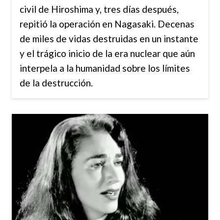
civil de Hiroshima y, tres días después,
repitió la operación en Nagasaki. Decenas
de miles de vidas destruidas en un instante
y el trágico inicio de la era nuclear que aún
interpela a la humanidad sobre los límites
de la destrucción.