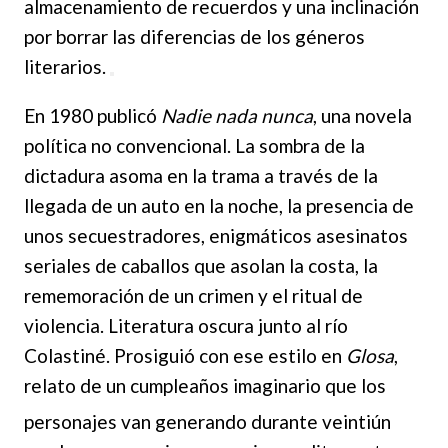
almacenamiento de recuerdos y una inclinación
por borrar las diferencias de los géneros
literarios.
En 1980 publicó
Nadie nada nunca
, una novela
política no convencional. La sombra de la
dictadura asoma en la trama a través de la
llegada de un auto en la noche, la presencia de
unos secuestradores, enigmáticos asesinatos
seriales de caballos que asolan la costa, la
rememoración de un crimen y el ritual de
violencia. Literatura oscura junto al río
Colastiné. Prosiguió con ese estilo en
Glosa
,
relato de un cumpleaños imaginario que los
personajes van generando durante veinti
ún