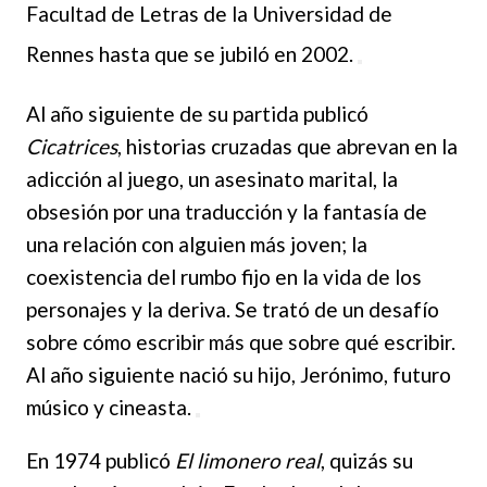
Facultad de Let
ras de la Universidad de
Rennes hasta que se jubiló en 2002.
Al año siguiente
de su partida publicó
Cicatrices
, historias cruzadas que abrevan en la
adicción al juego, un asesinato marital, la
obsesión por una traducción y la fantasía de
una relación con alguien más joven; la
coexistencia del rumbo fijo en la vida de los
personajes y la deriva. Se trató de un desafío
sobre cómo escribir más que sobre qué escribir.
Al año siguiente nació su hijo, Jerónimo, futuro
músico y cineasta.
En 1974 publicó
El limonero real
, quizás su