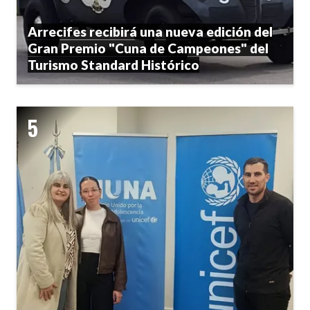
Arrecifes recibirá una nueva edición del
Gran Premio "Cuna de Campeones" del
Turismo Standard Histórico