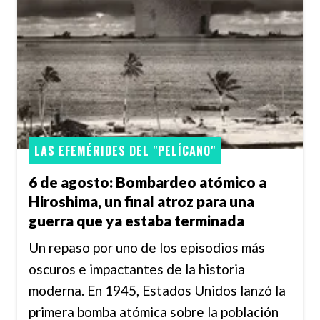
LAS EFEMÉRIDES DEL "PELÍCANO"
6 de agosto: Bombardeo atómico a
Hiroshima, un final atroz para una
guerra que ya estaba terminada
Un repaso por uno de los episodios más
oscuros e impactantes de la historia
moderna. En 1945, Estados Unidos lanzó la
primera bomba atómica sobre la población