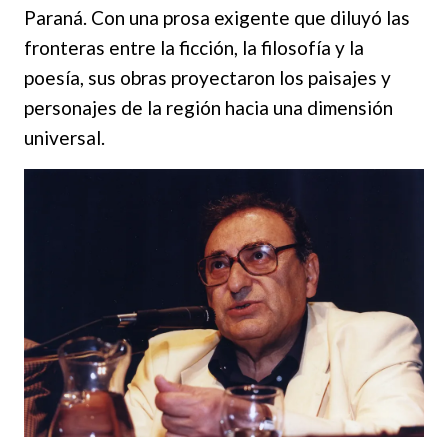
Paraná. Con una prosa exigente que diluyó las
fronteras entre la ficción, la filosofía y la
poesía, sus obras proyectaron los paisajes y
personajes de la región hacia una dimensión
universal.