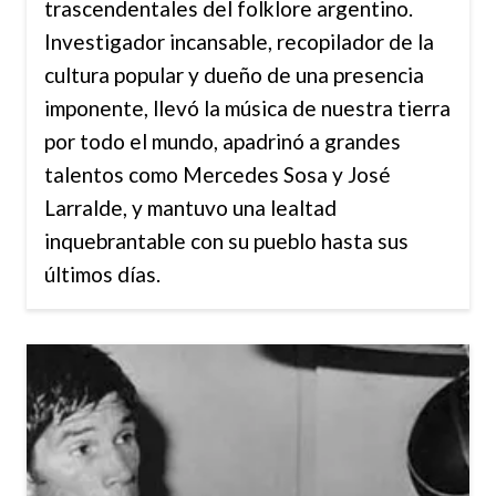
trascendentales del folklore argentino.
Investigador incansable, recopilador de la
cultura popular y dueño de una presencia
imponente, llevó la música de nuestra tierra
por todo el mundo, apadrinó a grandes
talentos como Mercedes Sosa y José
Larralde, y mantuvo una lealtad
inquebrantable con su pueblo hasta sus
últimos días.