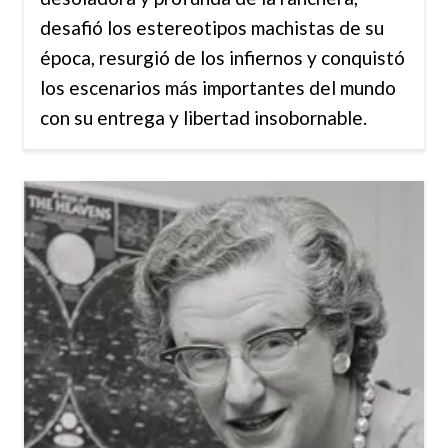
desafió los estereotipos machistas de su
época, resurgió de los infiernos y conquistó
los escenarios más importantes del mundo
con su entrega y libertad insobornable.