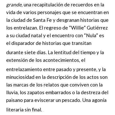
grande
, una
recapitulación de recuerdos en la
vida de varios personajes que se encuentran en
la ciudad de Santa Fe y desgranan historias que
los entrelazan. El regreso de “Willie” Gutiérrez
a su ciudad natal y el encuentro con “Nula” es
el disparador de historias que transitan
durante siete días. L
a lentitud del tiempo y la
extensión de los acontecimientos, el
entrelazamiento entre pasado y pr
esente, y
la
minuciosidad en la descripción de los actos son
las marcas de los relatos que conviven con la
lluvia, los zapatos embarrados o la destreza del
paisano para eviscerar un pescado. Una agonía
literaria sin final.