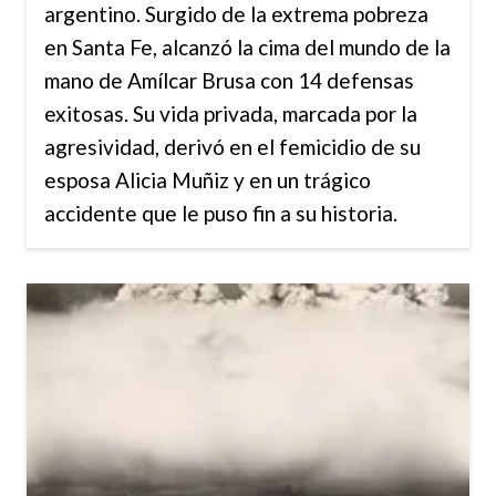
argentino. Surgido de la extrema pobreza
en Santa Fe, alcanzó la cima del mundo de la
mano de Amílcar Brusa con 14 defensas
exitosas. Su vida privada, marcada por la
agresividad, derivó en el femicidio de su
esposa Alicia Muñiz y en un trágico
accidente que le puso fin a su historia.