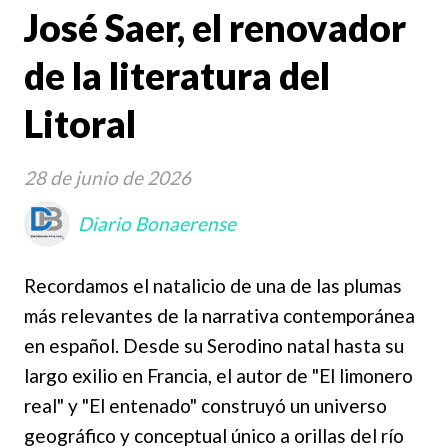
José Saer, el renovador
de la literatura del
Litoral
28 de junio de 2026
Diario Bonaerense
Recordamos el natalicio de una de las plumas
más relevantes de la narrativa contemporánea
en español. Desde su Serodino natal hasta su
largo exilio en Francia, el autor de "El limonero
real" y "El entenado" construyó un universo
geográfico y conceptual único a orillas del río