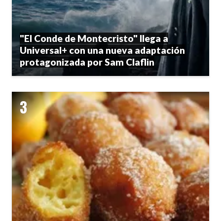
"El Conde de Montecristo" llega a
Universal+ con una nueva adaptación
protagonizada por Sam Claflin