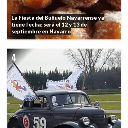
La Fiesta del Buñuelo Navarrense ya
tiene fecha: será el 12 y 13 de
septiembre en Navarro