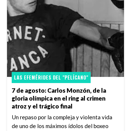
LAS EFEMÉRIDES DEL "PELÍCANO"
7 de agosto: Carlos Monzón, de la
gloria olímpica en el ring al crimen
atroz y el trágico final
Un repaso por la compleja y violenta vida
de uno de los máximos ídolos del boxeo