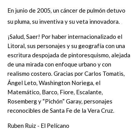
En junio de
2005, un cáncer de pulmón detuvo
su pluma, su inventiva y su veta innovad
ora.
¡Salud, Saer! Por haber internacionalizado el
Litoral, sus personajes y su geografía con una
escritura despojada de pintoresquismo, alejada
de una mirada con enfoque urbano y con
realismo costero. Gracias por Carlos Tomatis,
Ángel Leto, Washington Noriega, el
Matemático, Barco, Fiore, Escalante,
Rosemberg y “Pichón” Garay, personajes
reconocibles de Santa Fe de la Vera Cruz.
Ruben Ruiz - El Pelícano