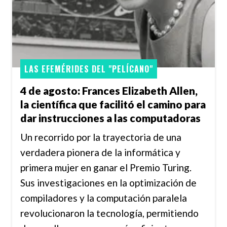
LAS EFEMÉRIDES DEL "PELÍCANO"
4 de agosto: Frances Elizabeth Allen,
la científica que facilitó el camino para
dar instrucciones a las computadoras
Un recorrido por la trayectoria de una
verdadera pionera de la informática y
primera mujer en ganar el Premio Turing.
Sus investigaciones en la optimización de
compiladores y la computación paralela
revolucionaron la tecnología, permitiendo