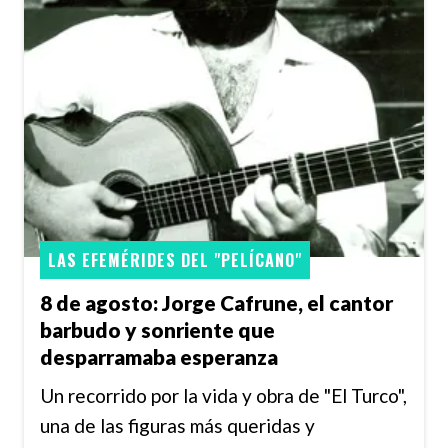
LAS EFEMÉRIDES DEL "PELÍCANO"
8 de agosto: Jorge Cafrune, el cantor
barbudo y sonriente que
desparramaba esperanza
Un recorrido por la vida y obra de "El Turco",
una de las figuras más queridas y