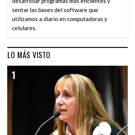
desarrollar programas más eficientes y
sentar las bases del software que
utilizamos a diario en computadoras y
celulares.
LO MÁS VISTO