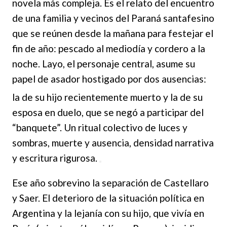
novela más compleja. Es el relato del encuentro
de una familia y vecinos del Paraná santafesino
que se reúnen desde la mañana para festejar el
fin de año: pescado al mediodía y cordero a la
noche. Layo, el personaje central, asume su
papel de asador hostigado por dos ausencias:
la de su hijo recientemente muerto
y la de su
esposa en duelo, que se negó a participar del
“banquete”. Un ritual colectivo de luces y
sombras, muerte y ausencia, densidad narrativa
y escritura rigurosa.
Ese año sobrevino la separación de Castellaro
y Saer. El deterioro de la situación política en
Argentina y la lejanía con su hijo, que vivía en