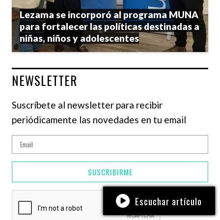
Lezama se incorporó al programa MUNA
para fortalecer las políticas destinadas a
niñas, niños y adolescentes
NEWSLETTER
Suscríbete al newsletter para recibir
periódicamente las novedades en tu email
SUSCRIBIRME
Escuchar artículo