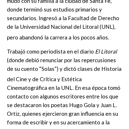
mudó con su familia a la ciudad de Santa Fe,
donde terminó sus estudios primarios y
secundarios. Ingresó a la Facultad de Derecho
de la Universidad Nacional del Litoral
(UNL),
pero abandonó la carrera a los pocos años.
Trabajó como periodista en el diario
El Litoral
(donde debió renunciar por las repercusiones
de su cuento “Solas”) y dictó clases de Historia
del Cine y
de Crítica y Estética
Cinematográfica en la UNL. En esa época tomó
contacto con algunos escritores entre los que
se destacaron los poetas Hugo Gola y Juan L.
Ortiz, quienes
ejercieron gran influencia en su
forma de escribir y en su acercamiento a la