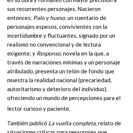
sus recurrentes personajes. Nacieron
entonces:
Palo y hueso
, un cuentario de
personajes espesos, convivientes con la
incertidumbre y fluctuantes, signado por un
realismo no convencional y de lectura
exigente; y
Responso
, novela en la que, a
través de narraciones mínimas y un personaje
atribulado, presenta un telón de fondo que
muestra la realidad nacional (precariedad,
autoritarismo y deterioro del individuo),
ofreciendo un mundo de percepciones para el
lector
curioso y paciente.
También publicó
La vuelta completa
, relato de
situaciones críticas para personajes que