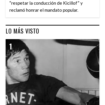
“respetar la conducción de Kicillof” y
reclamó honrar el mandato popular.
LO MÁS VISTO