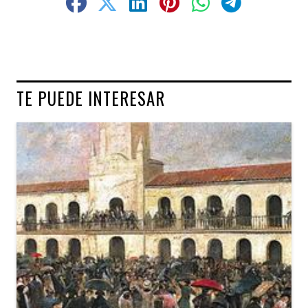
TE PUEDE INTERESAR