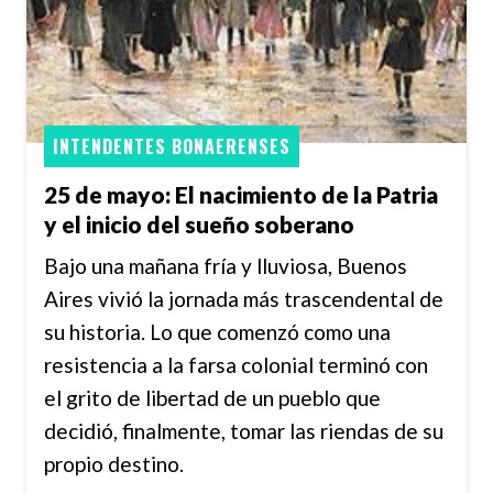
INTENDENTES BONAERENSES
25 de mayo: El nacimiento de la Patria
y el inicio del sueño soberano
Bajo una mañana fría y lluviosa, Buenos
Aires vivió la jornada más trascendental de
su historia. Lo que comenzó como una
resistencia a la farsa colonial terminó con
el grito de libertad de un pueblo que
decidió, finalmente, tomar las riendas de su
propio destino.