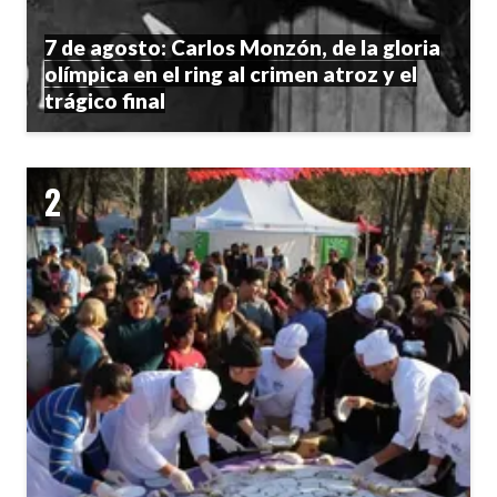
7 de agosto: Carlos Monzón, de la gloria
olímpica en el ring al crimen atroz y el
trágico final