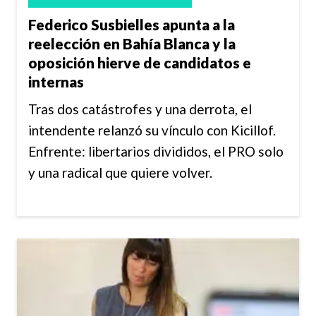
Federico Susbielles apunta a la
reelección en Bahía Blanca y la
oposición hierve de candidatos e
internas
Tras dos catástrofes y una derrota, el
intendente relanzó su vínculo con Kicillof.
Enfrente: libertarios divididos, el PRO solo
y una radical que quiere volver.