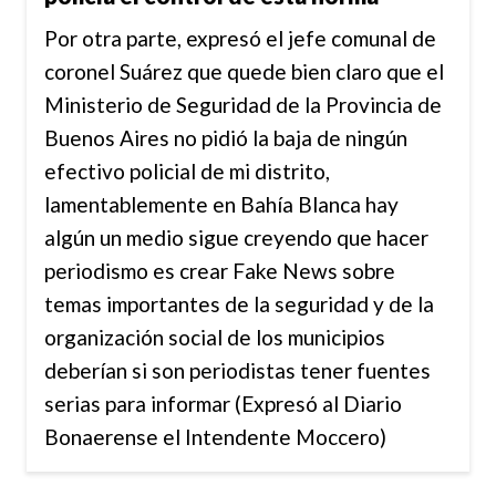
Por otra parte, expresó el jefe comunal de
coronel Suárez que quede bien claro que el
Ministerio de Seguridad de la Provincia de
Buenos Aires no pidió la baja de ningún
efectivo policial de mi distrito,
lamentablemente en Bahía Blanca hay
algún un medio sigue creyendo que hacer
periodismo es crear Fake News sobre
temas importantes de la seguridad y de la
organización social de los municipios
deberían si son periodistas tener fuentes
serias para informar (Expresó al Diario
Bonaerense el Intendente Moccero)