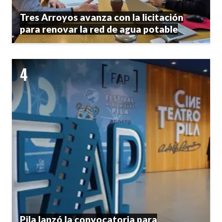
Tres Arroyos avanza con la licitación
para renovar la red de agua potable
Pila lanzó la convocatoria para