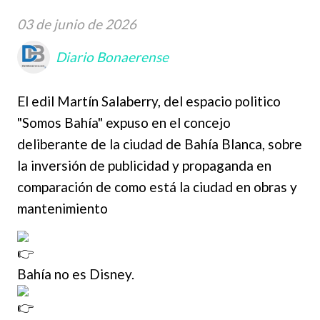
03 de junio de 2026
Diario Bonaerense
El edil Martín Salaberry, del espacio politico
"Somos Bahía" expuso en el concejo
deliberante de la ciudad de Bahía Blanca, sobre
la inversión de publicidad y propaganda en
comparación de como está la ciudad en obras y
mantenimiento
Bahía no es Disney.