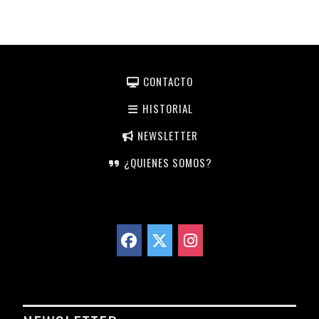
CONTACTO
HISTORIAL
NEWSLETTER
¿QUIENES SOMOS?