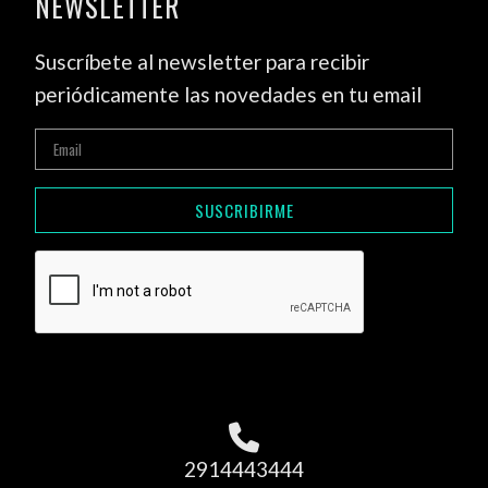
NEWSLETTER
Suscríbete al newsletter para recibir
periódicamente las novedades en tu email
SUSCRIBIRME
2914443444