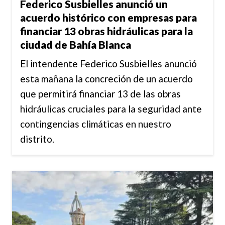
Federico Susbielles anunció un
acuerdo histórico con empresas para
financiar 13 obras hidráulicas para la
ciudad de Bahía Blanca
El intendente Federico Susbielles anunció
esta mañana la concreción de un acuerdo
que permitirá financiar 13 de las obras
hidráulicas cruciales para la seguridad ante
contingencias climáticas en nuestro
distrito.