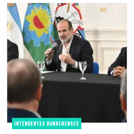
INTENDENTES BONAERENSES