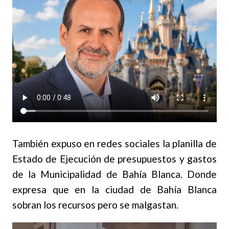
También expuso en redes sociales la planilla de
Estado de Ejecución de presupuestos y gastos
de la Municipalidad de Bahía Blanca. Donde
expresa que en la ciudad de Bahía Blanca
sobran los recursos pero se malgastan.