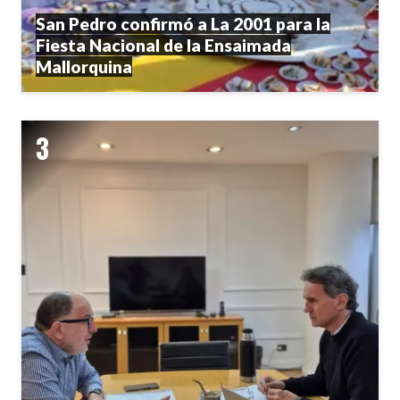
San Pedro confirmó a La 2001 para la
Fiesta Nacional de la Ensaimada
Mallorquina