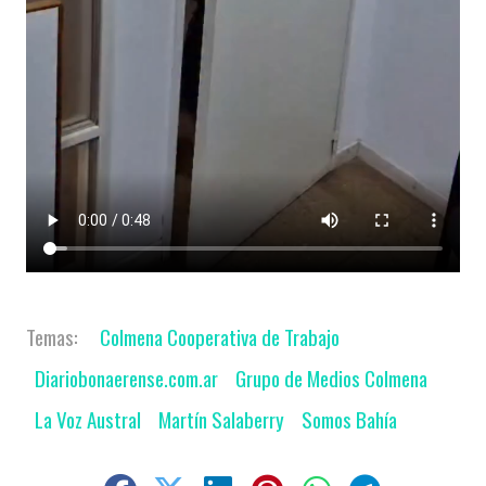
Colmena Cooperativa de Trabajo
Diariobonaerense.com.ar
Grupo de Medios Colmena
La Voz Austral
Martín Salaberry
Somos Bahía