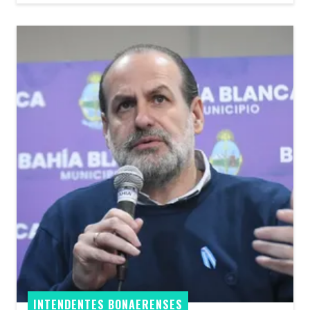
INTENDENTES BONAERENSES