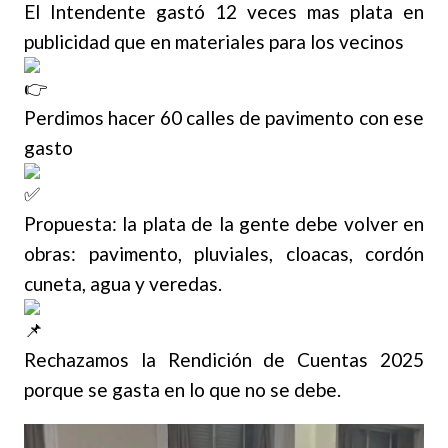
El Intendente gastó 12 veces mas plata en
publicidad que en materiales para los vecinos
Perdimos hacer 60 calles de pavimento con ese
gasto
Propuesta: la plata de la gente debe volver en
obras: pavimento, pluviales, cloacas, cordón
cuneta, agua y veredas.
Rechazamos la Rendición de Cuentas 2025
porque se gasta en lo que no se debe.