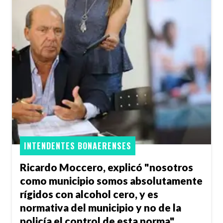
INTENDENTES BONAERENSES
Ricardo Moccero, explicó "nosotros
como municipio somos absolutamente
rígidos con alcohol cero, y es
normativa del municipio y no de la
policía el control de esta norma"