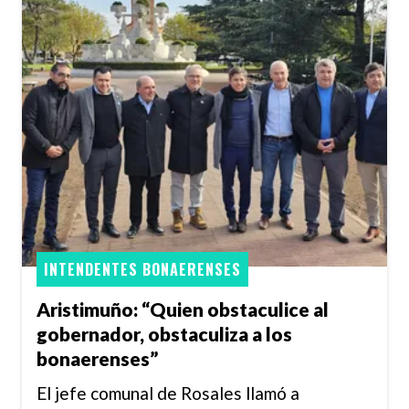
INTENDENTES BONAERENSES
Aristimuño: “Quien obstaculice al
gobernador, obstaculiza a los
bonaerenses”
El jefe comunal de Rosales llamó a