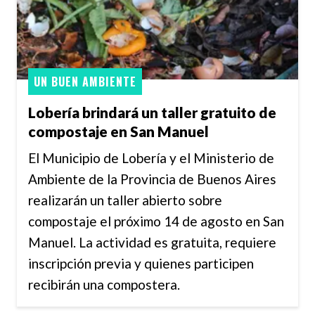
UN BUEN AMBIENTE
Lobería brindará un taller gratuito de
compostaje en San Manuel
El Municipio de Lobería y el Ministerio de
Ambiente de la Provincia de Buenos Aires
realizarán un taller abierto sobre
compostaje el próximo 14 de agosto en San
Manuel. La actividad es gratuita, requiere
inscripción previa y quienes participen
recibirán una compostera.