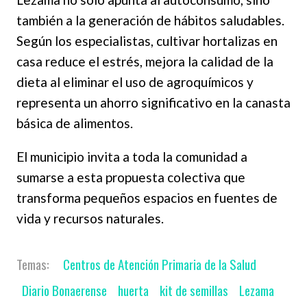
también a la generación de hábitos saludables.
Según los especialistas, cultivar hortalizas en
casa reduce el estrés, mejora la calidad de la
dieta al eliminar el uso de agroquímicos y
representa un ahorro significativo en la canasta
básica de alimentos.
El municipio invita a toda la comunidad a
sumarse a esta propuesta colectiva que
transforma pequeños espacios en fuentes de
vida y recursos naturales.
Centros de Atención Primaria de la Salud
Diario Bonaerense
huerta
kit de semillas
Lezama