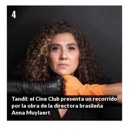
Tandil: el Cine Club presenta un recorrido
por la obra de la directora brasileña
Anna Muylaert