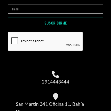
SUSCRIBIRME
2914443444
San Martin 341 Oficina 11. Bahía