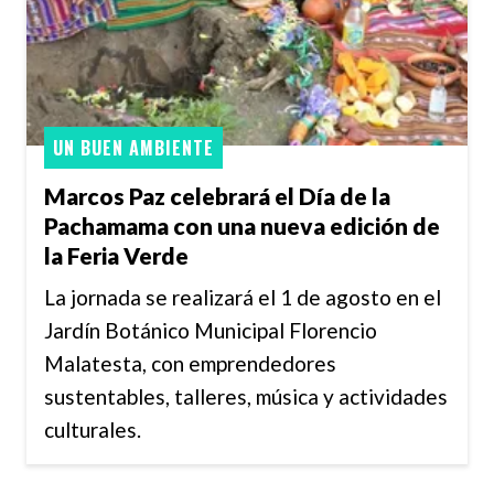
UN BUEN AMBIENTE
Marcos Paz celebrará el Día de la
Pachamama con una nueva edición de
la Feria Verde
La jornada se realizará el 1 de agosto en el
Jardín Botánico Municipal Florencio
Malatesta, con emprendedores
sustentables, talleres, música y actividades
culturales.