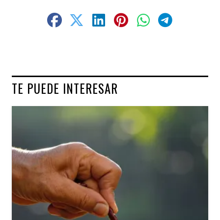
TE PUEDE INTERESAR