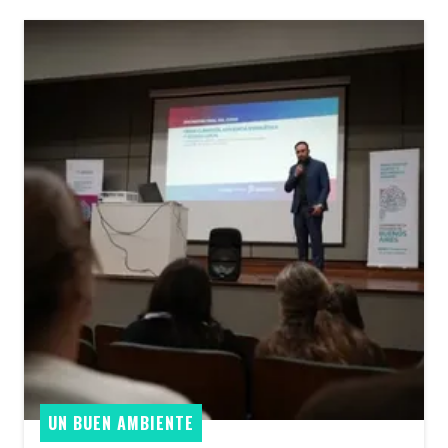
UN BUEN AMBIENTE