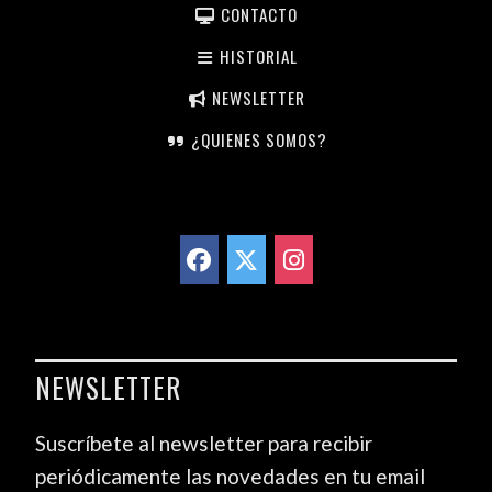
CONTACTO
HISTORIAL
NEWSLETTER
¿QUIENES SOMOS?
NEWSLETTER
Suscríbete al newsletter para recibir
periódicamente las novedades en tu email