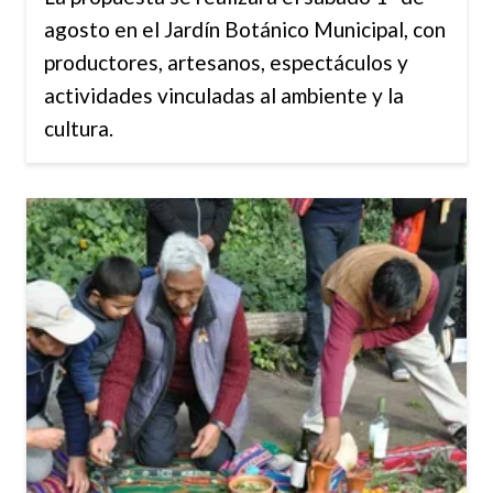
agosto en el Jardín Botánico Municipal, con
productores, artesanos, espectáculos y
actividades vinculadas al ambiente y la
cultura.