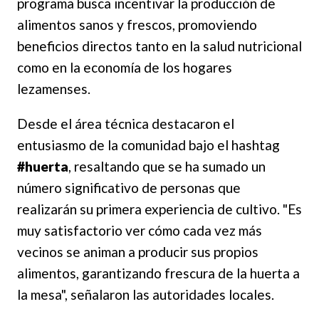
programa busca incentivar la producción de
alimentos sanos y frescos, promoviendo
beneficios directos tanto en la salud nutricional
como en la economía de los hogares
lezamenses.
Desde el área técnica destacaron el
entusiasmo de la comunidad bajo el hashtag
#huerta
, resaltando que se ha sumado un
número significativo de personas que
realizarán su primera experiencia de cultivo. "Es
muy satisfactorio ver cómo cada vez más
vecinos se animan a producir sus propios
alimentos, garantizando frescura de la huerta a
la mesa", señalaron las autoridades locales.