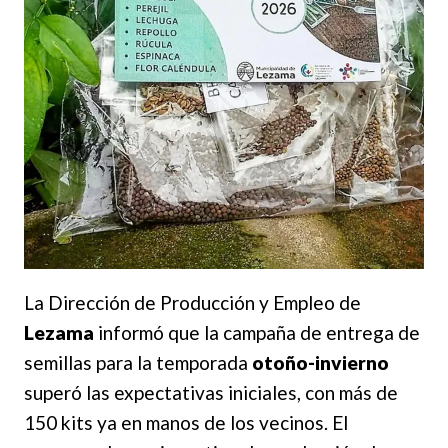
La Dirección de Producción y Empleo de
Lezama
informó que la campaña de entrega de
semillas para la temporada
otoño-invierno
superó las expectativas iniciales, con más de
150 kits ya en manos de los vecinos. El