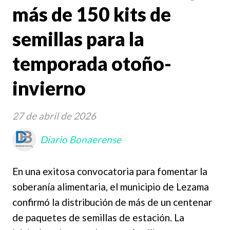
más de 150 kits de
semillas para la
temporada otoño-
invierno
27 de abril de 2026
Diario Bonaerense
En una exitosa convocatoria para fomentar la
soberanía alimentaria, el municipio de Lezama
confirmó la distribución de más de un centenar
de paquetes de semillas de estación. La