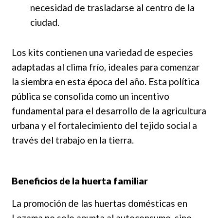
necesidad de trasladarse al centro de la
ciudad.
Los kits contienen una variedad de especies
adaptadas al clima frío, ideales para comenzar
la siembra en esta época del año. Esta política
pública se consolida como un incentivo
fundamental para el desarrollo de la agricultura
urbana y el fortalecimiento del tejido social a
través del trabajo en la tierra.
Beneficios de la huerta familiar
La promoción de las huertas domésticas en
Lezama no solo apunta al autoconsumo, sino