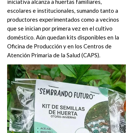
iniciativa alcanza a huertas familiares,
escolares e institucionales, sumando tanto a
productores experimentados como a vecinos
que se inician por primera vez en el cultivo
doméstico. Aún quedan kits disponibles en la
Oficina de Producción y en los Centros de
Atención Primaria de la Salud (CAPS).