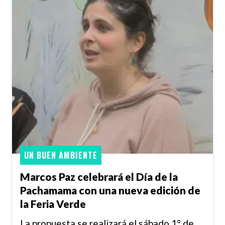
UN BUEN AMBIENTE
Marcos Paz celebrará el Día de la
Pachamama con una nueva edición de
la Feria Verde
La propuesta se realizará el sábado 1° de