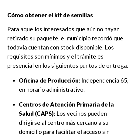
Cómo obtener el kit de semillas
Para aquellos interesados que aún no hayan
retirado su paquete, el municipio recordó que
todavía cuentan con stock disponible. Los
requisitos son mínimos y el trámite es
presencial en los siguientes puntos de entrega:
Oficina de Producción:
Independencia 65,
en horario administrativo.
Centros de Atención Primaria de la
Salud (CAPS):
Los vecinos pueden
dirigirse al centro más cercano a su
domicilio para facilitar el acceso sin