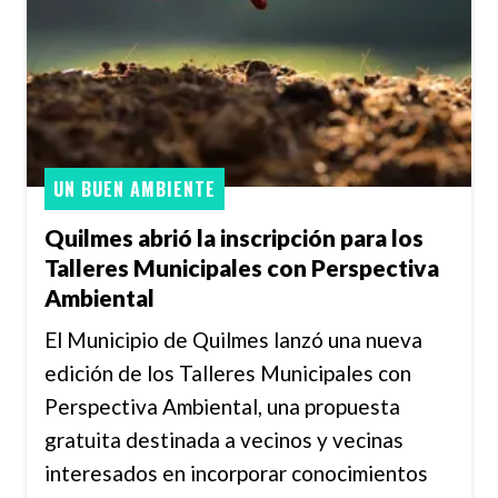
UN BUEN AMBIENTE
Quilmes abrió la inscripción para los
Talleres Municipales con Perspectiva
Ambiental
El Municipio de Quilmes lanzó una nueva
edición de los Talleres Municipales con
Perspectiva Ambiental, una propuesta
gratuita destinada a vecinos y vecinas
interesados en incorporar conocimientos