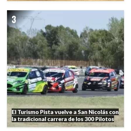
El Turismo Pista vuelve a San Nicolás con
la tradicional carrera de los 300 Pilotos