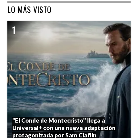
LO MÁS VISTO
"El Conde de Montecristo" llega a
Universal+ con una nueva adaptación
protagonizada por Sam Claflin