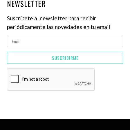
NEWSLETTER
Suscríbete al newsletter para recibir
periódicamente las novedades en tu email
SUSCRIBIRME