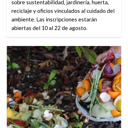
sobre sustentabilidad, jardinería, huerta,
reciclaje y oficios vinculados al cuidado del
ambiente. Las inscripciones estarán
abiertas del 10 al 22 de agosto.