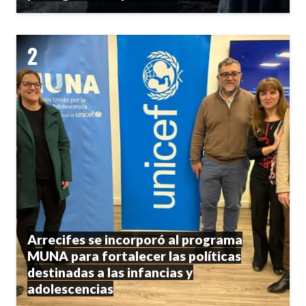
Arrecifes se incorporó al programa
MUNA para fortalecer las políticas
destinadas a las infancias y
adolescencias