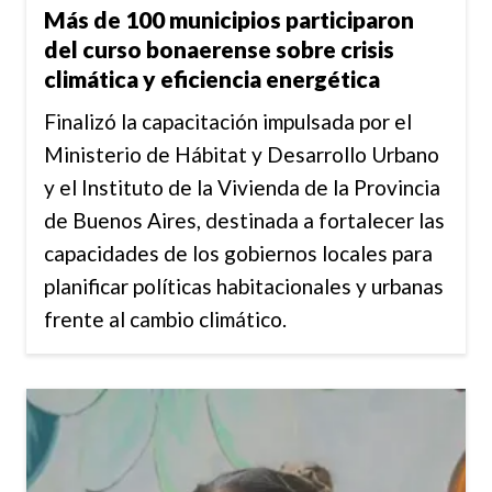
Más de 100 municipios participaron
del curso bonaerense sobre crisis
climática y eficiencia energética
Finalizó la capacitación impulsada por el
Ministerio de Hábitat y Desarrollo Urbano
y el Instituto de la Vivienda de la Provincia
de Buenos Aires, destinada a fortalecer las
capacidades de los gobiernos locales para
planificar políticas habitacionales y urbanas
frente al cambio climático.