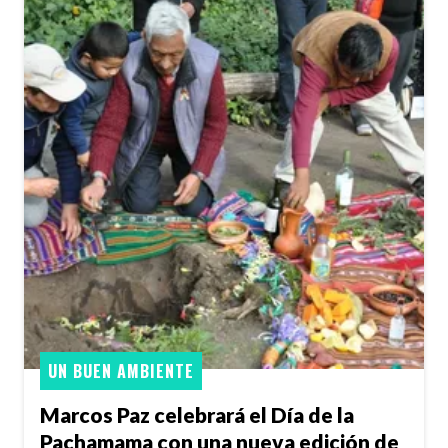
UN BUEN AMBIENTE
Marcos Paz celebrará el Día de la
Pachamama con una nueva edición de