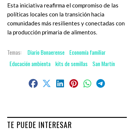
Esta iniciativa reafirma el compromiso de las
políticas locales con la transición hacia
comunidades más resilientes y conectadas con
la producción primaria de alimentos.
Diario Bonaerense
Economía familiar
Educación ambienta
kits de semillas
San Martín
TE PUEDE INTERESAR