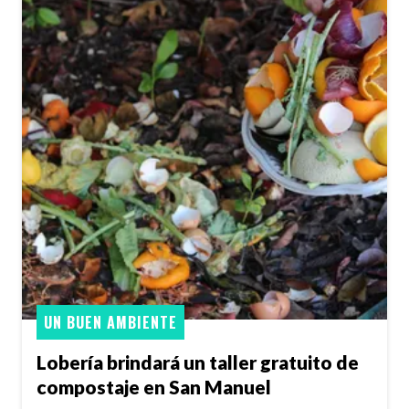
UN BUEN AMBIENTE
Lobería brindará un taller gratuito de
compostaje en San Manuel