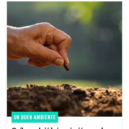
UN BUEN AMBIENTE