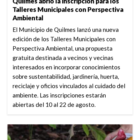
Quilmes abrió la inscripción para los
Talleres Municipales con Perspectiva
Ambiental
El Municipio de Quilmes lanzó una nueva
edición de los Talleres Municipales con
Perspectiva Ambiental, una propuesta
gratuita destinada a vecinos y vecinas
interesados en incorporar conocimientos
sobre sustentabilidad, jardinería, huerta,
reciclaje y oficios vinculados al cuidado del
ambiente. Las inscripciones estarán
abiertas del 10 al 22 de agosto.