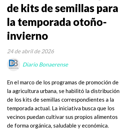
de kits de semillas para
la temporada otoño-
invierno
24 de abril de 2026
Diario Bonaerense
En el marco de los programas de promoción de
la agricultura urbana, se habilitó la distribución
de los kits de semillas correspondientes a la
temporada actual. La iniciativa busca que los
vecinos puedan cultivar sus propios alimentos
de forma orgánica, saludable y económica.