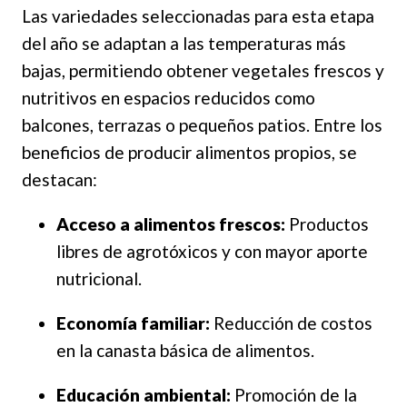
Las variedades seleccionadas para esta etapa
del año se adaptan a las temperaturas más
bajas, permitiendo obtener vegetales frescos y
nutritivos en espacios reducidos como
balcones, terrazas o pequeños patios. Entre los
beneficios de producir alimentos propios, se
destacan:
Acceso a alimentos frescos:
Productos
libres de agrotóxicos y con mayor aporte
nutricional.
Economía familiar:
Reducción de costos
en la canasta básica de alimentos.
Educación ambiental:
Promoción de la