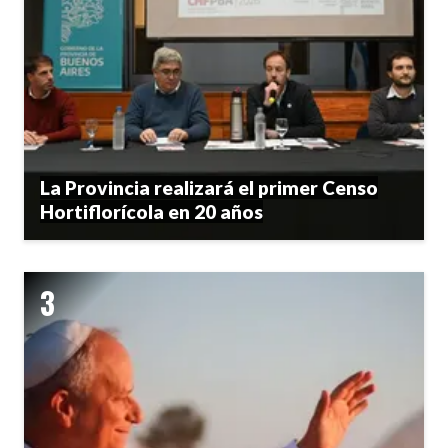
La Provincia realizará el primer Censo
Hortiflorícola en 20 años