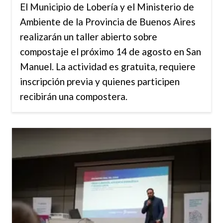
El Municipio de Lobería y el Ministerio de
Ambiente de la Provincia de Buenos Aires
realizarán un taller abierto sobre
compostaje el próximo 14 de agosto en San
Manuel. La actividad es gratuita, requiere
inscripción previa y quienes participen
recibirán una compostera.