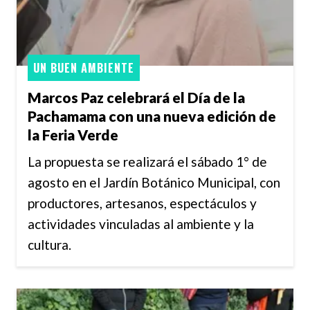
UN BUEN AMBIENTE
Marcos Paz celebrará el Día de la
Pachamama con una nueva edición de
la Feria Verde
La propuesta se realizará el sábado 1° de
agosto en el Jardín Botánico Municipal, con
productores, artesanos, espectáculos y
actividades vinculadas al ambiente y la
cultura.