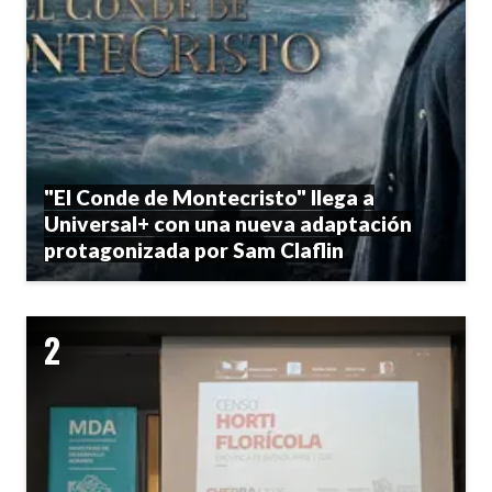
"El Conde de Montecristo" llega a
Universal+ con una nueva adaptación
protagonizada por Sam Claflin