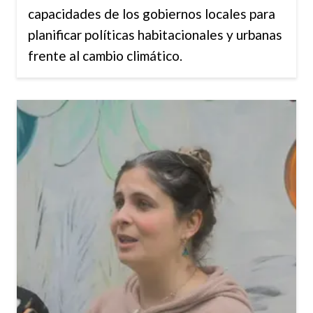
capacidades de los gobiernos locales para
planificar políticas habitacionales y urbanas
frente al cambio climático.