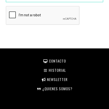
CONTACTO
HISTORIAL
NEWSLETTER
¿QUIENES SOMOS?