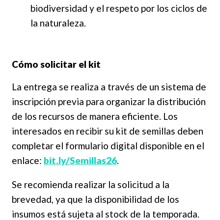
biodiversidad y el respeto por los ciclos de
la naturaleza.
Cómo solicitar el kit
La entrega se realiza a través de un sistema de
inscripción previa para organizar la distribución
de los recursos de manera eficiente. Los
interesados en recibir su kit de semillas deben
completar el formulario digital disponible en el
enlace:
bit.ly/Semillas26
.
Se recomienda realizar la solicitud a la
brevedad, ya que la disponibilidad de los
insumos está sujeta al stock de la temporada.