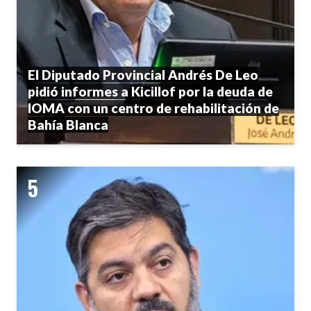
El Diputado Provincial Andrés De Leo
pidió informes a Kicillof por la deuda de
IOMA con un centro de rehabilitación de
Bahía Blanca