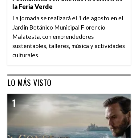
la Feria Verde
La jornada se realizará el 1 de agosto en el
Jardín Botánico Municipal Florencio
Malatesta, con emprendedores
sustentables, talleres, música y actividades
culturales.
LO MÁS VISTO