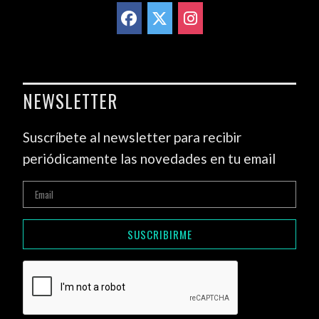
NEWSLETTER
Suscríbete al newsletter para recibir
periódicamente las novedades en tu email
SUSCRIBIRME