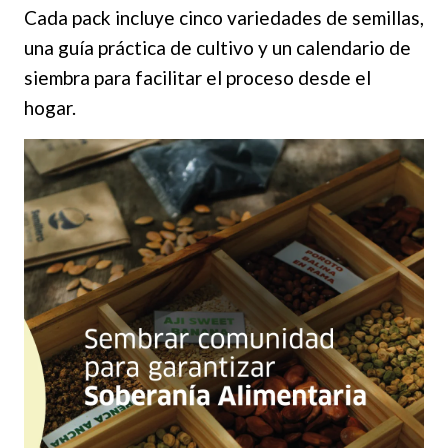
Cada pack incluye cinco variedades de semillas,
una guía práctica de cultivo y un calendario de
siembra para facilitar el proceso desde el
hogar.