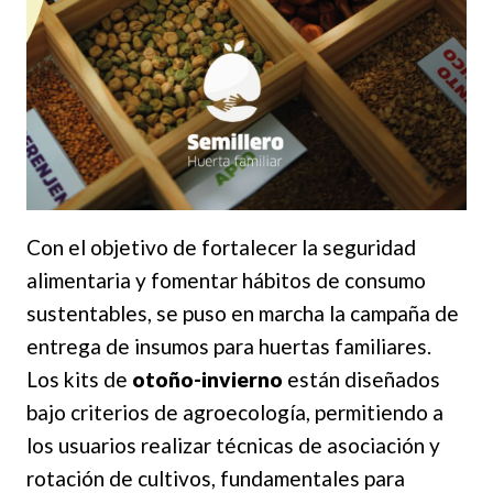
Con el objetivo de fortalecer la seguridad
alimentaria y fomentar hábitos de consumo
sustentables, se puso en marcha la campaña de
entrega de insumos para huertas familiares.
Los kits de
otoño-invierno
están diseñados
bajo criterios de agroecología, permitiendo a
los usuarios realizar técnicas de asociación y
rotación de cultivos, fundamentales para