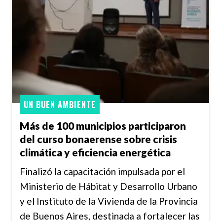
UN BUEN AMBIENTE
Más de 100 municipios participaron
del curso bonaerense sobre crisis
climática y eficiencia energética
Finalizó la capacitación impulsada por el
Ministerio de Hábitat y Desarrollo Urbano
y el Instituto de la Vivienda de la Provincia
de Buenos Aires, destinada a fortalecer las