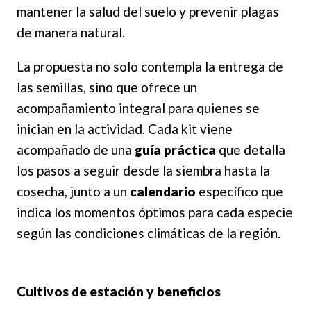
mantener la salud del suelo y prevenir plagas
de manera natural.
La propuesta no solo contempla la entrega de
las semillas, sino que ofrece un
acompañamiento integral para quienes se
inician en la actividad. Cada kit viene
acompañado de una
guía práctica
que detalla
los pasos a seguir desde la siembra hasta la
cosecha, junto a un
calendario
específico que
indica los momentos óptimos para cada especie
según las condiciones climáticas de la región.
Cultivos de estación y beneficios