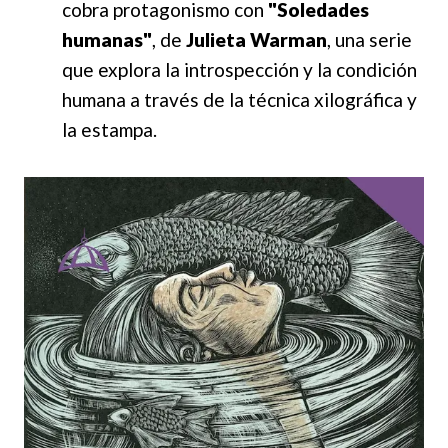
cobra protagonismo con
"Soledades
humanas"
, de
Julieta Warman
, una serie
que explora la introspección y la condición
humana a través de la técnica xilográfica y
la estampa.