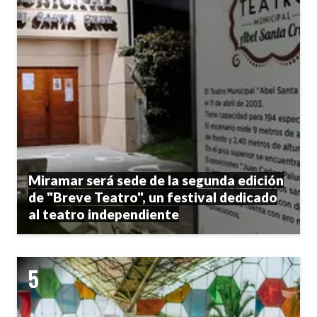
Miramar será sede de la segunda edición
de "Breve Teatro", un festival dedicado
al teatro independiente