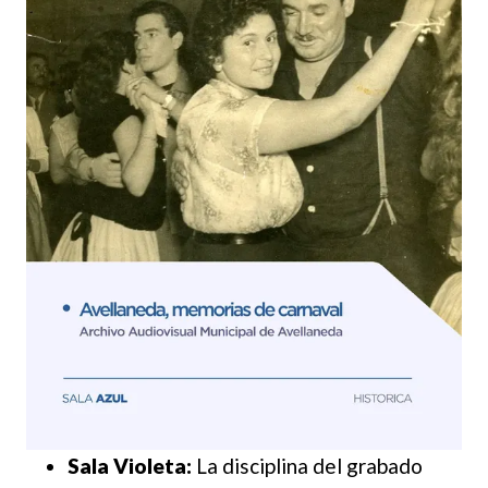
Sala Violeta:
La disciplina del grabado