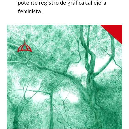
potente registro de gráfica callejera
feminista.