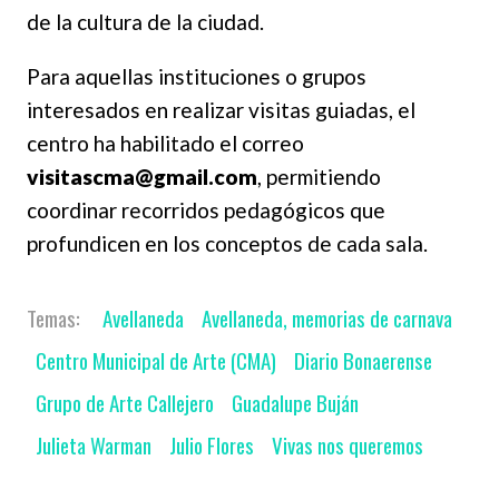
de la cultura de la ciudad.
Para aquellas instituciones o grupos
interesados en realizar visitas guiadas, el
centro ha habilitado el correo
visitascma@gmail.com
, permitiendo
coordinar recorridos pedagógicos que
profundicen en los conceptos de cada sala.
Avellaneda
Avellaneda, memorias de carnava
Centro Municipal de Arte (CMA)
Diario Bonaerense
Grupo de Arte Callejero
Guadalupe Buján
Julieta Warman
Julio Flores
Vivas nos queremos