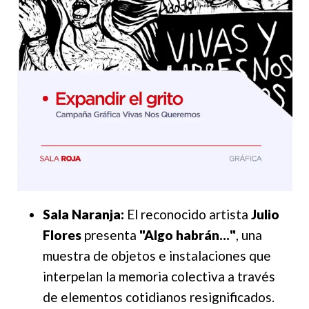
Sala Naranja:
El reconocido artista
Julio
Flores
presenta
"Algo habrán…"
, una
muestra de objetos e instalaciones que
interpelan la memoria colectiva a través
de elementos cotidianos resignificados.