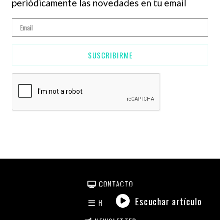
periódicamente las novedades en tu email
SUSCRIBIRME
CONTACTO
Escuchar artículo
HISTORIAL