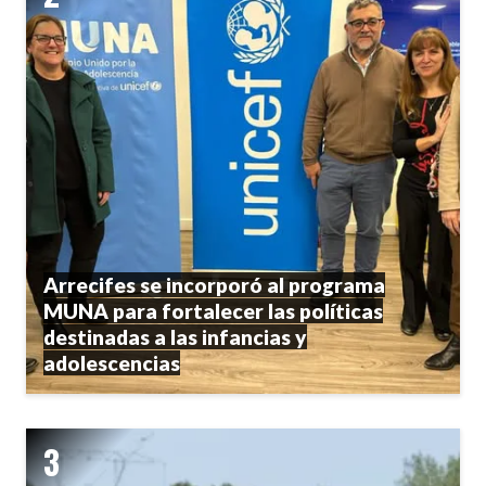
Arrecifes se incorporó al programa
MUNA para fortalecer las políticas
destinadas a las infancias y
adolescencias