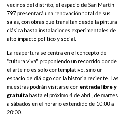
vecinos del distrito, el espacio de San Martín
797 presentará una renovación total de sus
salas, con obras que transitan desde la pintura
clásica hasta instalaciones experimentales de
alto impacto político y social.
La reapertura se centra en el concepto de
"cultura viva", proponiendo un recorrido donde
el arte no es solo contemplativo, sino un
espacio de diálogo con la historia reciente. Las
muestras podrán visitarse con
entrada libre y
gratuita
hasta el próximo 4 de abril, de martes
a sábados en el horario extendido de 10:00 a
20:00.