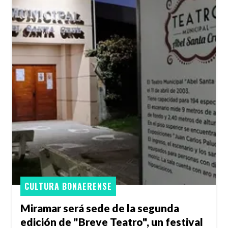
CULTURA BONAERENSE
Miramar será sede de la segunda
edición de "Breve Teatro", un festival