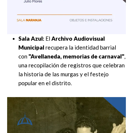
Sala Azul:
El
Archivo Audiovisual
Municipal
recupera la identidad barrial
con
"Avellaneda, memorias de carnaval"
,
una recopilación de registros que celebran
la historia de las murgas y el festejo
popular en el distrito.