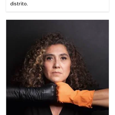
distrito.