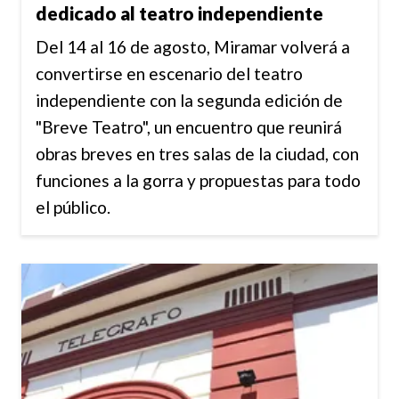
dedicado al teatro independiente
Del 14 al 16 de agosto, Miramar volverá a
convertirse en escenario del teatro
independiente con la segunda edición de
"Breve Teatro", un encuentro que reunirá
obras breves en tres salas de la ciudad, con
funciones a la gorra y propuestas para todo
el público.