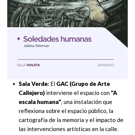
Sala Verde:
El
GAC (Grupo de Arte
Callejero)
interviene el espacio con
"A
escala humana"
, una instalación que
reflexiona sobre el espacio público, la
cartografía de la memoria y el impacto de
las intervenciones artísticas en la calle.