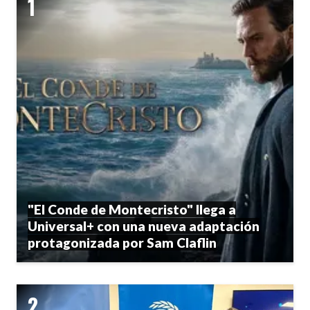
"El Conde de Montecristo" llega a
Universal+ con una nueva adaptación
protagonizada por Sam Claflin