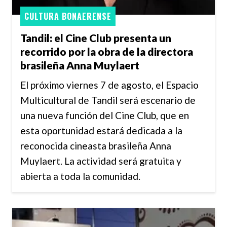
CULTURA BONAERENSE
Tandil: el Cine Club presenta un
recorrido por la obra de la directora
brasileña Anna Muylaert
El próximo viernes 7 de agosto, el Espacio
Multicultural de Tandil será escenario de
una nueva función del Cine Club, que en
esta oportunidad estará dedicada a la
reconocida cineasta brasileña Anna
Muylaert. La actividad será gratuita y
abierta a toda la comunidad.