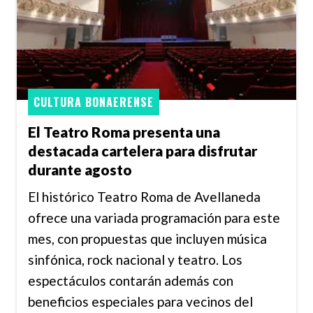
CULTURA BONAERENSE
El Teatro Roma presenta una
destacada cartelera para disfrutar
durante agosto
El histórico Teatro Roma de Avellaneda
ofrece una variada programación para este
mes, con propuestas que incluyen música
sinfónica, rock nacional y teatro. Los
espectáculos contarán además con
beneficios especiales para vecinos del