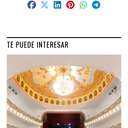
TE PUEDE INTERESAR