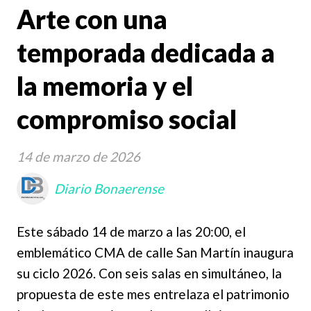
Arte con una
temporada dedicada a
la memoria y el
compromiso social
14 de marzo de 2026
Diario Bonaerense
Este sábado 14 de marzo a las 20:00, el
emblemático CMA de calle San Martín inaugura
su ciclo 2026. Con seis salas en simultáneo, la
propuesta de este mes entrelaza el patrimonio