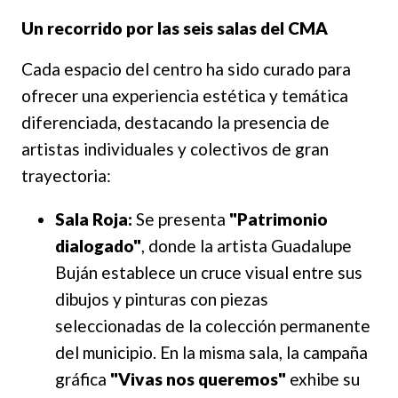
Un recorrido por las seis salas del CMA
Cada espacio del centro ha sido curado para
ofrecer una experiencia estética y temática
diferenciada, destacando la presencia de
artistas individuales y colectivos de gran
trayectoria:
Sala Roja:
Se presenta
"Patrimonio
dialogado"
, donde la artista Guadalupe
Buján establece un cruce visual entre sus
dibujos y pinturas con piezas
seleccionadas de la colección permanente
del municipio. En la misma sala, la campaña
gráfica
"Vivas nos queremos"
exhibe su