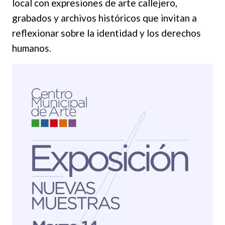
local con expresiones de arte callejero,
grabados y archivos históricos que invitan a
reflexionar sobre la identidad y los derechos
humanos.