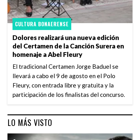
CULTURA BONAERENSE
Dolores realizará una nueva edición
del Certamen de la Canción Surera en
homenaje a Abel Fleury
El tradicional Certamen Jorge Baduel se
llevará a cabo el 9 de agosto en el Polo
Fleury, con entrada libre y gratuita y la
participación de los finalistas del concurso.
LO MÁS VISTO