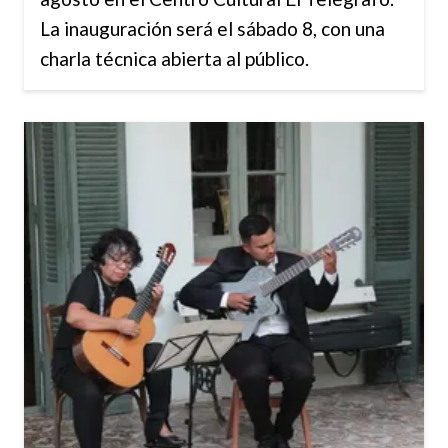
La inauguración será el sábado 8, con una
charla técnica abierta al público.