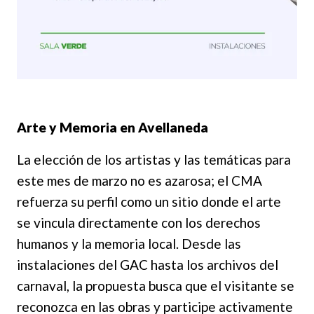
Arte y Memoria en Avellaneda
La elección de los artistas y las temáticas para
este mes de marzo no es azarosa; el CMA
refuerza su perfil como un sitio donde el arte
se vincula directamente con los derechos
humanos y la memoria local. Desde las
instalaciones del GAC hasta los archivos del
carnaval, la propuesta busca que el visitante se
reconozca en las obras y participe activamente