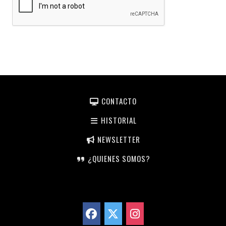
CONTACTO
HISTORIAL
NEWSLETTER
¿QUIENES SOMOS?