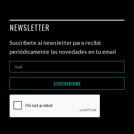
NEWSLETTER
Suscríbete al newsletter para recibir
periódicamente las novedades en tu email
SUSCRIBIRME