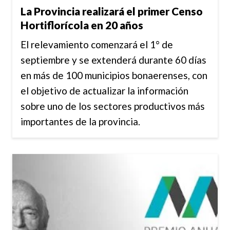
La Provincia realizará el primer Censo
Hortiflorícola en 20 años
El relevamiento comenzará el 1° de
septiembre y se extenderá durante 60 días
en más de 100 municipios bonaerenses, con
el objetivo de actualizar la información
sobre uno de los sectores productivos más
importantes de la provincia.