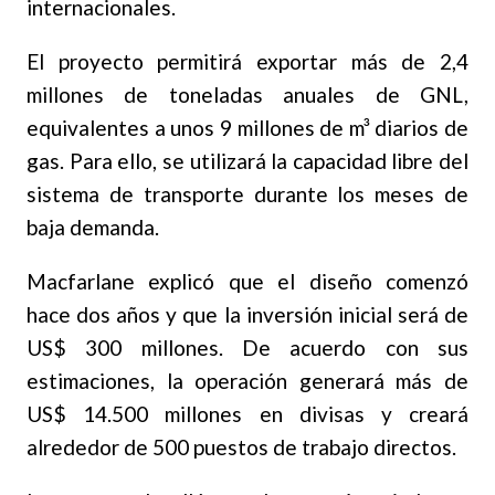
internacionales.
El proyecto permitirá exportar más de 2,4
millones de toneladas anuales de GNL,
equivalentes a unos 9 millones de m³ diarios de
gas. Para ello, se utilizará la capacidad libre del
sistema de transporte durante los meses de
baja demanda.
Macfarlane explicó que el diseño comenzó
hace dos años y que la inversión inicial será de
US$ 300 millones. De acuerdo con sus
estimaciones, la operación generará más de
US$ 14.500 millones en divisas y creará
alrededor de 500 puestos de trabajo directos.