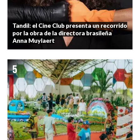
Tandil: el Cine Club presenta un recorrido
por la obra de la directora brasileña
Anna Muylaert