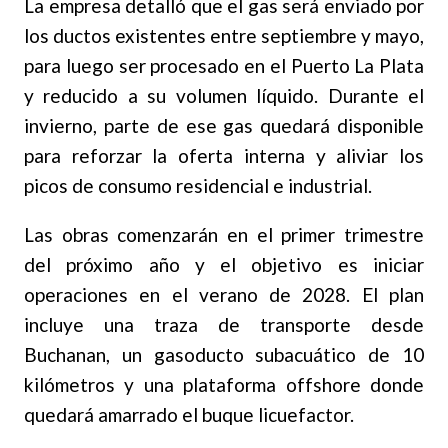
La empresa detalló que el gas será enviado por
los ductos existentes entre septiembre y mayo,
para luego ser procesado en el Puerto La Plata
y reducido a su volumen líquido. Durante el
invierno, parte de ese gas quedará disponible
para reforzar la oferta interna y aliviar los
picos de consumo residencial e industrial.
Las obras comenzarán en el primer trimestre
del próximo año y el objetivo es iniciar
operaciones en el verano de 2028. El plan
incluye una traza de transporte desde
Buchanan, un gasoducto subacuático de 10
kilómetros y una plataforma offshore donde
quedará amarrado el buque licuefactor.