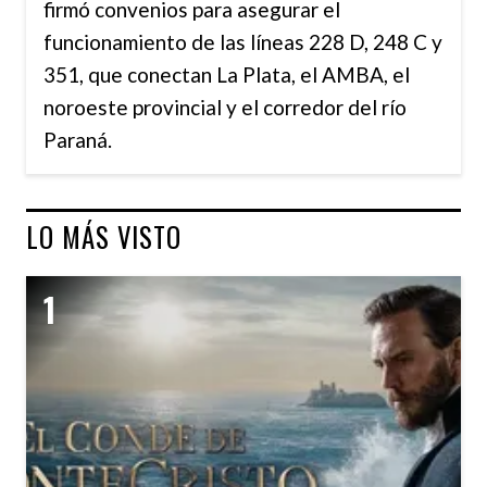
firmó convenios para asegurar el
funcionamiento de las líneas 228 D, 248 C y
351, que conectan La Plata, el AMBA, el
noroeste provincial y el corredor del río
Paraná.
LO MÁS VISTO