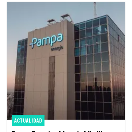
ACTUALIDAD