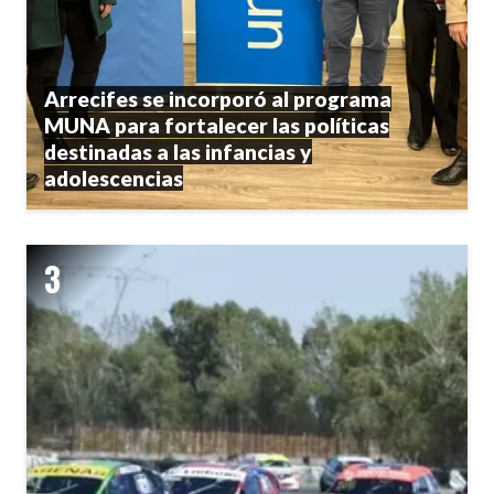
Arrecifes se incorporó al programa
MUNA para fortalecer las políticas
destinadas a las infancias y
adolescencias