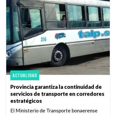
ACTUALIDAD
Provincia garantiza la continuidad de
servicios de transporte en corredores
estratégicos
El Ministerio de Transporte bonaerense