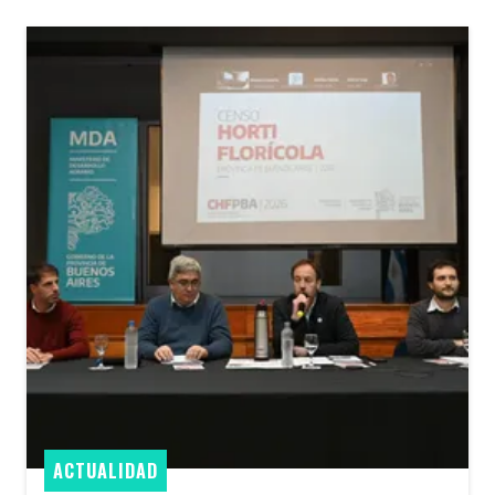
ACTUALIDAD