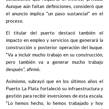
Aunque aún faltan definiciones, consideró que
el anuncio implica “un paso sustancial” en el
proceso.
El titular del puerto destacó también el
impacto en empleo y servicios que generará la
construcción y posterior operación del buque.
“Va a incluir mucho trabajo en su construcción,
pero también va a generar mucho trabajo
después”, afirmó.
Asimismo, subrayó que en los últimos años el
Puerto La Plata fortaleció su infraestructura y
gestión para recibir inversiones de esta escala.
“Lo hemos hecho, lo hemos trabajado y hoy