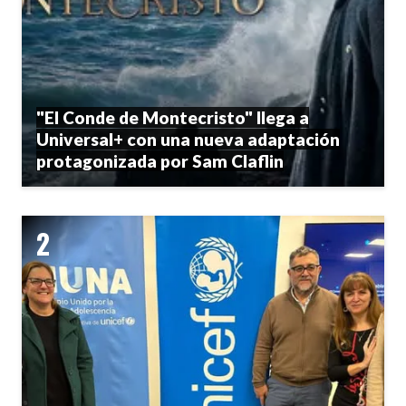
"El Conde de Montecristo" llega a
Universal+ con una nueva adaptación
protagonizada por Sam Claflin