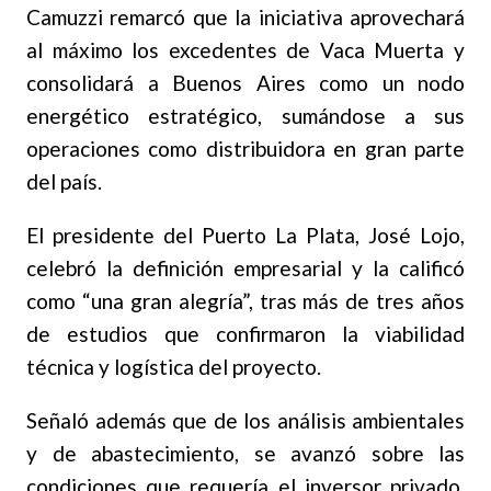
Camuzzi remarcó que la iniciativa aprovechará
al máximo los excedentes de Vaca Muerta y
consolidará a Buenos Aires como un nodo
energético estratégico, sumándose a sus
operaciones como distribuidora en gran parte
del país.
El presidente del Puerto La Plata, José Lojo,
celebró la definición empresarial y la calificó
como “una gran alegría”, tras más de tres años
de estudios que confirmaron la viabilidad
técnica y logística del proyecto.
Señaló además que de los análisis ambientales
y de abastecimiento, se avanzó sobre las
condiciones que requería el inversor privado.