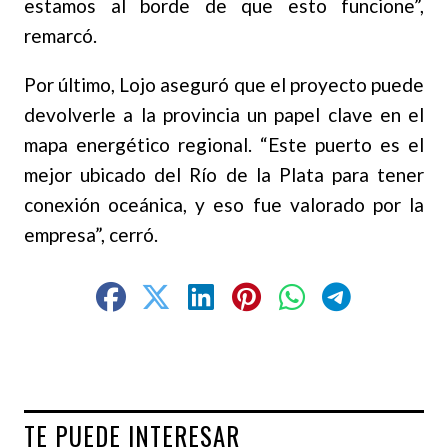
estamos al borde de que esto funcione”,
remarcó.
Por último, Lojo aseguró que el proyecto puede
devolverle a la provincia un papel clave en el
mapa energético regional. “Este puerto es el
mejor ubicado del Río de la Plata para tener
conexión oceánica, y eso fue valorado por la
empresa”, cerró.
TE PUEDE INTERESAR