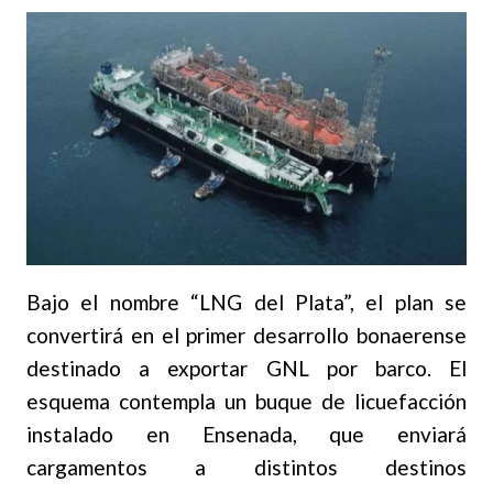
Bajo el nombre “LNG del Plata”, el plan se
convertirá en el primer desarrollo bonaerense
destinado a exportar GNL por barco. El
esquema contempla un buque de licuefacción
instalado en Ensenada, que enviará
cargamentos a distintos destinos