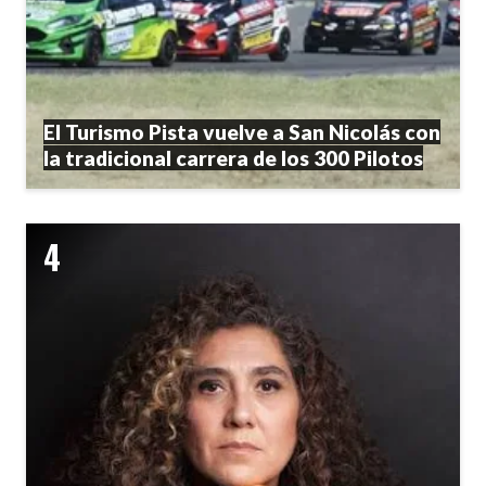
El Turismo Pista vuelve a San Nicolás con
la tradicional carrera de los 300 Pilotos