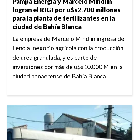
Pampa Energía y Marcelo Mindlin
logran el RIGI por u$s2.700 millones
para la planta de fertilizantes en la
ciudad de Bahía Blanca
La empresa de Marcelo Mindlin ingresa de
lleno al negocio agrícola con la producción
de urea granulada, y es parte de
inversiones por más de u$s10.000 M en la
ciudad bonaerense de Bahía Blanca