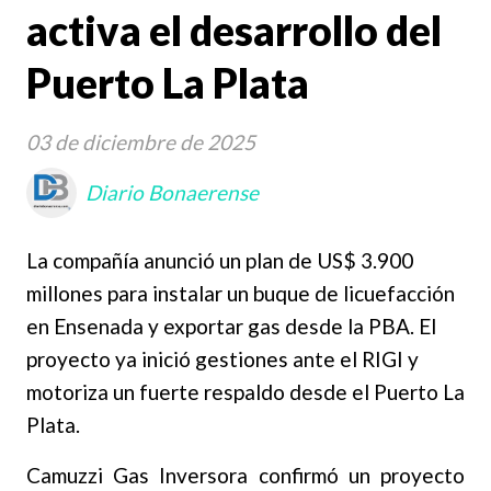
activa el desarrollo del
Puerto La Plata
03 de diciembre de 2025
Diario Bonaerense
La compañía anunció un plan de US$ 3.900
millones para instalar un buque de licuefacción
en Ensenada y exportar gas desde la PBA. El
proyecto ya inició gestiones ante el RIGI y
motoriza un fuerte respaldo desde el Puerto La
Plata.
Camuzzi Gas Inversora confirmó un proyecto