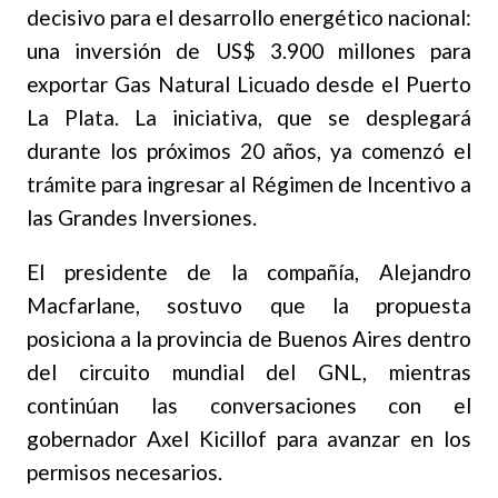
decisivo para el desarrollo energético nacional:
una inversión de US$ 3.900 millones para
exportar Gas Natural Licuado desde el Puerto
La Plata. La iniciativa, que se desplegará
durante los próximos 20 años, ya comenzó el
trámite para ingresar al Régimen de Incentivo a
las Grandes Inversiones.
El presidente de la compañía, Alejandro
Macfarlane, sostuvo que la propuesta
posiciona a la provincia de Buenos Aires dentro
del circuito mundial del GNL, mientras
continúan las conversaciones con el
gobernador Axel Kicillof para avanzar en los
permisos necesarios.