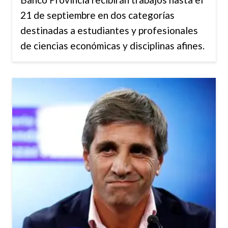
21 de septiembre en dos categorías
destinadas a estudiantes y profesionales
de ciencias económicas y disciplinas afines.