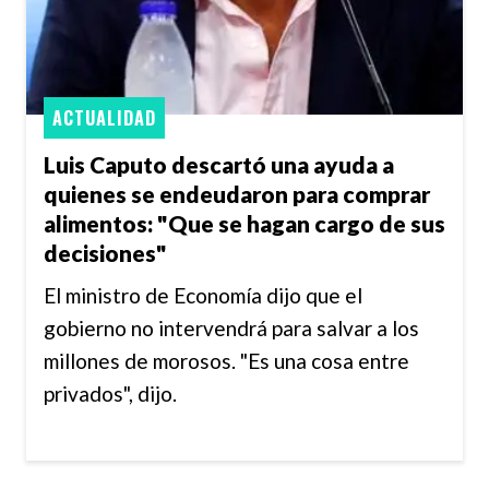
ACTUALIDAD
Luis Caputo descartó una ayuda a
quienes se endeudaron para comprar
alimentos: "Que se hagan cargo de sus
decisiones"
El ministro de Economía dijo que el
gobierno no intervendrá para salvar a los
millones de morosos. "Es una cosa entre
privados", dijo.