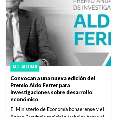
ACTUALIDAD
Convocan a una nueva edición del
Premio Aldo Ferrer para
investigaciones sobre desarrollo
económico
El Ministerio de Economía bonaerense y el
Banco Provincia recibirán trabajos hasta el