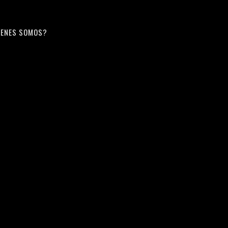
ENES SOMOS?