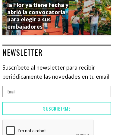
la Flor ya tiene fecha y
abrió la convocatoria
para elegir a sus
embajadores
NEWSLETTER
Suscríbete al newsletter para recibir
periódicamente las novedades en tu email
SUSCRIBIRME