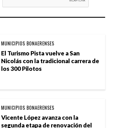
MUNICIPIOS BONAERENSES
El Turismo Pista vuelve a San
Nicolás con la tradicional carrera de
los 300 Pilotos
MUNICIPIOS BONAERENSES
Vicente López avanza con la
segunda etapa de renovación del