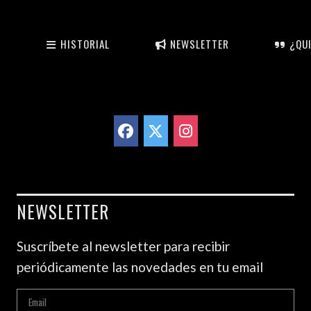
HISTORIAL
NEWSLETTER
¿QUI
NEWSLETTER
Suscríbete al newsletter para recibir
periódicamente las novedades en tu email