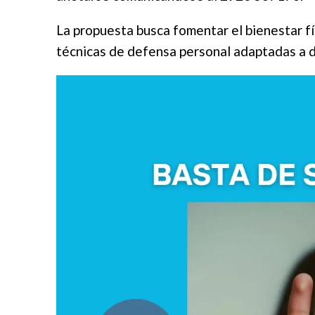
La propuesta busca fomentar el bienestar fí
técnicas de defensa personal adaptadas a 