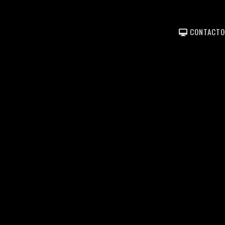
CONTACTO