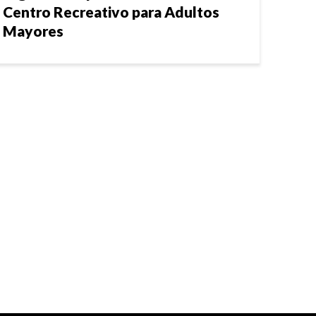
Centro Recreativo para Adultos
Mayores