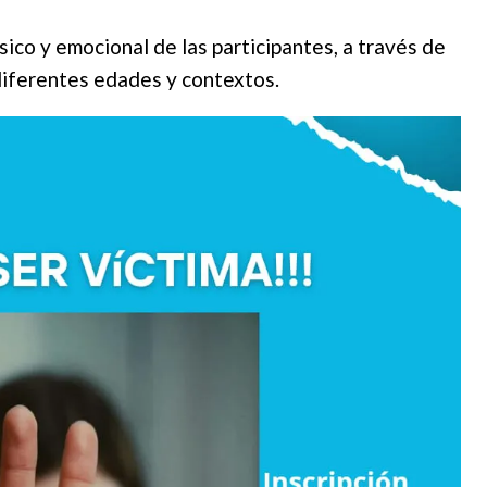
sico y emocional de las participantes, a través de
diferentes edades y contextos.