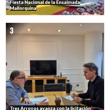
Fiesta Nacional de la Ensaimada
Mallorquina
Tres Arroyos avanza con la licitación