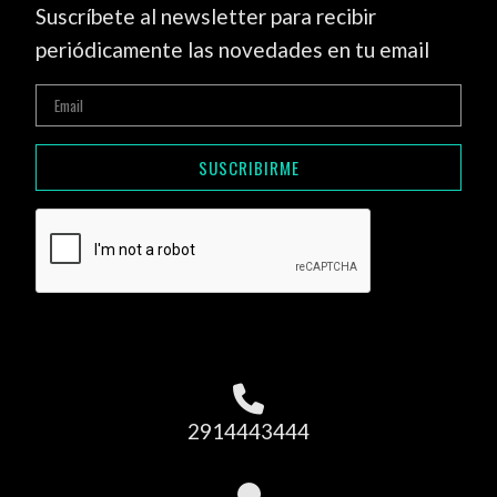
Suscríbete al newsletter para recibir
periódicamente las novedades en tu email
SUSCRIBIRME
2914443444