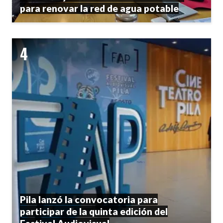
para renovar la red de agua potable
Pila lanzó la convocatoria para
participar de la quinta edición del