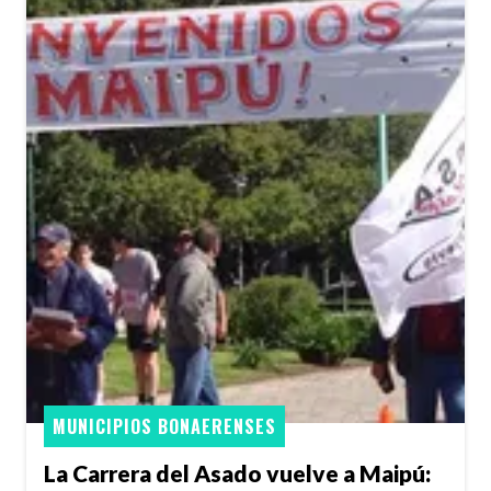
MUNICIPIOS BONAERENSES
La Carrera del Asado vuelve a Maipú: