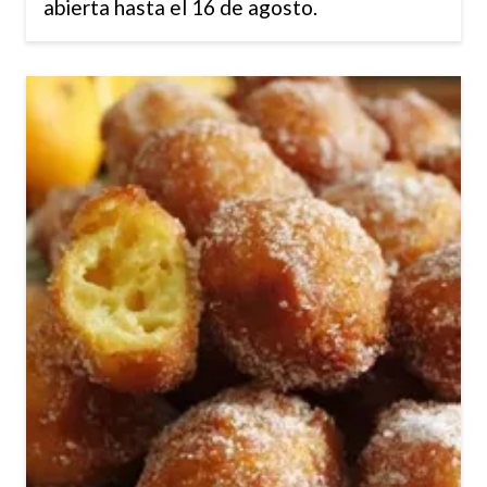
abierta hasta el 16 de agosto.