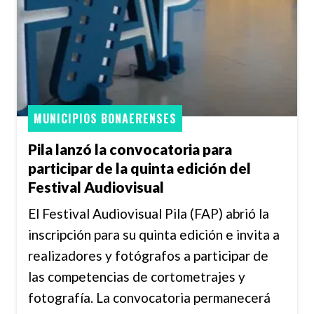
MUNICIPIOS BONAERENSES
Pila lanzó la convocatoria para
participar de la quinta edición del
Festival Audiovisual
El Festival Audiovisual Pila (FAP) abrió la
inscripción para su quinta edición e invita a
realizadores y fotógrafos a participar de
las competencias de cortometrajes y
fotografía. La convocatoria permanecerá