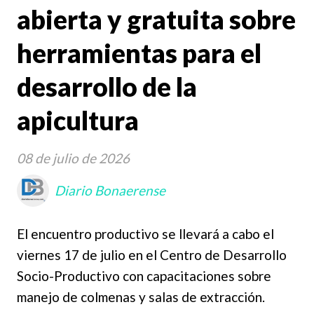
abierta y gratuita sobre
herramientas para el
desarrollo de la
apicultura
08 de julio de 2026
Diario Bonaerense
El encuentro productivo se llevará a cabo el
viernes 17 de julio en el Centro de Desarrollo
Socio-Productivo con capacitaciones sobre
manejo de colmenas y salas de extracción.