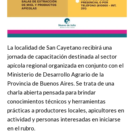
La localidad de San Cayetano recibirá una
jornada de capacitación destinada al sector
apícola regional organizada en conjunto con el
Ministerio de Desarrollo Agrario de la
Provincia de Buenos Aires. Se trata de una
charla abierta pensada para brindar
conocimientos técnicos y herramientas
prácticas a productores locales, apicultores en
actividad y personas interesadas en iniciarse
en el rubro.