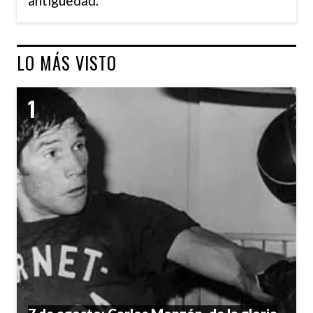
antigüedad.
LO MÁS VISTO