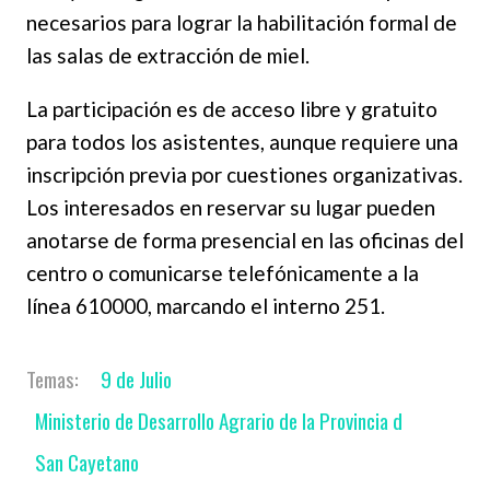
necesarios para lograr la habilitación formal de
las salas de extracción de miel.
La participación es de acceso libre y gratuito
para todos los asistentes, aunque requiere una
inscripción previa por cuestiones organizativas.
Los interesados en reservar su lugar pueden
anotarse de forma presencial en las oficinas del
centro o comunicarse telefónicamente a la
línea 610000, marcando el interno 251.
9 de Julio
Ministerio de Desarrollo Agrario de la Provincia d
San Cayetano