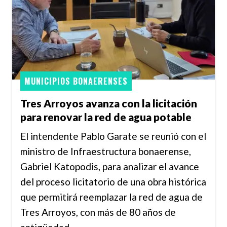
MUNICIPIOS BONAERENSES
Tres Arroyos avanza con la licitación
para renovar la red de agua potable
El intendente Pablo Garate se reunió con el
ministro de Infraestructura bonaerense,
Gabriel Katopodis, para analizar el avance
del proceso licitatorio de una obra histórica
que permitirá reemplazar la red de agua de
Tres Arroyos, con más de 80 años de