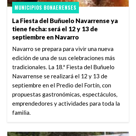
MUNICIPIOS BONAERENSES
La Fiesta del Buñuelo Navarrense ya
tiene fecha: será el 12 y 13 de
septiembre en Navarro
Navarro se prepara para vivir una nueva
edición de una de sus celebraciones más
tradicionales. La 18.ª Fiesta del Buñuelo
Navarrense se realizará el 12 y 13 de
septiembre en el Predio del Fortín, con
propuestas gastronómicas, espectáculos,
emprendedores y actividades para toda la
familia.