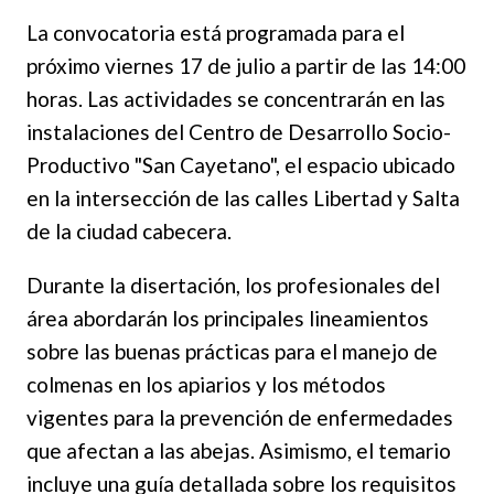
La convocatoria está programada para el
próximo viernes 17 de julio a partir de las 14:00
horas. Las actividades se concentrarán en las
instalaciones del Centro de Desarrollo Socio-
Productivo "San Cayetano", el espacio ubicado
en la intersección de las calles Libertad y Salta
de la ciudad cabecera.
Durante la disertación, los profesionales del
área abordarán los principales lineamientos
sobre las buenas prácticas para el manejo de
colmenas en los apiarios y los métodos
vigentes para la prevención de enfermedades
que afectan a las abejas. Asimismo, el temario
incluye una guía detallada sobre los requisitos