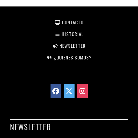
CONTACTO
HISTORIAL
NEWSLETTER
¿QUIENES SOMOS?
NEWSLETTER