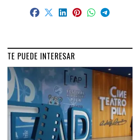
TE PUEDE INTERESAR