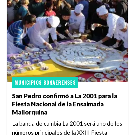
MUNICIPIOS BONAERENSES
San Pedro confirmó a La 2001 para la
Fiesta Nacional de la Ensaimada
Mallorquina
La banda de cumbia La 2001 será uno de los
números principales de la XXIII Fiesta