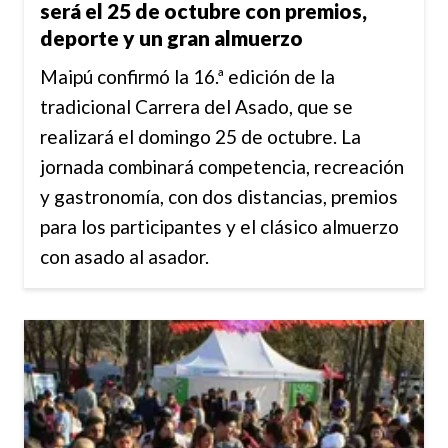
será el 25 de octubre con premios,
deporte y un gran almuerzo
Maipú confirmó la 16.ª edición de la
tradicional Carrera del Asado, que se
realizará el domingo 25 de octubre. La
jornada combinará competencia, recreación
y gastronomía, con dos distancias, premios
para los participantes y el clásico almuerzo
con asado al asador.