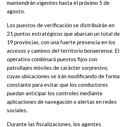
mantendrán vigentes hasta el próximo 5 de
agosto.
Los puestos de verificación se distribuirán en
21 puntos estratégicos que abarcan un total de
19 provincias, con una fuerte presencia en los
accesos y caminos del territorio bonaerense. El
operativo combinará puestos fijos con
patrullajes móviles de carácter sorpresivo,
cuyas ubicaciones se irán modificando de forma
constante para evitar que los conductores
puedan anticipar los controles mediante
aplicaciones de navegación o alertas en redes
sociales.
Durante las fiscalizaciones, los agentes