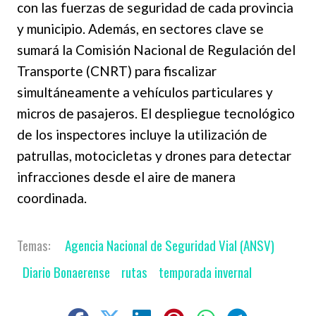
con las fuerzas de seguridad de cada provincia
y municipio. Además, en sectores clave se
sumará la Comisión Nacional de Regulación del
Transporte (CNRT) para fiscalizar
simultáneamente a vehículos particulares y
micros de pasajeros. El despliegue tecnológico
de los inspectores incluye la utilización de
patrullas, motocicletas y drones para detectar
infracciones desde el aire de manera
coordinada.
Agencia Nacional de Seguridad Vial (ANSV)
Diario Bonaerense
rutas
temporada invernal