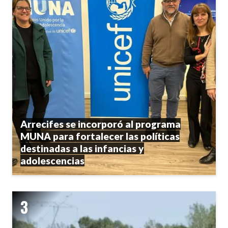
Arrecifes se incorporó al programa
MUNA para fortalecer las políticas
destinadas a las infancias y
adolescencias