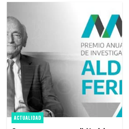
ACTUALIDAD