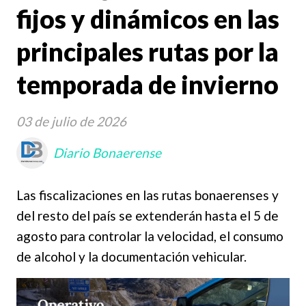
fijos y dinámicos en las
principales rutas por la
temporada de invierno
03 de julio de 2026
Diario Bonaerense
Las fiscalizaciones en las rutas bonaerenses y
del resto del país se extenderán hasta el 5 de
agosto para controlar la velocidad, el consumo
de alcohol y la documentación vehicular.