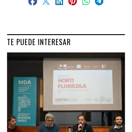
TE PUEDE INTERESAR