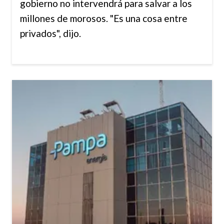
gobierno no intervendrá para salvar a los
millones de morosos. "Es una cosa entre
privados", dijo.