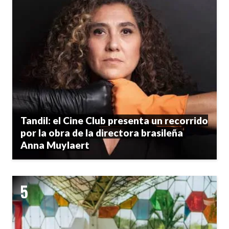
Tandil: el Cine Club presenta un recorrido
por la obra de la directora brasileña
Anna Muylaert