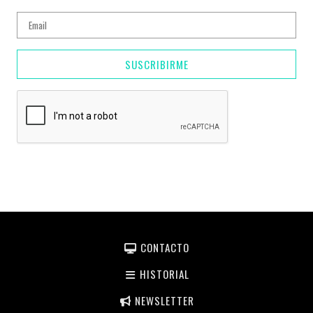
SUSCRIBIRME
CONTACTO
HISTORIAL
NEWSLETTER