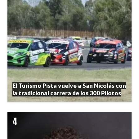
El Turismo Pista vuelve a San Nicolás con
la tradicional carrera de los 300 Pilotos