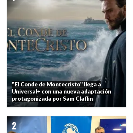
"El Conde de Montecristo" llega a
Universal+ con una nueva adaptación
protagonizada por Sam Claflin