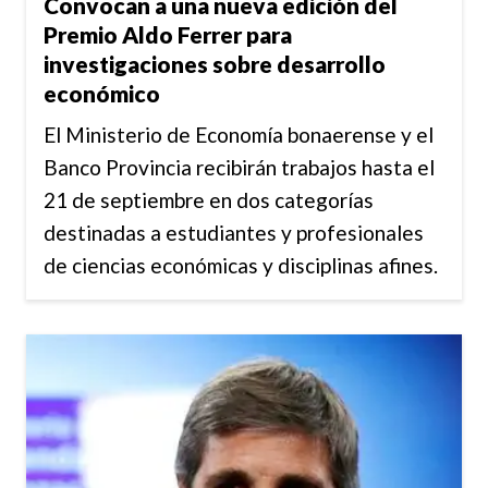
Convocan a una nueva edición del
Premio Aldo Ferrer para
investigaciones sobre desarrollo
económico
El Ministerio de Economía bonaerense y el
Banco Provincia recibirán trabajos hasta el
21 de septiembre en dos categorías
destinadas a estudiantes y profesionales
de ciencias económicas y disciplinas afines.