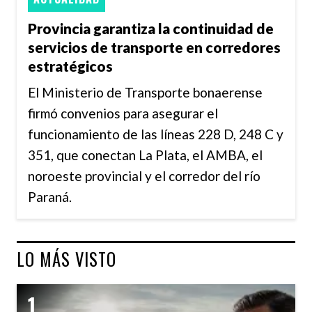
Provincia garantiza la continuidad de
servicios de transporte en corredores
estratégicos
El Ministerio de Transporte bonaerense
firmó convenios para asegurar el
funcionamiento de las líneas 228 D, 248 C y
351, que conectan La Plata, el AMBA, el
noroeste provincial y el corredor del río
Paraná.
LO MÁS VISTO