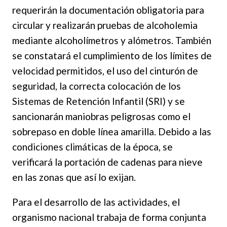
requerirán la documentación obligatoria para
circular y realizarán pruebas de alcoholemia
mediante alcoholímetros y alómetros. También
se constatará el cumplimiento de los límites de
velocidad permitidos, el uso del cinturón de
seguridad, la correcta colocación de los
Sistemas de Retención Infantil (SRI) y se
sancionarán maniobras peligrosas como el
sobrepaso en doble línea amarilla. Debido a las
condiciones climáticas de la época, se
verificará la portación de cadenas para nieve
en las zonas que así lo exijan.
Para el desarrollo de las actividades, el
organismo nacional trabaja de forma conjunta