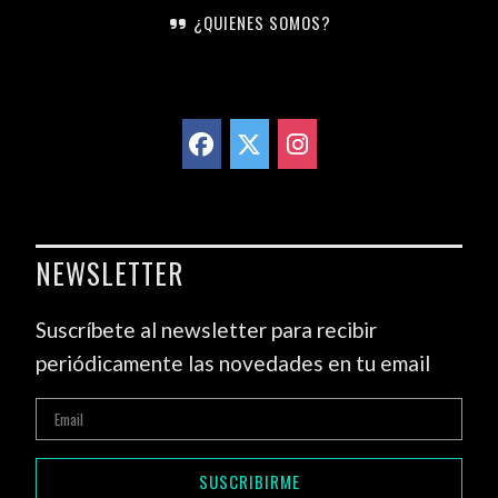
¿QUIENES SOMOS?
NEWSLETTER
Suscríbete al newsletter para recibir
periódicamente las novedades en tu email
SUSCRIBIRME