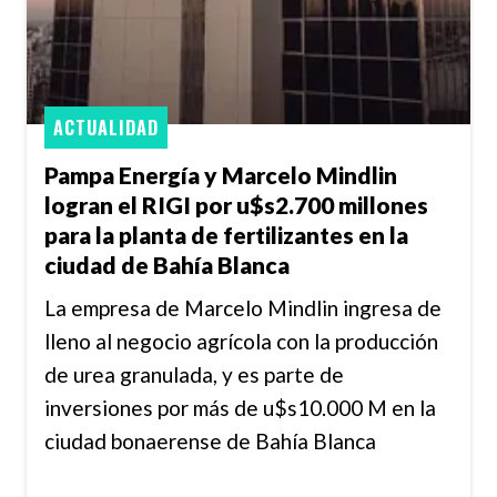
ACTUALIDAD
Pampa Energía y Marcelo Mindlin
logran el RIGI por u$s2.700 millones
para la planta de fertilizantes en la
ciudad de Bahía Blanca
La empresa de Marcelo Mindlin ingresa de
lleno al negocio agrícola con la producción
de urea granulada, y es parte de
inversiones por más de u$s10.000 M en la
ciudad bonaerense de Bahía Blanca