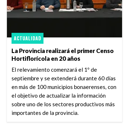
ACTUALIDAD
La Provincia realizará el primer Censo
Hortiflorícola en 20 años
El relevamiento comenzará el 1° de
septiembre y se extenderá durante 60 días
en más de 100 municipios bonaerenses, con
el objetivo de actualizar la información
sobre uno de los sectores productivos más
importantes de la provincia.