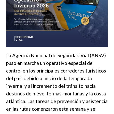
La Agencia Nacional de Seguridad Vial (ANSV)
puso en marcha un operativo especial de
control en los principales corredores turísticos
del país debido al inicio de la temporada
invernal y al incremento del tránsito hacia
destinos de nieve, termas, montañas y la costa
atlántica. Las tareas de prevención y asistencia
en las rutas comenzaron esta semana y se