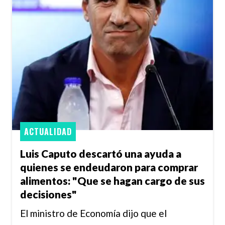
ACTUALIDAD
Luis Caputo descartó una ayuda a
quienes se endeudaron para comprar
alimentos: "Que se hagan cargo de sus
decisiones"
El ministro de Economía dijo que el