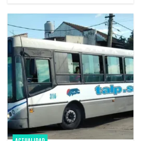
ACTUALIDAD