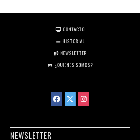
CONTACTO
HISTORIAL
NEWSLETTER
¿QUIENES SOMOS?
NEWSLETTER