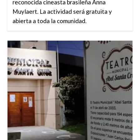
reconocida cineasta brasileña Anna
Muylaert. La actividad será gratuita y
abierta a toda la comunidad.