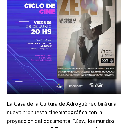
La Casa de la Cultura de Adrogué recibirá una
nueva propuesta cinematográfica con la
proyección del documental "Zew, los mundos