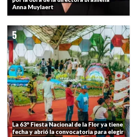
Anna Muylaert
La 63° Fiesta Nacional de la Flor ya tiene
fecha y abrió la convocatoria para elegir