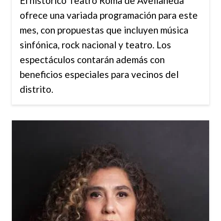
El histórico Teatro Roma de Avellaneda
ofrece una variada programación para este
mes, con propuestas que incluyen música
sinfónica, rock nacional y teatro. Los
espectáculos contarán además con
beneficios especiales para vecinos del
distrito.