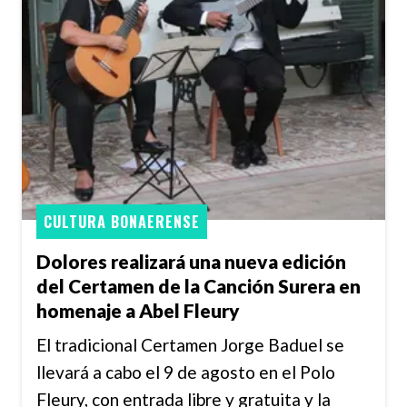
CULTURA BONAERENSE
Dolores realizará una nueva edición
del Certamen de la Canción Surera en
homenaje a Abel Fleury
El tradicional Certamen Jorge Baduel se
llevará a cabo el 9 de agosto en el Polo
Fleury, con entrada libre y gratuita y la