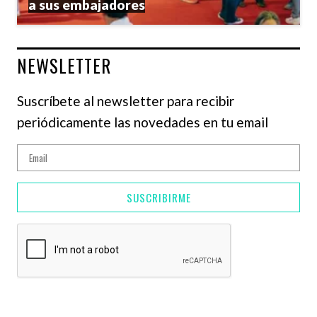
a sus embajadores
NEWSLETTER
Suscríbete al newsletter para recibir
periódicamente las novedades en tu email
SUSCRIBIRME