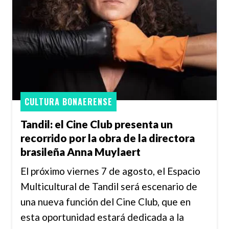
CULTURA BONAERENSE
Tandil: el Cine Club presenta un
recorrido por la obra de la directora
brasileña Anna Muylaert
El próximo viernes 7 de agosto, el Espacio
Multicultural de Tandil será escenario de
una nueva función del Cine Club, que en
esta oportunidad estará dedicada a la