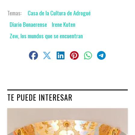
Casa de la Cultura de Adrogué
Diario Bonaerense
Irene Kuten
Zew, los mundos que se encuentran
TE PUEDE INTERESAR