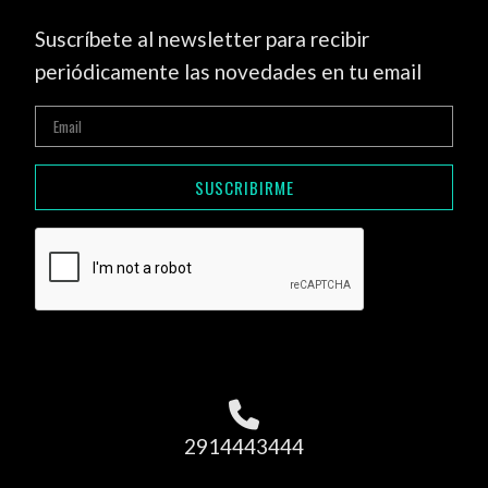
Suscríbete al newsletter para recibir
periódicamente las novedades en tu email
SUSCRIBIRME
2914443444