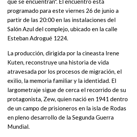
que se encuentran". El encuentro está
programado para este viernes 26 de junio a
partir de las 20:00 en las instalaciones del
Salón Azul del complejo, ubicado en la calle
Esteban Adrogué 1224.
La producción, dirigida por la cineasta Irene
Kuten, reconstruye una historia de vida
atravesada por los procesos de migración, el
exilio, la memoria familiar y la identidad. El
largometraje sigue de cerca el recorrido de su
protagonista, Zew, quien nació en 1941 dentro
de un campo de prisioneros en la isla de Rodas
en pleno desarrollo de la Segunda Guerra
Mundial.