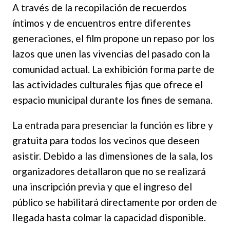
A través de la recopilación de recuerdos
íntimos y de encuentros entre diferentes
generaciones, el film propone un repaso por los
lazos que unen las vivencias del pasado con la
comunidad actual. La exhibición forma parte de
las actividades culturales fijas que ofrece el
espacio municipal durante los fines de semana.
La entrada para presenciar la función es libre y
gratuita para todos los vecinos que deseen
asistir. Debido a las dimensiones de la sala, los
organizadores detallaron que no se realizará
una inscripción previa y que el ingreso del
público se habilitará directamente por orden de
llegada hasta colmar la capacidad disponible.