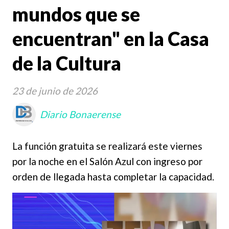
mundos que se
encuentran" en la Casa
de la Cultura
23 de junio de 2026
Diario Bonaerense
La función gratuita se realizará este viernes
por la noche en el Salón Azul con ingreso por
orden de llegada hasta completar la capacidad.