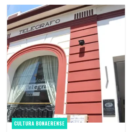
CULTURA BONAERENSE