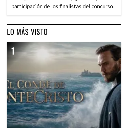
participación de los finalistas del concurso.
LO MÁS VISTO