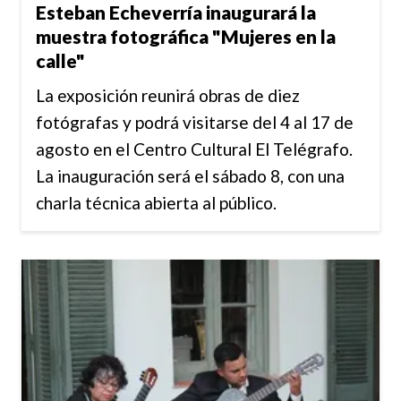
Esteban Echeverría inaugurará la
muestra fotográfica "Mujeres en la
calle"
La exposición reunirá obras de diez
fotógrafas y podrá visitarse del 4 al 17 de
agosto en el Centro Cultural El Telégrafo.
La inauguración será el sábado 8, con una
charla técnica abierta al público.