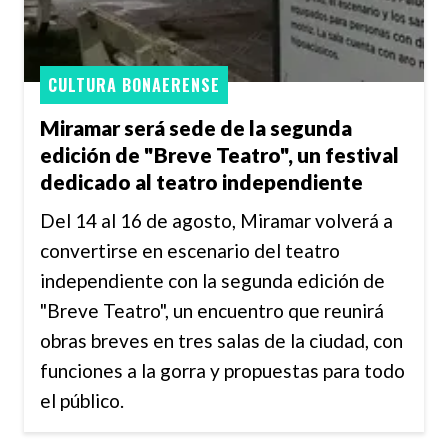
CULTURA BONAERENSE
Miramar será sede de la segunda
edición de "Breve Teatro", un festival
dedicado al teatro independiente
Del 14 al 16 de agosto, Miramar volverá a
convertirse en escenario del teatro
independiente con la segunda edición de
"Breve Teatro", un encuentro que reunirá
obras breves en tres salas de la ciudad, con
funciones a la gorra y propuestas para todo
el público.