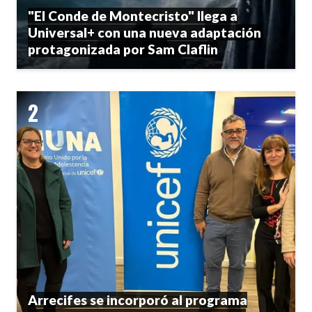
"El Conde de Montecristo" llega a
Universal+ con una nueva adaptación
protagonizada por Sam Claflin
Arrecifes se incorporó al programa