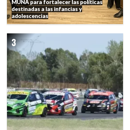
MUNA para fortalecer las políticas
destinadas a las infancias y
adolescencias