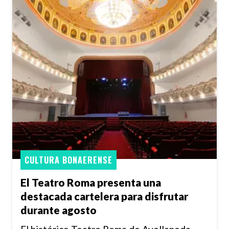
CULTURA BONAERENSE
El Teatro Roma presenta una
destacada cartelera para disfrutar
durante agosto