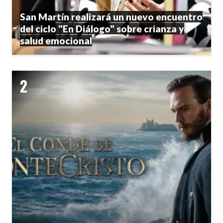
San Martín realizará un nuevo encuentro
del ciclo "En Diálogo" sobre crianza y
salud emocional