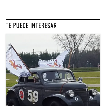
TE PUEDE INTERESAR