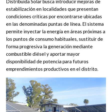
Distribuida Solar busca introducir mejoras de
estabilización en localidades que presentan
condiciones críticas por encontrarse ubicadas
en las denominadas puntas de línea. El sistema
permite inyectar la energía en áreas próximas a
los puntos de consumo habituales, sustituir de
forma progresiva la generación mediante
combustible diésel y aportar mayor
disponibilidad de potencia para futuros
emprendimientos productivos en el distrito.