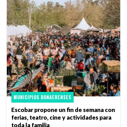
MUNICIPIOS BONAERENSES
Escobar propone un fin de semana con
ferias, teatro, cine y actividades para
toda la familia