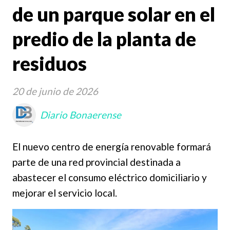
de un parque solar en el
predio de la planta de
residuos
20 de junio de 2026
Diario Bonaerense
El nuevo centro de energía renovable formará
parte de una red provincial destinada a
abastecer el consumo eléctrico domiciliario y
mejorar el servicio local.