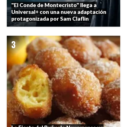
"El Conde de Montecristo" llega a
Universal+ con una nueva adaptación
protagonizada por Sam Claflin