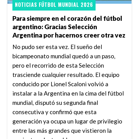
NOTICIAS FÚTBOL MUNDIAL 2026
Para siempre en el corazón del fútbol
argentino: Gracias Selección
Argentina por hacernos creer otra vez
No pudo ser esta vez. El sueño del
bicampeonato mundial quedó a un paso,
pero el recorrido de esta Selección
trasciende cualquier resultado. El equipo
conducido por Lionel Scaloni volvió a
instalar a la Argentina en la cima del fútbol
mundial, disputó su segunda final
consecutiva y confirmó que esta
generación ya ocupa un lugar de privilegio
entre las más grandes que vistieron la