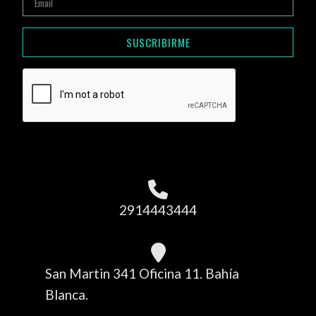
SUSCRIBIRME
2914443444
San Martin 341 Oficina 11. Bahía
Blanca.