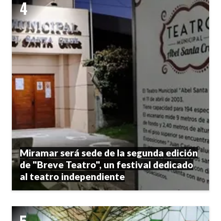
Miramar será sede de la segunda edición
de "Breve Teatro", un festival dedicado
al teatro independiente