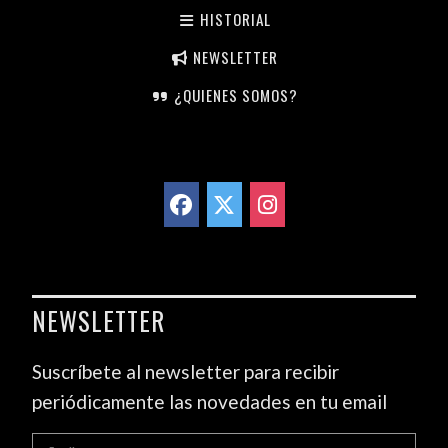
HISTORIAL
NEWSLETTER
¿QUIENES SOMOS?
NEWSLETTER
Suscríbete al newsletter para recibir
periódicamente las novedades en tu email