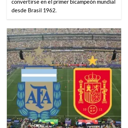
convertirse en el primer bicampeón mundial
desde Brasil 1962.