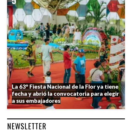
La 63° Fiesta Nacional de la Flor ya tiene
fecha y abrió la convocatoria para elegir
a sus embajadores
NEWSLETTER