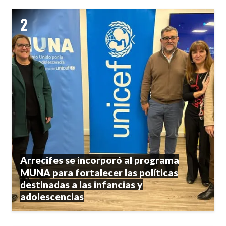
Arrecifes se incorporó al programa
MUNA para fortalecer las políticas
destinadas a las infancias y
adolescencias