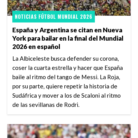
NOTICIAS FÚTBOL MUNDIAL 2026
España y Argentina se citan en Nueva
York para bailar en la final del Mundial
2026 en español
La Albiceleste busca defender su corona,
coser la cuarta estrella y hacer que España
baile al ritmo del tango de Messi. La Roja,
por su parte, quiere repetir la historia de
Sudáfrica y mover a los de Scaloni al ritmo
de las sevillanas de Rodri.