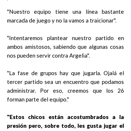
"Nuestro equipo tiene una línea bastante
marcada de juego y no la vamos a traicionar".
"Intentaremos plantear nuestro partido en
ambos amistosos, sabiendo que algunas cosas
nos pueden servir contra Argelia".
"La fase de grupos hay que jugarla. Ojalá el
tercer partido sea un encuentro que podamos
administrar. Por eso, creemos que los 26
forman parte del equipo."
"Estos chicos están acostumbrados a la
presión pero, sobre todo, les gusta jugar el