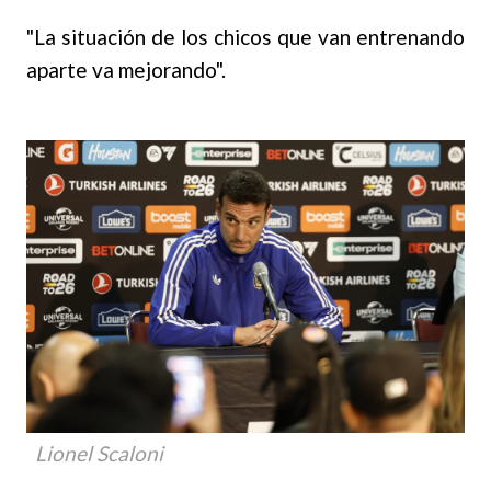
"La situación de los chicos que van entrenando
aparte va mejorando".
Lionel Scaloni