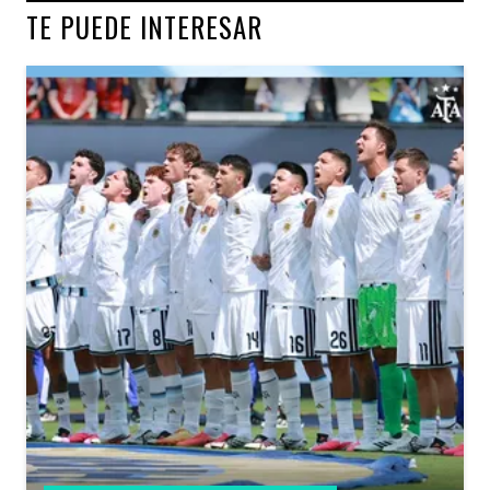
TE PUEDE INTERESAR