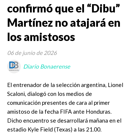
confirmó que el “Dibu”
Martínez no atajará en
los amistosos
06 de junio de 2026
Diario Bonaerense
El entrenador de la selección argentina, Lionel
Scaloni, dialogó con los medios de
comunicación presentes de cara al primer
amistoso de la fecha FIFA ante Honduras.
Dicho encuentro se desarrollará mañana en el
estadio Kyle Field (Texas) a las 21.00.