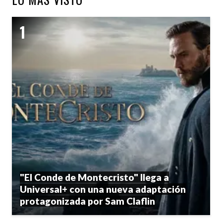
"El Conde de Montecristo" llega a
Universal+ con una nueva adaptación
protagonizada por Sam Claflin