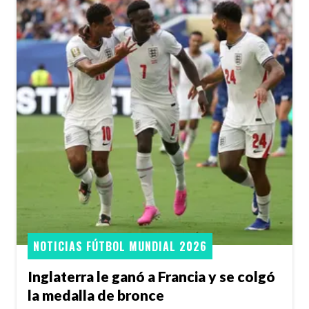
NOTICIAS FÚTBOL MUNDIAL 2026
Inglaterra le ganó a Francia y se colgó
la medalla de bronce