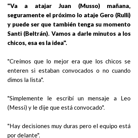
"Va a atajar Juan (Musso) mañana,
seguramente el próximo lo ataje Gero (Rulli)
y puede ser que también tenga su momento
Santi (Beltrán). Vamos a darle minutos a los
chicos, esa es la idea".
"Creímos que lo mejor era que los chicos se
enteren si estaban convocados o no cuando
dimos la lista".
"Simplemente le escribí un mensaje a Leo
(Messi) y le dije que está convocado".
"Hay decisiones muy duras pero el equipo está
por delante".