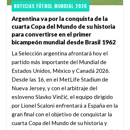
NOTICIAS FÚTBOL MUNDIAL 2026
Argentina va por la conquista de la
cuarta Copa del Mundo de su historia
para convertirse en el primer
bicampeón mundial desde Brasil 1962
La Selección argentina afrontará hoy el
partido más importante del Mundial de
Estados Unidos, México y Canadá 2026.
Desde las 16, en el MetLife Stadium de
Nueva Jersey, y con el arbitraje del
esloveno Slavko Vinčić, el equipo dirigido
por Lionel Scaloni enfrentará a España en la
gran final con el objetivo de conquistar la
cuarta Copa del Mundo de su historia y