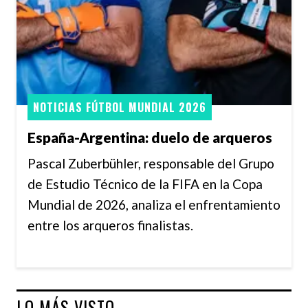
NOTICIAS FÚTBOL MUNDIAL 2026
España-Argentina: duelo de arqueros
Pascal Zuberbühler, responsable del Grupo
de Estudio Técnico de la FIFA en la Copa
Mundial de 2026, analiza el enfrentamiento
entre los arqueros finalistas.
LO MÁS VISTO