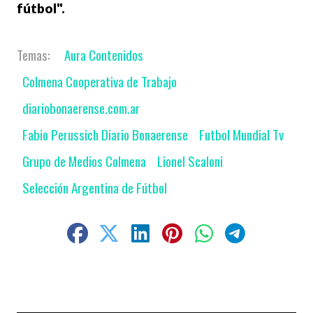
fútbol".
Aura Contenidos
Colmena Cooperativa de Trabajo
diariobonaerense.com.ar
Fabio Perussich Diario Bonaerense
Futbol Mundial Tv
Grupo de Medios Colmena
Lionel Scaloni
Selección Argentina de Fútbol