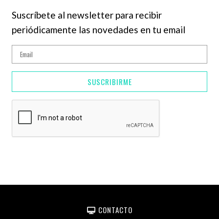
Suscríbete al newsletter para recibir
periódicamente las novedades en tu email
SUSCRIBIRME
CONTACTO