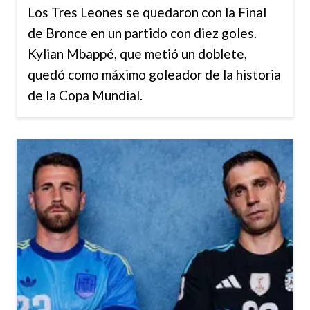
Los Tres Leones se quedaron con la Final
de Bronce en un partido con diez goles.
Kylian Mbappé, que metió un doblete,
quedó como máximo goleador de la historia
de la Copa Mundial.