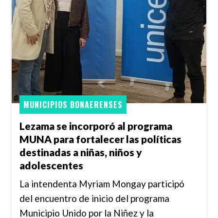
MUNICIPIOS BONAERENSES
Lezama se incorporó al programa
MUNA para fortalecer las políticas
destinadas a niñas, niños y
adolescentes
La intendenta Myriam Mongay participó
del encuentro de inicio del programa
Municipio Unido por la Niñez y la