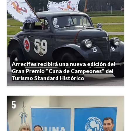
Arrecifes recibirá una nueva edición del
Gran Premio "Cuna de Campeones" del
Turismo Standard Histórico