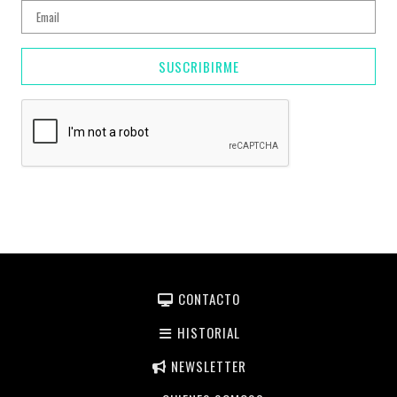
SUSCRIBIRME
CONTACTO
HISTORIAL
NEWSLETTER