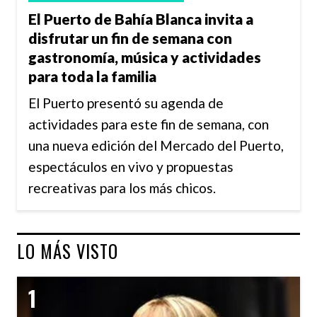
El Puerto de Bahía Blanca invita a
disfrutar un fin de semana con
gastronomía, música y actividades
para toda la familia
El Puerto presentó su agenda de
actividades para este fin de semana, con
una nueva edición del Mercado del Puerto,
espectáculos en vivo y propuestas
recreativas para los más chicos.
LO MÁS VISTO