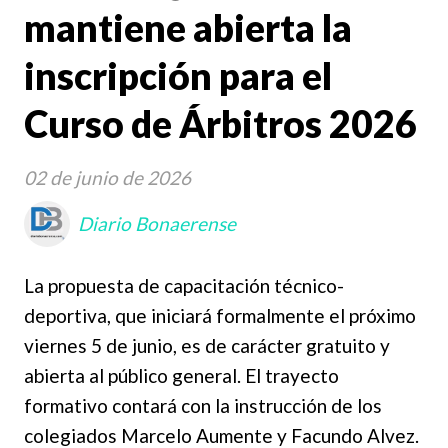
mantiene abierta la
inscripción para el
Curso de Árbitros 2026
02 de junio de 2026
Diario Bonaerense
La propuesta de capacitación técnico-
deportiva, que iniciará formalmente el próximo
viernes 5 de junio, es de carácter gratuito y
abierta al público general. El trayecto
formativo contará con la instrucción de los
colegiados Marcelo Aumente y Facundo Alvez.