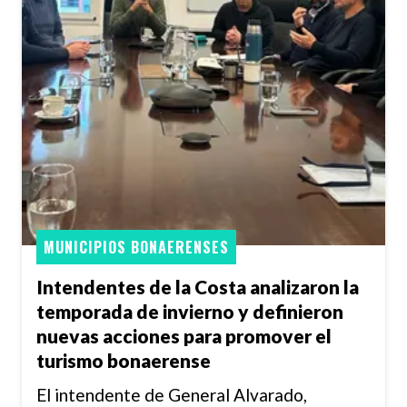
MUNICIPIOS BONAERENSES
Intendentes de la Costa analizaron la
temporada de invierno y definieron
nuevas acciones para promover el
turismo bonaerense
El intendente de General Alvarado,