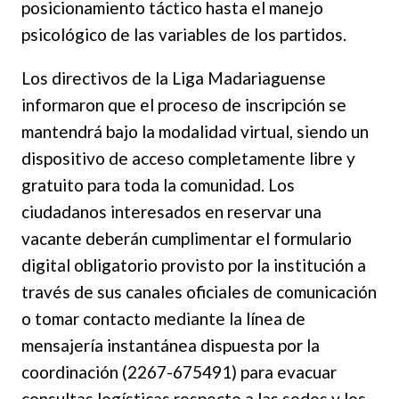
posicionamiento táctico hasta el manejo
psicológico de las variables de los partidos.
Los directivos de la Liga Madariaguense
informaron que el proceso de inscripción se
mantendrá bajo la modalidad virtual, siendo un
dispositivo de acceso completamente libre y
gratuito para toda la comunidad. Los
ciudadanos interesados en reservar una
vacante deberán cumplimentar el formulario
digital obligatorio provisto por la institución a
través de sus canales oficiales de comunicación
o tomar contacto mediante la línea de
mensajería instantánea dispuesta por la
coordinación (2267-675491) para evacuar
consultas logísticas respecto a las sedes y los