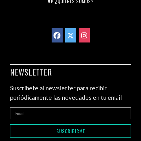
¿QUIENES SOMOS?
NEWSLETTER
Suscríbete al newsletter para recibir
periódicamente las novedades en tu email
SUSCRIBIRME