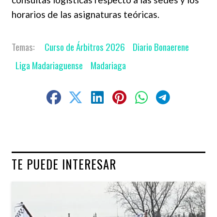
horarios de las asignaturas teóricas.
Curso de Árbitros 2026
Diario Bonaerene
Liga Madariaguense
Madariaga
TE PUEDE INTERESAR