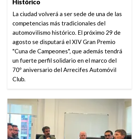
Histórico
La ciudad volverá a ser sede de una de las
competencias más tradicionales del
automovilismo histórico. El próximo 29 de
agosto se disputará el XIV Gran Premio
"Cuna de Campeones", que además tendrá
un fuerte perfil solidario en el marco del
70° aniversario del Arrecifes Automóvil
Club.