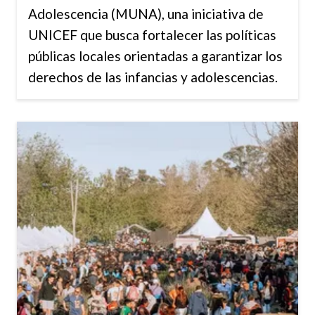
Adolescencia (MUNA), una iniciativa de
UNICEF que busca fortalecer las políticas
públicas locales orientadas a garantizar los
derechos de las infancias y adolescencias.