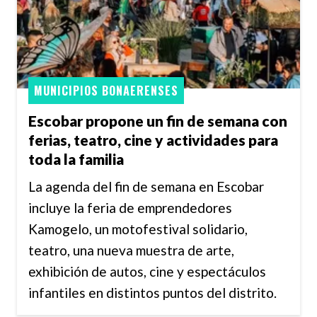
MUNICIPIOS BONAERENSES
Escobar propone un fin de semana con
ferias, teatro, cine y actividades para
toda la familia
La agenda del fin de semana en Escobar
incluye la feria de emprendedores
Kamogelo, un motofestival solidario,
teatro, una nueva muestra de arte,
exhibición de autos, cine y espectáculos
infantiles en distintos puntos del distrito.