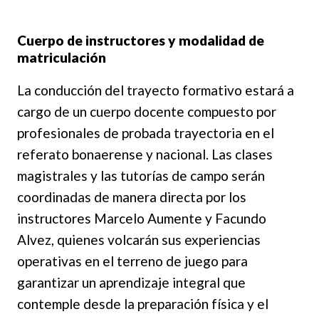
Cuerpo de instructores y modalidad de
matriculación
La conducción del trayecto formativo estará a
cargo de un cuerpo docente compuesto por
profesionales de probada trayectoria en el
referato bonaerense y nacional. Las clases
magistrales y las tutorías de campo serán
coordinadas de manera directa por los
instructores Marcelo Aumente y Facundo
Alvez, quienes volcarán sus experiencias
operativas en el terreno de juego para
garantizar un aprendizaje integral que
contemple desde la preparación física y el