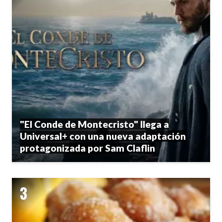
"El Conde de Montecristo" llega a
Universal+ con una nueva adaptación
protagonizada por Sam Claflin