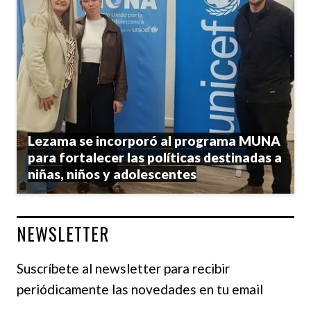
Lezama se incorporó al programa MUNA
para fortalecer las políticas destinadas a
niñas, niños y adolescentes
NEWSLETTER
Suscríbete al newsletter para recibir
periódicamente las novedades en tu email