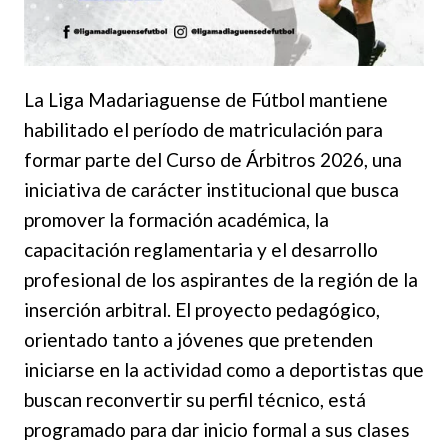
La Liga Madariaguense de Fútbol mantiene
habilitado el período de matriculación para
formar parte del Curso de Árbitros 2026, una
iniciativa de carácter institucional que busca
promover la formación académica, la
capacitación reglamentaria y el desarrollo
profesional de los aspirantes de la región de la
inserción arbitral. El proyecto pedagógico,
orientado tanto a jóvenes que pretenden
iniciarse en la actividad como a deportistas que
buscan reconvertir su perfil técnico, está
programado para dar inicio formal a sus clases