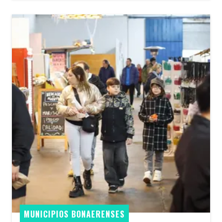
MUNICIPIOS BONAERENSES