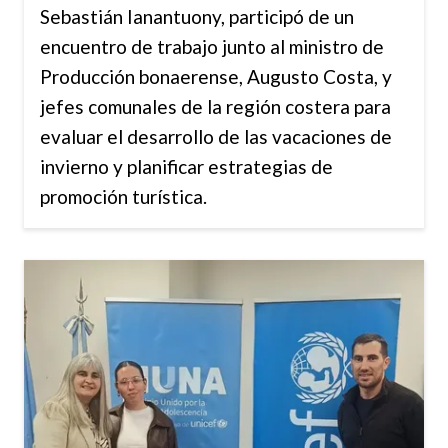
Sebastián Ianantuony, participó de un
encuentro de trabajo junto al ministro de
Producción bonaerense, Augusto Costa, y
jefes comunales de la región costera para
evaluar el desarrollo de las vacaciones de
invierno y planificar estrategias de
promoción turística.