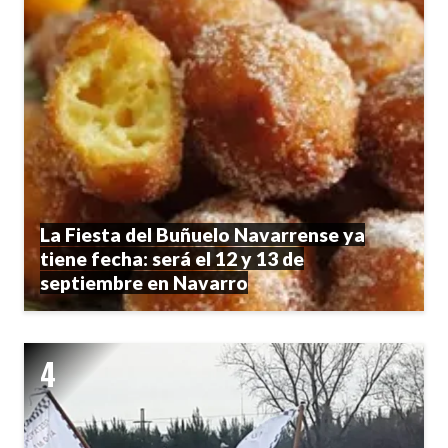
La Fiesta del Buñuelo Navarrense ya
tiene fecha: será el 12 y 13 de
septiembre en Navarro