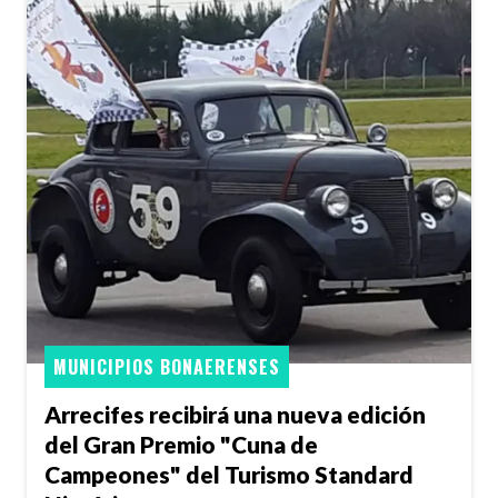
MUNICIPIOS BONAERENSES
Arrecifes recibirá una nueva edición
del Gran Premio "Cuna de
Campeones" del Turismo Standard