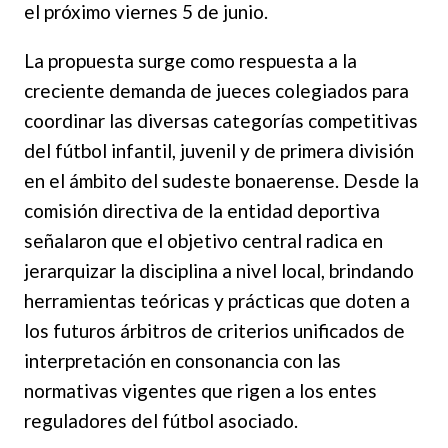
el próximo viernes 5 de junio.
La propuesta surge como respuesta a la
creciente demanda de jueces colegiados para
coordinar las diversas categorías competitivas
del fútbol infantil, juvenil y de primera división
en el ámbito del sudeste bonaerense. Desde la
comisión directiva de la entidad deportiva
señalaron que el objetivo central radica en
jerarquizar la disciplina a nivel local, brindando
herramientas teóricas y prácticas que doten a
los futuros árbitros de criterios unificados de
interpretación en consonancia con las
normativas vigentes que rigen a los entes
reguladores del fútbol asociado.