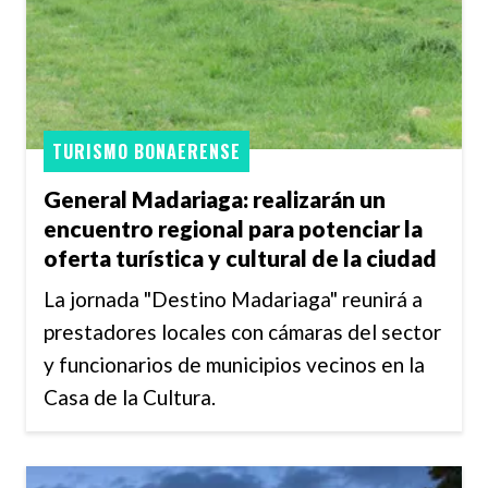
TURISMO BONAERENSE
General Madariaga: realizarán un
encuentro regional para potenciar la
oferta turística y cultural de la ciudad
La jornada "Destino Madariaga" reunirá a
prestadores locales con cámaras del sector
y funcionarios de municipios vecinos en la
Casa de la Cultura.