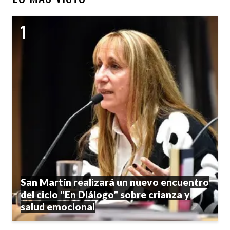
San Martín realizará un nuevo encuentro
del ciclo "En Diálogo" sobre crianza y
salud emocional