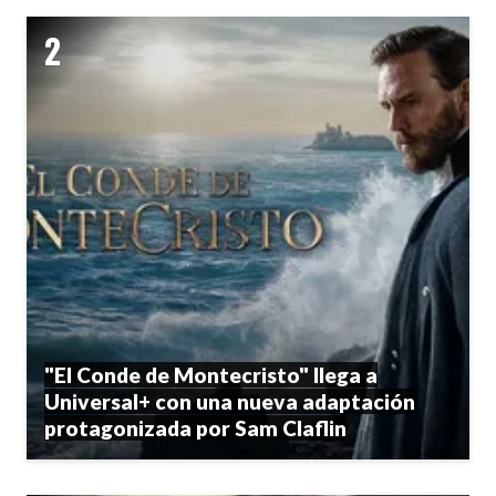
"El Conde de Montecristo" llega a
Universal+ con una nueva adaptación
protagonizada por Sam Claflin