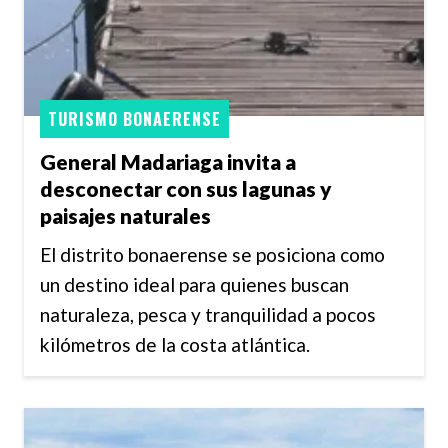
TURISMO BONAERENSE
General Madariaga invita a
desconectar con sus lagunas y
paisajes naturales
El distrito bonaerense se posiciona como
un destino ideal para quienes buscan
naturaleza, pesca y tranquilidad a pocos
kilómetros de la costa atlántica.