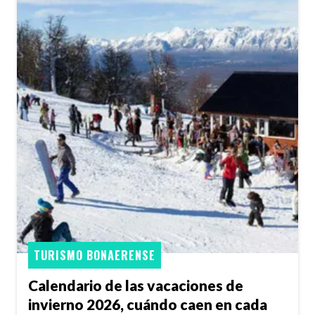
TURISMO BONAERENSE
Calendario de las vacaciones de
invierno 2026, cuándo caen en cada