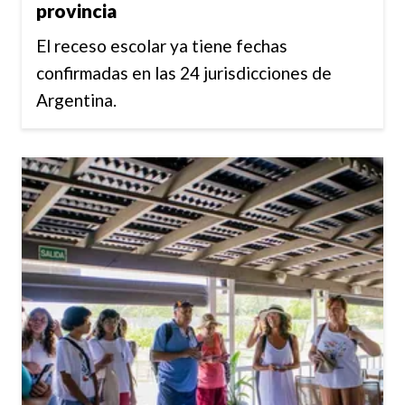
provincia
El receso escolar ya tiene fechas
confirmadas en las 24 jurisdicciones de
Argentina.