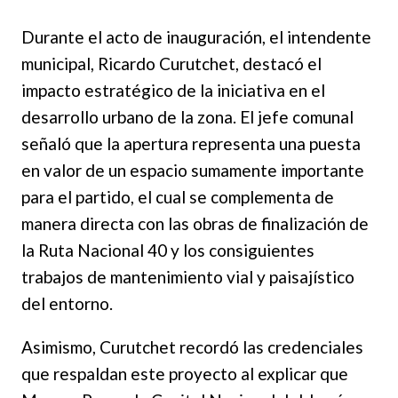
Durante el acto de inauguración, el intendente
municipal, Ricardo Curutchet, destacó el
impacto estratégico de la iniciativa en el
desarrollo urbano de la zona. El jefe comunal
señaló que la apertura representa una puesta
en valor de un espacio sumamente importante
para el partido, el cual se complementa de
manera directa con las obras de finalización de
la Ruta Nacional 40 y los consiguientes
trabajos de mantenimiento vial y paisajístico
del entorno.
Asimismo, Curutchet recordó las credenciales
que respaldan este proyecto al explicar que