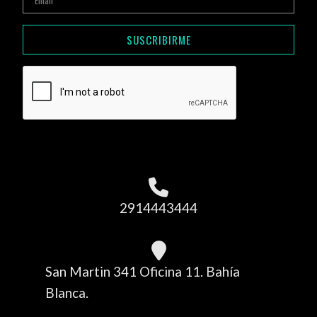
SUSCRIBIRME
2914443444
San Martin 341 Oficina 11. Bahía
Blanca.