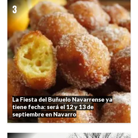
La Fiesta del Buñuelo Navarrense ya
tiene fecha: será el 12 y 13 de
septiembre en Navarro