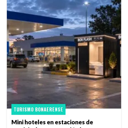
TURISMO BONAERENSE
Mini hoteles en estaciones de