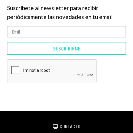
Suscríbete al newsletter para recibir
periódicamente las novedades en tu email
SUSCRIBIRME
CONTACTO