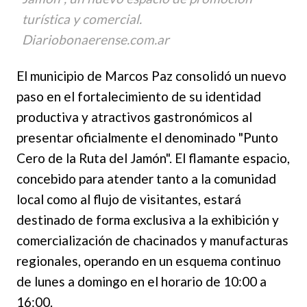
turística y comercial.
Diariobonaerense.com.ar
El municipio de Marcos Paz consolidó un nuevo
paso en el fortalecimiento de su identidad
productiva y atractivos gastronómicos al
presentar oficialmente el denominado "Punto
Cero de la Ruta del Jamón". El flamante espacio,
concebido para atender tanto a la comunidad
local como al flujo de visitantes, estará
destinado de forma exclusiva a la exhibición y
comercialización de chacinados y manufacturas
regionales, operando en un esquema continuo
de lunes a domingo en el horario de 10:00 a
16:00.