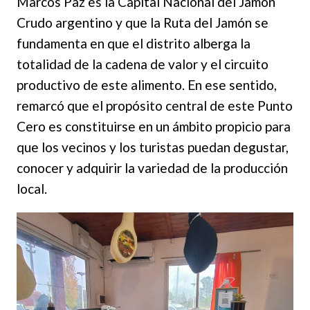
Marcos Paz es la Capital Nacional del Jamón
Crudo argentino y que la Ruta del Jamón se
fundamenta en que el distrito alberga la
totalidad de la cadena de valor y el circuito
productivo de este alimento. En ese sentido,
remarcó que el propósito central de este Punto
Cero es constituirse en un ámbito propicio para
que los vecinos y los turistas puedan degustar,
conocer y adquirir la variedad de la producción
local.