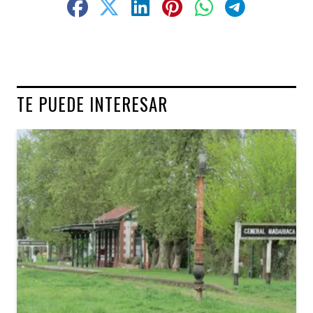
TE PUEDE INTERESAR