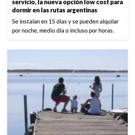
servicio, la nueva opción low cost para
dormir en las rutas argentinas
Se instalan en 15 días y se pueden alquilar
por noche, medio día o incluso por horas.