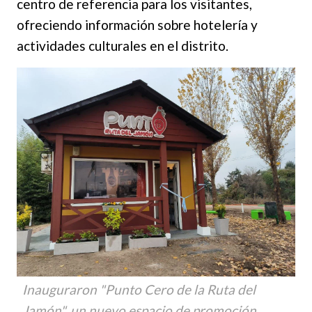
centro de referencia para los visitantes,
ofreciendo información sobre hotelería y
actividades culturales en el distrito.
Inauguraron "Punto Cero de la Ruta del
Jamón", un nuevo espacio de promoción