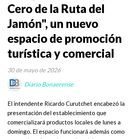
Cero de la Ruta del
Jamón", un nuevo
espacio de promoción
turística y comercial
30 de mayo de 2026
Diario Bonaerense
El intendente Ricardo Curutchet encabezó la
presentación del establecimiento que
comercializará productos locales de lunes a
domingo. El espacio funcionará además como