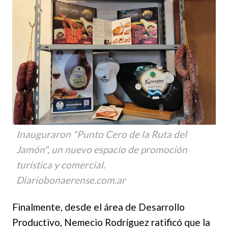
Inauguraron "Punto Cero de la Ruta del
Jamón", un nuevo espacio de promoción
turística y comercial.
Diariobonaerense.com.ar
Finalmente, desde el área de Desarrollo
Productivo, Nemecio Rodríguez ratificó que la