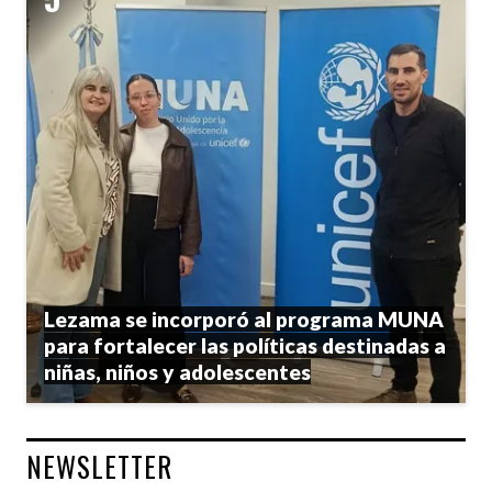
Lezama se incorporó al programa MUNA
para fortalecer las políticas destinadas a
niñas, niños y adolescentes
NEWSLETTER