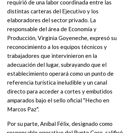
requirió de una labor coordinada entre las
distintas carteras del Ejecutivo y los
elaboradores del sector privado. La
responsable del área de Economía y
Producción, Virginia Goyeneche, expresó su
reconocimiento a los equipos técnicos y
trabajadores que intervinieron en la
adecuación del lugar, subrayando que el
establecimiento operará como un punto de
referencia turística ineludible y un canal
directo para acceder a cortes y embutidos
amparados bajo el sello oficial "Hecho en
Marcos Paz".
Por su parte, Aníbal Félix, designado como
responsable operativo del Punto Cero, calificó