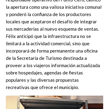
la apertura como una valiosa iniciativa comunal
y ponderó la confianza de los productores
locales que aceptaron el desafío de integrar
sus mercaderías al nuevo esquema de ventas.
Félix anticipó que la infraestructura no se
limitará a la actividad comercial, sino que
incorporará de forma permanente una oficina
de la Secretaría de Turismo destinada a
proveer a los viajeros información actualizada
sobre hospedajes, agendas de fiestas
populares y las diversas propuestas
recreativas que ofrece el municipio.