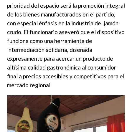
prioridad del espacio será la promoción integral
de los bienes manufacturados en el partido,
con especial énfasis en la industria del jamón
crudo. El funcionario aseveró que el dispositivo
funciona como una herramienta de
intermediación solidaria, diseñada
expresamente para acercar un producto de
altísima calidad gastronómica al consumidor
final a precios accesibles y competitivos para el
mercado regional.