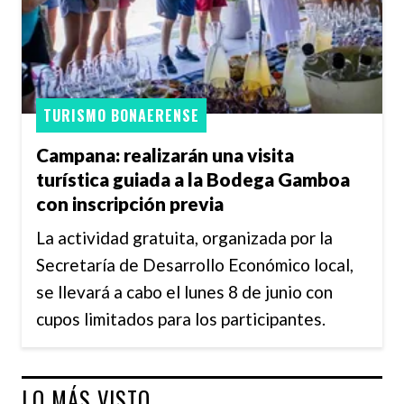
TURISMO BONAERENSE
Campana: realizarán una visita
turística guiada a la Bodega Gamboa
con inscripción previa
La actividad gratuita, organizada por la
Secretaría de Desarrollo Económico local,
se llevará a cabo el lunes 8 de junio con
cupos limitados para los participantes.
LO MÁS VISTO