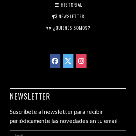
HISTORIAL
NEWSLETTER
¿QUIENES SOMOS?
NEWSLETTER
Suscríbete al newsletter para recibir
periódicamente las novedades en tu email