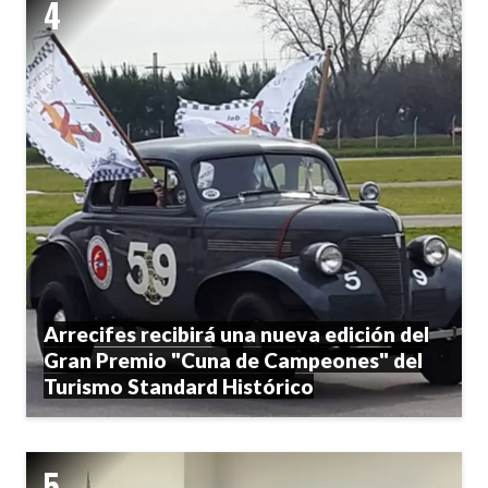
Arrecifes recibirá una nueva edición del
Gran Premio "Cuna de Campeones" del
Turismo Standard Histórico