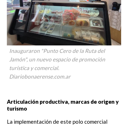
Inauguraron "Punto Cero de la Ruta del
Jamón", un nuevo espacio de promoción
turística y comercial.
Diariobonaerense.com.ar
Articulación productiva, marcas de origen y
turismo
La implementación de este polo comercial