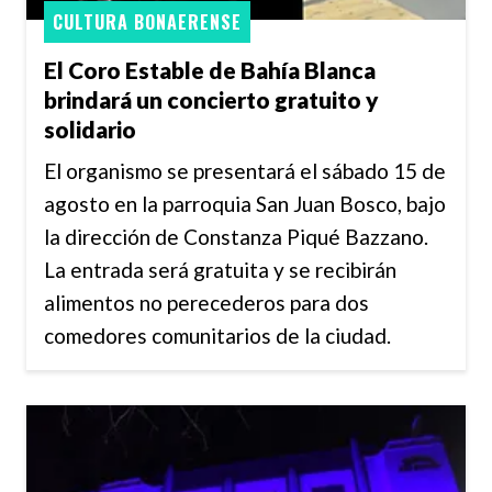
CULTURA BONAERENSE
El Coro Estable de Bahía Blanca
brindará un concierto gratuito y
solidario
El organismo se presentará el sábado 15 de
agosto en la parroquia San Juan Bosco, bajo
la dirección de Constanza Piqué Bazzano.
La entrada será gratuita y se recibirán
alimentos no perecederos para dos
comedores comunitarios de la ciudad.