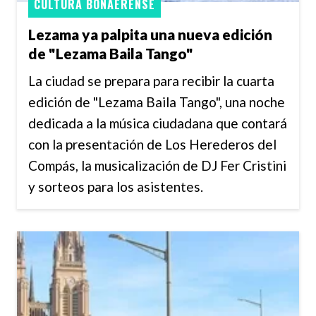
CULTURA BONAERENSE
Lezama ya palpita una nueva edición
de "Lezama Baila Tango"
La ciudad se prepara para recibir la cuarta
edición de "Lezama Baila Tango", una noche
dedicada a la música ciudadana que contará
con la presentación de Los Herederos del
Compás, la musicalización de DJ Fer Cristini
y sorteos para los asistentes.