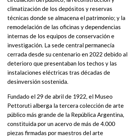
climatización de los depósitos y reservas
técnicas donde se almacena el patrimonio; y la
remodelación de las oficinas y dependencias
internas de los equipos de conservación e
investigación. La sede central permanecía
cerrada desde su centenario en 2022 debido al
deterioro que presentaban los techos y las
instalaciones eléctricas tras décadas de
desinversión sostenida.
Fundado el 29 de abril de 1922, el Museo
Pettoruti alberga la tercera colección de arte
público más grande de la República Argentina,
constituida por un acervo de más de 4.000
piezas firmadas por maestros del arte