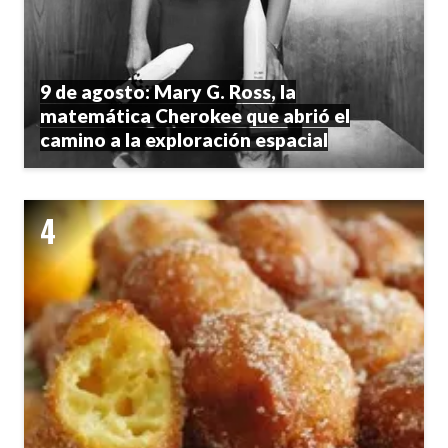
9 de agosto: Mary G. Ross, la
matemática Cherokee que abrió el
camino a la exploración espacial