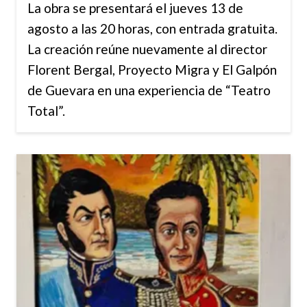
La obra se presentará el jueves 13 de
agosto a las 20 horas, con entrada gratuita.
La creación reúne nuevamente al director
Florent Bergal, Proyecto Migra y El Galpón
de Guevara en una experiencia de “Teatro
Total”.