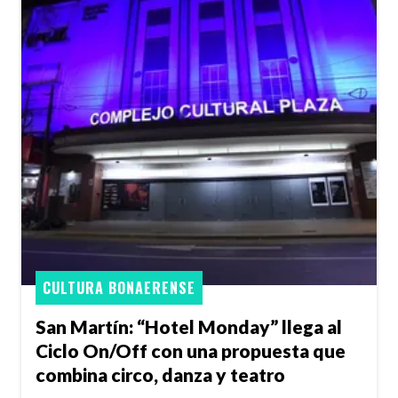
CULTURA BONAERENSE
San Martín: “Hotel Monday” llega al
Ciclo On/Off con una propuesta que
combina circo, danza y teatro