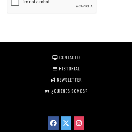
CONTACTO
HISTORIAL
NEWSLETTER
¿QUIENES SOMOS?