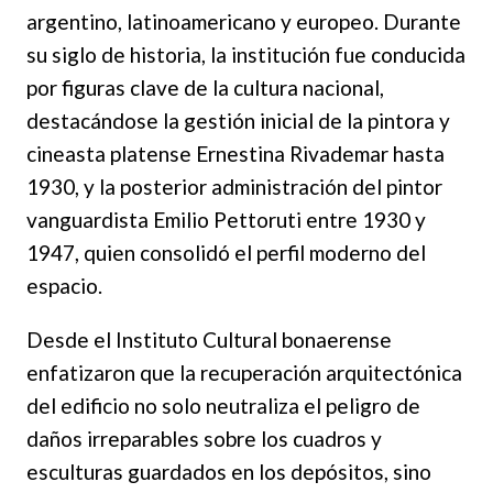
argentino, latinoamericano y europeo. Durante
su siglo de historia, la institución fue conducida
por figuras clave de la cultura nacional,
destacándose la gestión inicial de la pintora y
cineasta platense Ernestina Rivademar hasta
1930, y la posterior administración del pintor
vanguardista Emilio Pettoruti entre 1930 y
1947, quien consolidó el perfil moderno del
espacio.
Desde el Instituto Cultural bonaerense
enfatizaron que la recuperación arquitectónica
del edificio no solo neutraliza el peligro de
daños irreparables sobre los cuadros y
esculturas guardados en los depósitos, sino