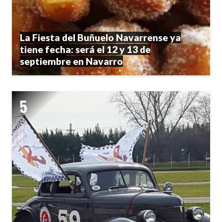
La Fiesta del Buñuelo Navarrense ya
tiene fecha: será el 12 y 13 de
septiembre en Navarro