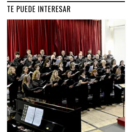
TE PUEDE INTERESAR