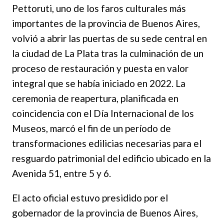
Pettoruti, uno de los faros culturales más
importantes de la provincia de Buenos Aires,
volvió a abrir las puertas de su sede central en
la ciudad de La Plata tras la culminación de un
proceso de restauración y puesta en valor
integral que se había iniciado en 2022. La
ceremonia de reapertura, planificada en
coincidencia con el Día Internacional de los
Museos, marcó el fin de un período de
transformaciones edilicias necesarias para el
resguardo patrimonial del edificio ubicado en la
Avenida 51, entre 5 y 6.
El acto oficial estuvo presidido por el
gobernador de la provincia de Buenos Aires,