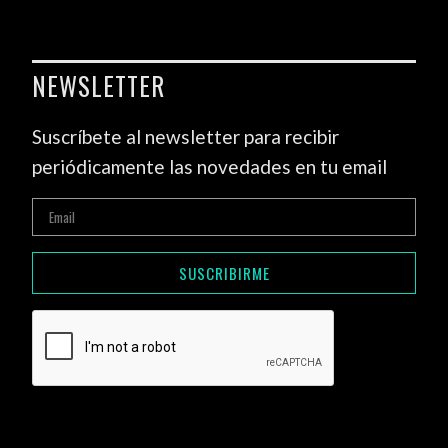
NEWSLETTER
Suscríbete al newsletter para recibir
periódicamente las novedades en tu email
SUSCRIBIRME