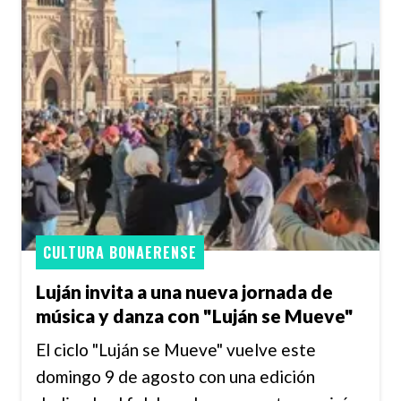
CULTURA BONAERENSE
Luján invita a una nueva jornada de
música y danza con "Luján se Mueve"
El ciclo "Luján se Mueve" vuelve este
domingo 9 de agosto con una edición