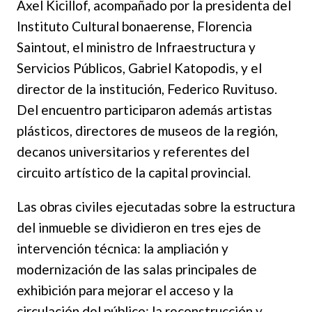
Axel Kicillof, acompañado por la presidenta del
Instituto Cultural bonaerense, Florencia
Saintout, el ministro de Infraestructura y
Servicios Públicos, Gabriel Katopodis, y el
director de la institución, Federico Ruvituso.
Del encuentro participaron además artistas
plásticos, directores de museos de la región,
decanos universitarios y referentes del
circuito artístico de la capital provincial.
Las obras civiles ejecutadas sobre la estructura
del inmueble se dividieron en tres ejes de
intervención técnica: la ampliación y
modernización de las salas principales de
exhibición para mejorar el acceso y la
circulación del público; la reconstrucción y