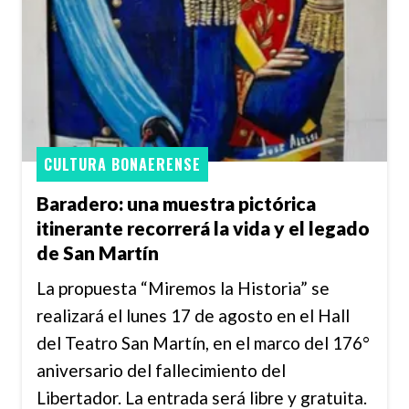
CULTURA BONAERENSE
Baradero: una muestra pictórica
itinerante recorrerá la vida y el legado
de San Martín
La propuesta “Miremos la Historia” se
realizará el lunes 17 de agosto en el Hall
del Teatro San Martín, en el marco del 176°
aniversario del fallecimiento del
Libertador. La entrada será libre y gratuita.