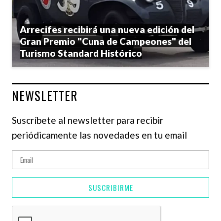
Arrecifes recibirá una nueva edición del
Gran Premio "Cuna de Campeones" del
Turismo Standard Histórico
NEWSLETTER
Suscríbete al newsletter para recibir
periódicamente las novedades en tu email
SUSCRIBIRME