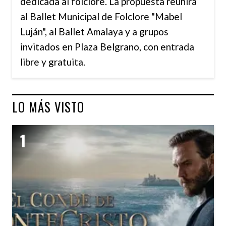
dedicada al folclore. La propuesta reunirá
al Ballet Municipal de Folclore "Mabel
Luján", al Ballet Amalaya y a grupos
invitados en Plaza Belgrano, con entrada
libre y gratuita.
LO MÁS VISTO