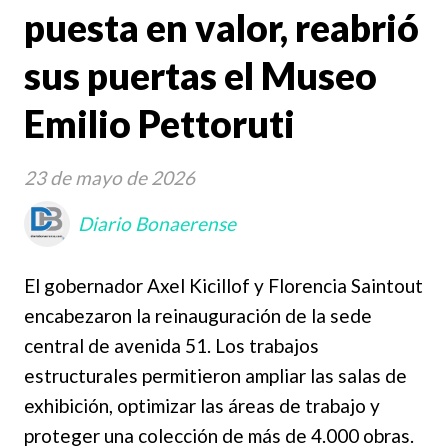
puesta en valor, reabrió
sus puertas el Museo
Emilio Pettoruti
23 de mayo de 2026
Diario Bonaerense
El gobernador Axel Kicillof y Florencia Saintout
encabezaron la reinauguración de la sede
central de avenida 51. Los trabajos
estructurales permitieron ampliar las salas de
exhibición, optimizar las áreas de trabajo y
proteger una colección de más de 4.000 obras.