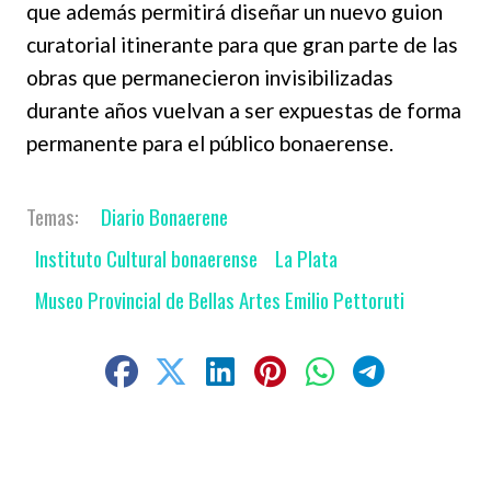
que además permitirá diseñar un nuevo guion
curatorial itinerante para que gran parte de las
obras que permanecieron invisibilizadas
durante años vuelvan a ser expuestas de forma
permanente para el público bonaerense.
Diario Bonaerene
Instituto Cultural bonaerense
La Plata
Museo Provincial de Bellas Artes Emilio Pettoruti