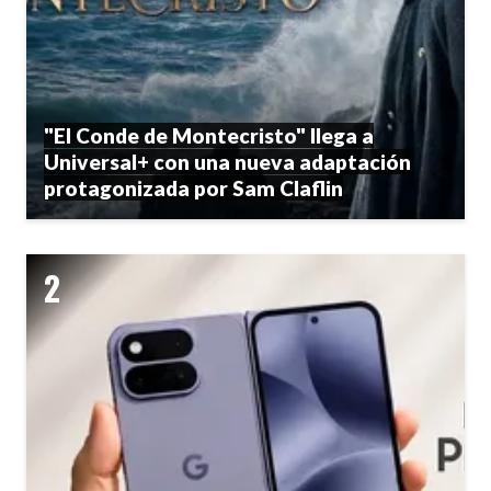
"El Conde de Montecristo" llega a
Universal+ con una nueva adaptación
protagonizada por Sam Claflin