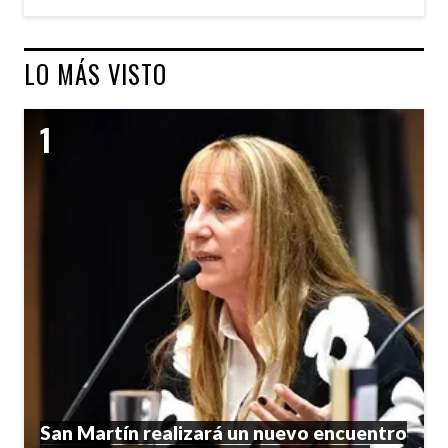
LO MÁS VISTO
San Martín realizará un nuevo encuentro