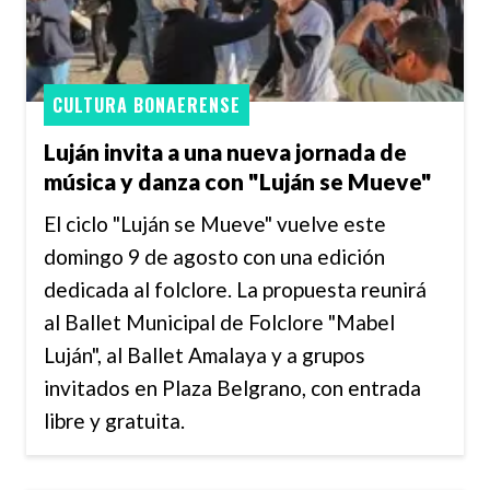
CULTURA BONAERENSE
Luján invita a una nueva jornada de
música y danza con "Luján se Mueve"
El ciclo "Luján se Mueve" vuelve este
domingo 9 de agosto con una edición
dedicada al folclore. La propuesta reunirá
al Ballet Municipal de Folclore "Mabel
Luján", al Ballet Amalaya y a grupos
invitados en Plaza Belgrano, con entrada
libre y gratuita.