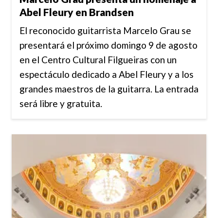
Abel Fleury en Brandsen
El reconocido guitarrista Marcelo Grau se
presentará el próximo domingo 9 de agosto
en el Centro Cultural Filgueiras con un
espectáculo dedicado a Abel Fleury y a los
grandes maestros de la guitarra. La entrada
será libre y gratuita.