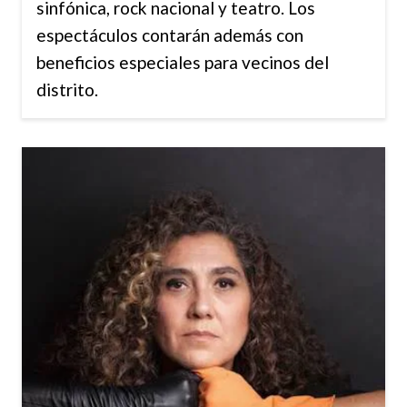
sinfónica, rock nacional y teatro. Los
espectáculos contarán además con
beneficios especiales para vecinos del
distrito.