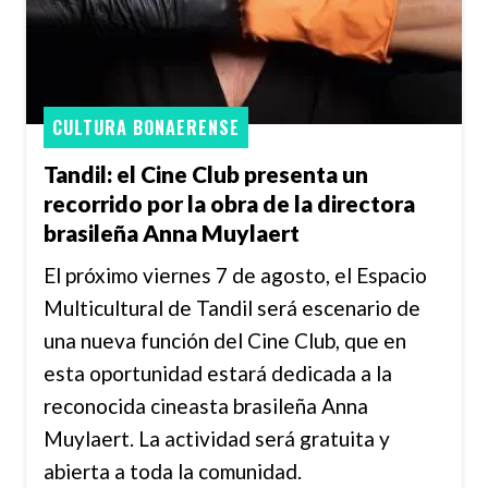
CULTURA BONAERENSE
Tandil: el Cine Club presenta un
recorrido por la obra de la directora
brasileña Anna Muylaert
El próximo viernes 7 de agosto, el Espacio
Multicultural de Tandil será escenario de
una nueva función del Cine Club, que en
esta oportunidad estará dedicada a la
reconocida cineasta brasileña Anna
Muylaert. La actividad será gratuita y
abierta a toda la comunidad.