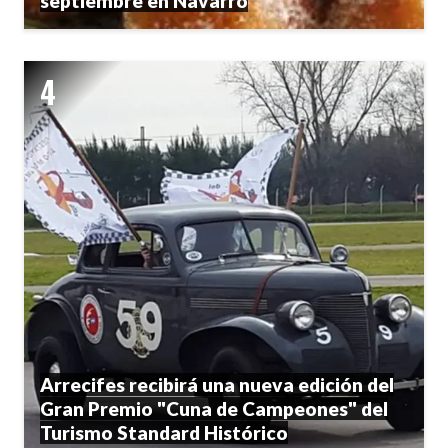
septiembre en Navarro
Arrecifes recibirá una nueva edición del
Gran Premio "Cuna de Campeones" del
Turismo Standard Histórico