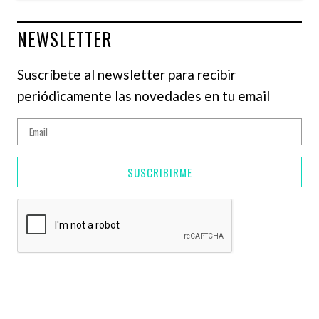
NEWSLETTER
Suscríbete al newsletter para recibir
periódicamente las novedades en tu email
SUSCRIBIRME