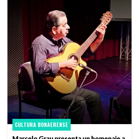
CULTURA BONAERENSE
Marcelo Grau presenta un homenaje a