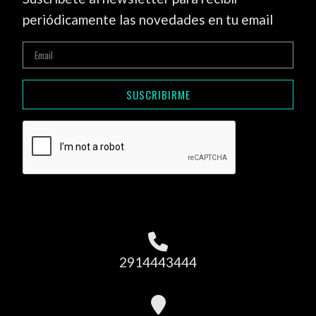
periódicamente las novedades en tu email
SUSCRIBIRME
2914443444