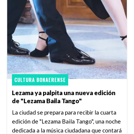
CULTURA BONAERENSE
Lezama ya palpita una nueva edición
de "Lezama Baila Tango"
La ciudad se prepara para recibir la cuarta
edición de "Lezama Baila Tango", una noche
dedicada a la música ciudadana que contará