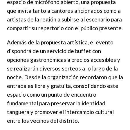
espacio de micrófono abierto, una propuesta
que invita tanto a cantores aficionados como a
artistas de la región a subirse al escenario para
compartir su repertorio con el público presente.
Además de la propuesta artística, el evento
dispondrá de un servicio de buffet con
opciones gastronómicas a precios accesibles y
se realizarán diversos sorteos a lo largo de la
noche. Desde la organización recordaron que la
entrada es libre y gratuita, consolidando este
espacio como un punto de encuentro
fundamental para preservar la identidad
tanguera y promover el intercambio cultural
entre los vecinos del distrito.