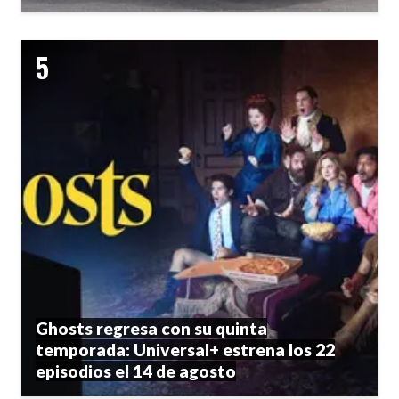
Ghosts regresa con su quinta
temporada: Universal+ estrena los 22
episodios el 14 de agosto