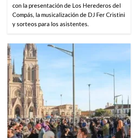
con la presentación de Los Herederos del
Compás, la musicalización de DJ Fer Cristini
y sorteos para los asistentes.