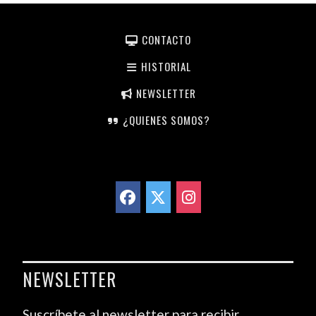
CONTACTO
HISTORIAL
NEWSLETTER
¿QUIENES SOMOS?
NEWSLETTER
Suscríbete al newsletter para recibir