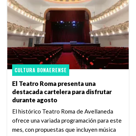
CULTURA BONAERENSE
El Teatro Roma presenta una
destacada cartelera para disfrutar
durante agosto
El histórico Teatro Roma de Avellaneda
ofrece una variada programación para este
mes, con propuestas que incluyen música