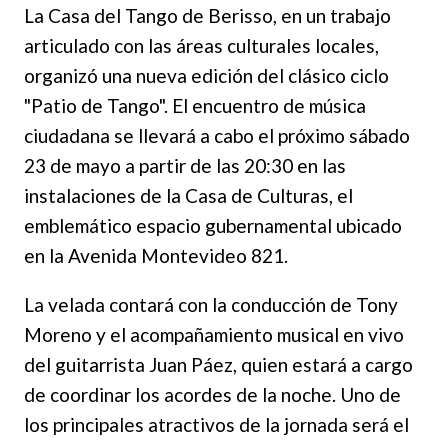
La Casa del Tango de Berisso, en un trabajo
articulado con las áreas culturales locales,
organizó una nueva edición del clásico ciclo
"Patio de Tango". El encuentro de música
ciudadana se llevará a cabo el próximo sábado
23 de mayo a partir de las 20:30 en las
instalaciones de la Casa de Culturas, el
emblemático espacio gubernamental ubicado
en la Avenida Montevideo 821.
La velada contará con la conducción de Tony
Moreno y el acompañamiento musical en vivo
del guitarrista Juan Páez, quien estará a cargo
de coordinar los acordes de la noche. Uno de
los principales atractivos de la jornada será el