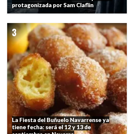
protagonizada por Sam Claflin
La Fiesta del Buñuelo Navarrense ya
tiene fecha: será el 12 y 13 de