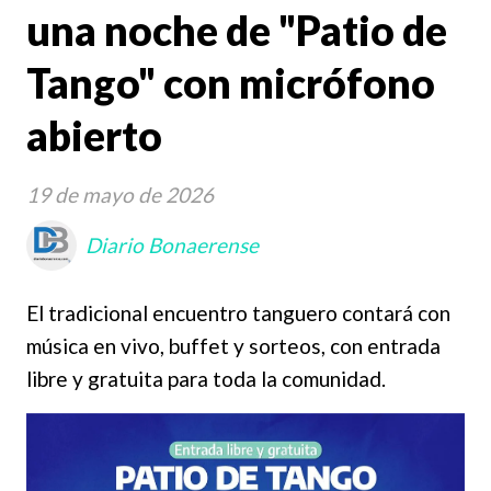
una noche de "Patio de
Tango" con micrófono
abierto
19 de mayo de 2026
Diario Bonaerense
El tradicional encuentro tanguero contará con
música en vivo, buffet y sorteos, con entrada
libre y gratuita para toda la comunidad.