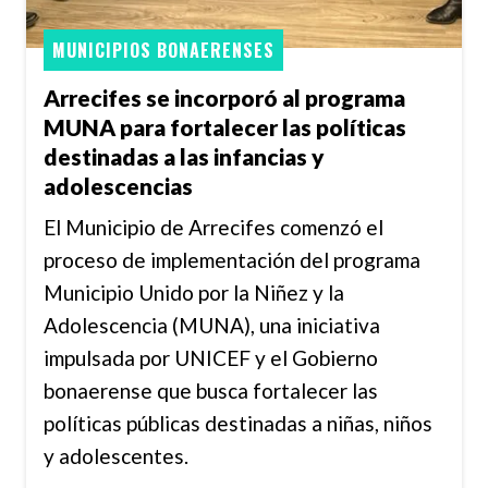
MUNICIPIOS BONAERENSES
Arrecifes se incorporó al programa
MUNA para fortalecer las políticas
destinadas a las infancias y
adolescencias
El Municipio de Arrecifes comenzó el
proceso de implementación del programa
Municipio Unido por la Niñez y la
Adolescencia (MUNA), una iniciativa
impulsada por UNICEF y el Gobierno
bonaerense que busca fortalecer las
políticas públicas destinadas a niñas, niños
y adolescentes.