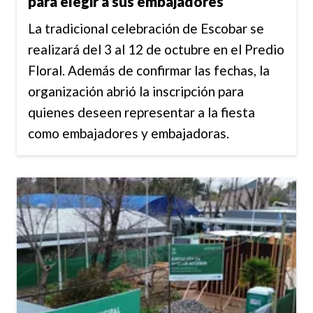
para elegir a sus embajadores
La tradicional celebración de Escobar se
realizará del 3 al 12 de octubre en el Predio
Floral. Además de confirmar las fechas, la
organización abrió la inscripción para
quienes deseen representar a la fiesta
como embajadores y embajadoras.