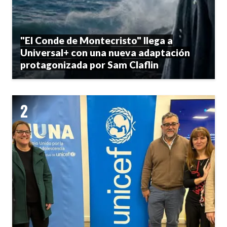
"El Conde de Montecristo" llega a
Universal+ con una nueva adaptación
protagonizada por Sam Claflin