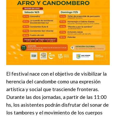
El festival nace con el objetivo de visibilizar la
herencia del candombe como una expresión
artística y social que trasciende fronteras.
Durante las dos jornadas, a partir de las 11:00
hs, los asistentes podrán disfrutar del sonar de
los tambores y el movimiento de los cuerpos