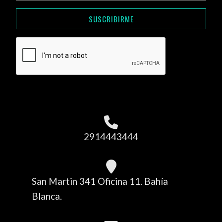
SUSCRIBIRME
2914443444
San Martin 341 Oficina 11. Bahía
Blanca.