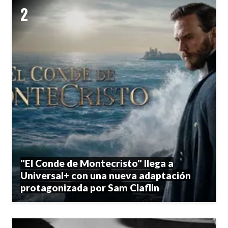
"El Conde de Montecristo" llega a
Universal+ con una nueva adaptación
protagonizada por Sam Claflin