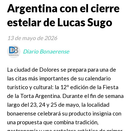
Argentina con el cierre
estelar de Lucas Sugo
13 de mayo de 2026
Diario Bonaerense
La ciudad de Dolores se prepara para una de
las citas más importantes de su calendario
turístico y cultural: la 12° edición de la Fiesta
de la Torta Argentina. Durante el fin de semana
largo del 23, 24 y 25 de mayo, la localidad
bonaerense celebrará su producto insignia con
una propuesta que combina tradición,
gastronomía y una cartelera artística de primer