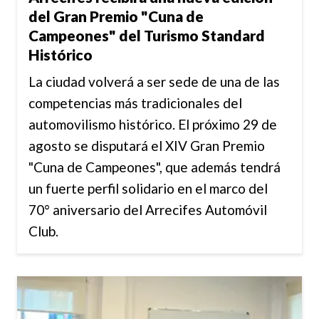
del Gran Premio "Cuna de
Campeones" del Turismo Standard
Histórico
La ciudad volverá a ser sede de una de las
competencias más tradicionales del
automovilismo histórico. El próximo 29 de
agosto se disputará el XIV Gran Premio
"Cuna de Campeones", que además tendrá
un fuerte perfil solidario en el marco del
70° aniversario del Arrecifes Automóvil
Club.