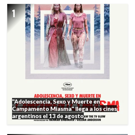
"Adolescencia, Sexo y Muerte en
Campamento Miasma" llega a los cines
argentinos el 13 de agosto