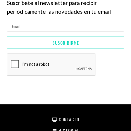
Suscríbete al newsletter para recibir
periódicamente las novedades en tu email
SUSCRIBIRME
CONTACTO
HISTORIAL