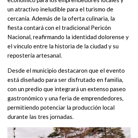
un atractivo ineludible para el turismo de
cercanía. Además de la oferta culinaria, la
fiesta contará con el tradicional Pericón
Nacional, reafirmando la identidad dolorense y
el vínculo entre la historia de la ciudad y su
repostería artesanal.
Desde el municipio destacaron que el evento
está diseñado para ser disfrutado en familia,
con un predio que integrará un extenso paseo
gastronómico y una feria de emprendedores,
permitiendo potenciar la producción local
durante las tres jornadas.