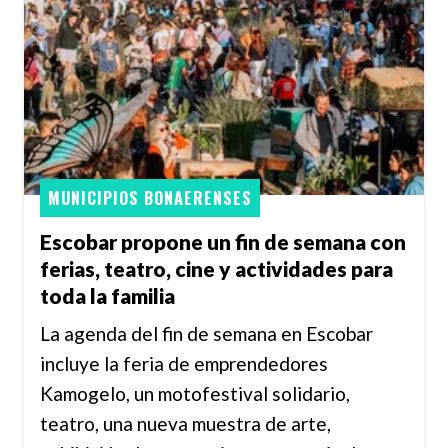
MUNICIPIOS BONAERENSES
Escobar propone un fin de semana con
ferias, teatro, cine y actividades para
toda la familia
La agenda del fin de semana en Escobar
incluye la feria de emprendedores
Kamogelo, un motofestival solidario,
teatro, una nueva muestra de arte,