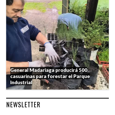
General Madariaga producirá 500
casuarinas para forestar el Parque
Industrial
NEWSLETTER