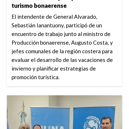
turismo bonaerense
El intendente de General Alvarado,
Sebastián Ianantuony, participó de un
encuentro de trabajo junto al ministro de
Producción bonaerense, Augusto Costa, y
jefes comunales de la región costera para
evaluar el desarrollo de las vacaciones de
invierno y planificar estrategias de
promoción turística.