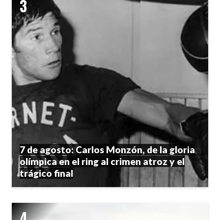
7 de agosto: Carlos Monzón, de la gloria
olímpica en el ring al crimen atroz y el
trágico final