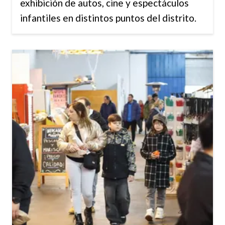
exhibición de autos, cine y espectáculos
infantiles en distintos puntos del distrito.