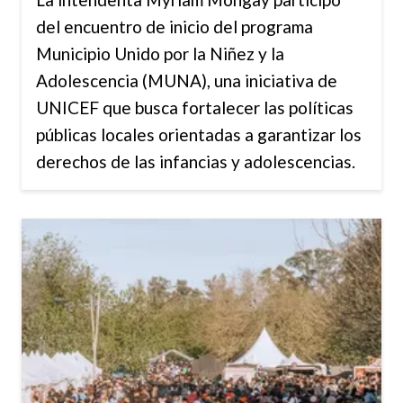
del encuentro de inicio del programa
Municipio Unido por la Niñez y la
Adolescencia (MUNA), una iniciativa de
UNICEF que busca fortalecer las políticas
públicas locales orientadas a garantizar los
derechos de las infancias y adolescencias.