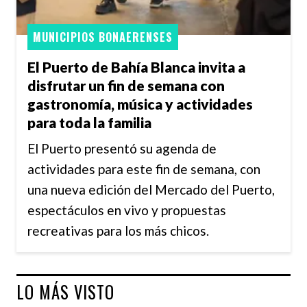
MUNICIPIOS BONAERENSES
El Puerto de Bahía Blanca invita a
disfrutar un fin de semana con
gastronomía, música y actividades
para toda la familia
El Puerto presentó su agenda de
actividades para este fin de semana, con
una nueva edición del Mercado del Puerto,
espectáculos en vivo y propuestas
recreativas para los más chicos.
LO MÁS VISTO