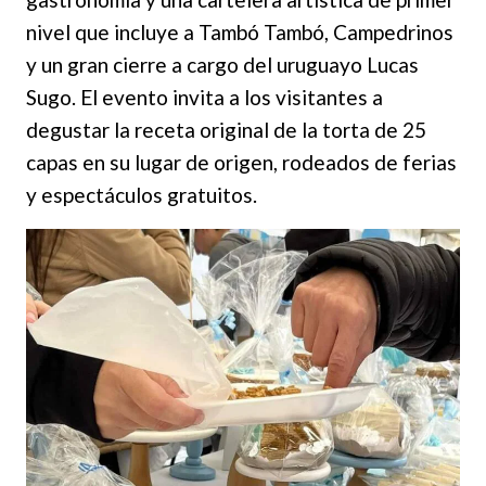
nivel que incluye a Tambó Tambó, Campedrinos
y un gran cierre a cargo del uruguayo Lucas
Sugo. El evento invita a los visitantes a
degustar la receta original de la torta de 25
capas en su lugar de origen, rodeados de ferias
y espectáculos gratuitos.