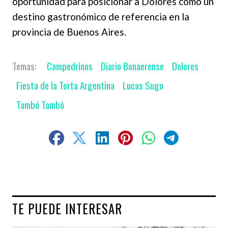
oportunidad para posicionar a Dolores como un
destino gastronómico de referencia en la
provincia de Buenos Aires.
Campedrinos
Diario Bonaerense
Dolores
Fiesta de la Torta Argentina
Lucas Sugo
Tambó Tambó
TE PUEDE INTERESAR