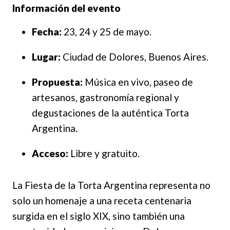
Información del evento
Fecha:
23, 24 y 25 de mayo.
Lugar:
Ciudad de Dolores, Buenos Aires.
Propuesta:
Música en vivo, paseo de
artesanos, gastronomía regional y
degustaciones de la auténtica Torta
Argentina.
Acceso:
Libre y gratuito.
La Fiesta de la Torta Argentina representa no
solo un homenaje a una receta centenaria
surgida en el siglo XIX, sino también una