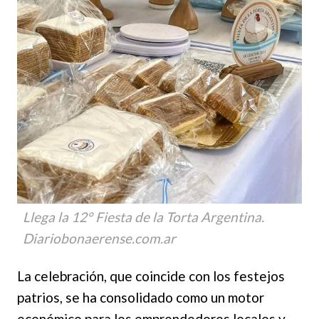
Llega la 12° Fiesta de la Torta Argentina.
Diariobonaerense.com.ar
La celebración, que coincide con los festejos
patrios, se ha consolidado como un motor
económico para los emprendedores locales y