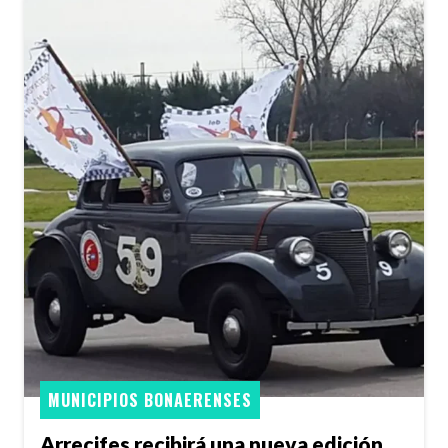
MUNICIPIOS BONAERENSES
Arrecifes recibirá una nueva edición