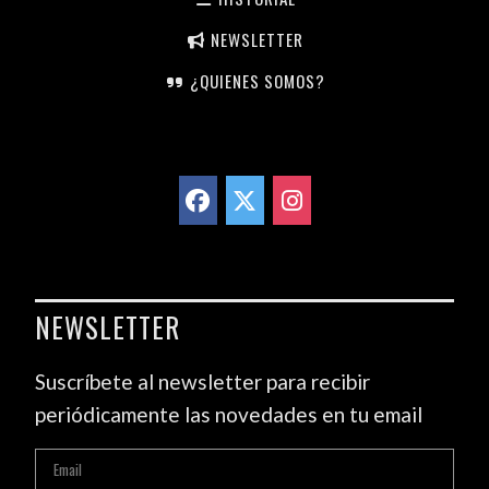
NEWSLETTER
¿QUIENES SOMOS?
NEWSLETTER
Suscríbete al newsletter para recibir
periódicamente las novedades en tu email