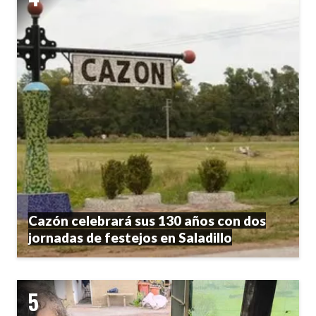
Cazón celebrará sus 130 años con dos
jornadas de festejos en Saladillo