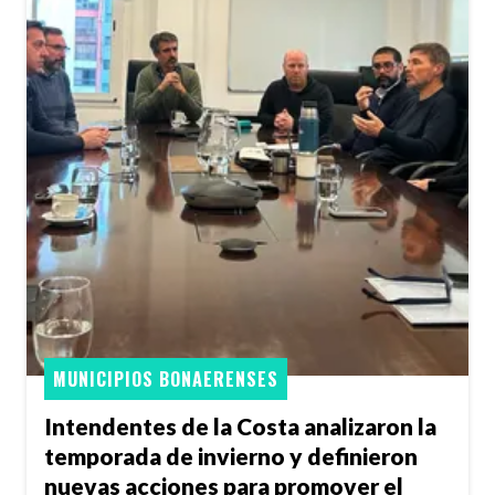
MUNICIPIOS BONAERENSES
Intendentes de la Costa analizaron la
temporada de invierno y definieron
nuevas acciones para promover el