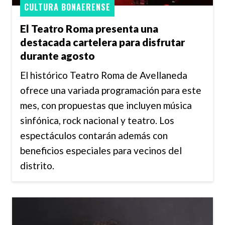
CULTURA BONAERENSE
El Teatro Roma presenta una
destacada cartelera para disfrutar
durante agosto
El histórico Teatro Roma de Avellaneda
ofrece una variada programación para este
mes, con propuestas que incluyen música
sinfónica, rock nacional y teatro. Los
espectáculos contarán además con
beneficios especiales para vecinos del
distrito.