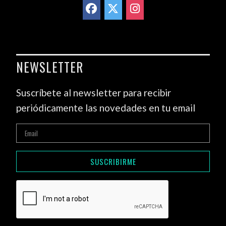
NEWSLETTER
Suscríbete al newsletter para recibir
periódicamente las novedades en tu email
SUSCRIBIRME