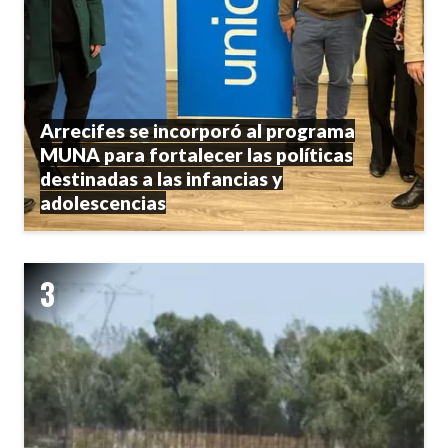
Arrecifes se incorporó al programa
MUNA para fortalecer las políticas
destinadas a las infancias y
adolescencias