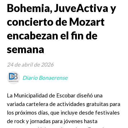
Bohemia, JuveActiva y
concierto de Mozart
encabezan el fin de
semana
24 de abril de 2026
Diario Bonaerense
La Municipalidad de Escobar diseñó una
variada cartelera de actividades gratuitas para
los próximos días, que incluye desde festivales
de rock y jornadas para jóvenes hasta