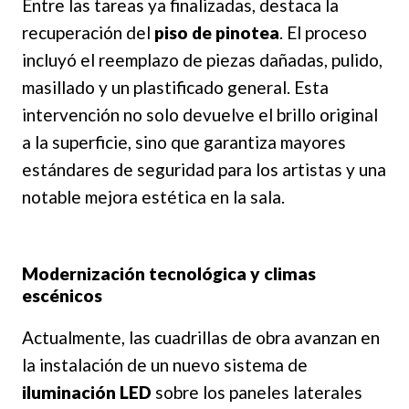
Entre las tareas ya finalizadas, destaca la
recuperación del
piso de pinotea
. El proceso
incluyó el reemplazo de piezas dañadas, pulido,
masillado y un plastificado general. Esta
intervención no solo devuelve el brillo original
a la superficie, sino que garantiza mayores
estándares de seguridad para los artistas y una
notable mejora estética en la sala.
Modernización tecnológica y climas
escénicos
Actualmente, las cuadrillas de obra avanzan en
la instalación de un nuevo sistema de
iluminación LED
sobre los paneles laterales