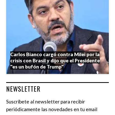
Carlos Bianco cargó contra Milei por la
crisis con Brasil y dijo que el Presidente
"es un bufón de Trump"
NEWSLETTER
Suscríbete al newsletter para recibir
periódicamente las novedades en tu email