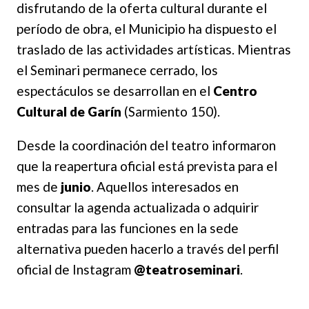
disfrutando de la oferta cultural durante el
período de obra, el Municipio ha dispuesto el
traslado de las actividades artísticas. Mientras
el Seminari permanece cerrado, los
espectáculos se desarrollan en el
Centro
Cultural de Garín
(Sarmiento 150).
Desde la coordinación del teatro informaron
que la reapertura oficial está prevista para el
mes de
junio
. Aquellos interesados en
consultar la agenda actualizada o adquirir
entradas para las funciones en la sede
alternativa pueden hacerlo a través del perfil
oficial de Instagram
@teatroseminari
.