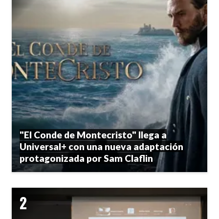
"El Conde de Montecristo" llega a
Universal+ con una nueva adaptación
protagonizada por Sam Claflin