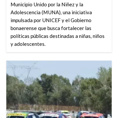
Municipio Unido por la Niñez y la
Adolescencia (MUNA), una iniciativa
impulsada por UNICEF y el Gobierno
bonaerense que busca fortalecer las
políticas públicas destinadas a niñas, niños
y adolescentes.