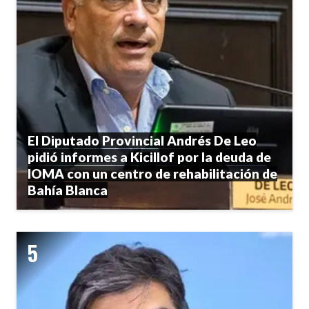
El Diputado Provincial Andrés De Leo
pidió informes a Kicillof por la deuda de
IOMA con un centro de rehabilitación de
Bahía Blanca