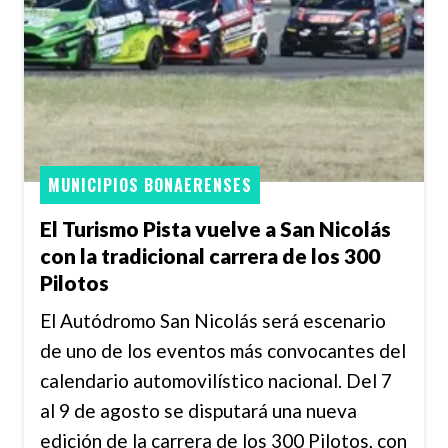
MUNICIPIOS BONAERENSES
El Turismo Pista vuelve a San Nicolás
con la tradicional carrera de los 300
Pilotos
El Autódromo San Nicolás será escenario
de uno de los eventos más convocantes del
calendario automovilístico nacional. Del 7
al 9 de agosto se disputará una nueva
edición de la carrera de los 300 Pilotos, con