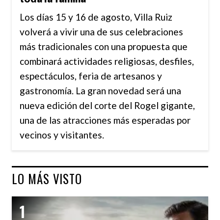
Los días 15 y 16 de agosto, Villa Ruiz
volverá a vivir una de sus celebraciones
más tradicionales con una propuesta que
combinará actividades religiosas, desfiles,
espectáculos, feria de artesanos y
gastronomía. La gran novedad será una
nueva edición del corte del Rogel gigante,
una de las atracciones más esperadas por
vecinos y visitantes.
LO MÁS VISTO