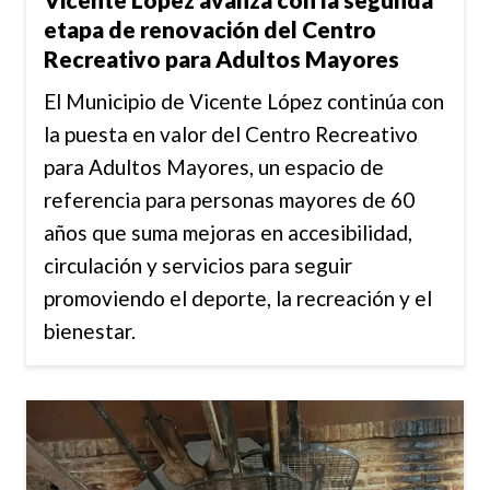
etapa de renovación del Centro
Recreativo para Adultos Mayores
El Municipio de Vicente López continúa con
la puesta en valor del Centro Recreativo
para Adultos Mayores, un espacio de
referencia para personas mayores de 60
años que suma mejoras en accesibilidad,
circulación y servicios para seguir
promoviendo el deporte, la recreación y el
bienestar.