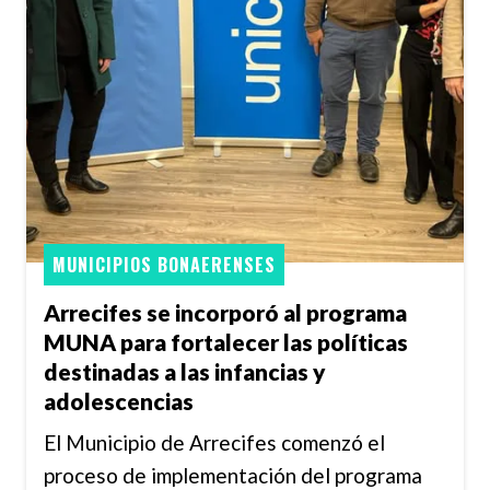
MUNICIPIOS BONAERENSES
Arrecifes se incorporó al programa
MUNA para fortalecer las políticas
destinadas a las infancias y
adolescencias
El Municipio de Arrecifes comenzó el
proceso de implementación del programa