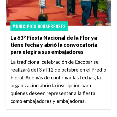
MUNICIPIOS BONAERENSES
La 63° Fiesta Nacional de la Flor ya
tiene fecha y abrió la convocatoria
para elegir a sus embajadores
La tradicional celebración de Escobar se
realizará del 3 al 12 de octubre en el Predio
Floral. Además de confirmar las fechas, la
organización abrió la inscripción para
quienes deseen representar a la fiesta
como embajadores y embajadoras.