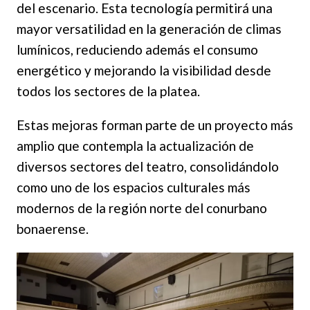
del escenario. Esta tecnología permitirá una
mayor versatilidad en la generación de climas
lumínicos, reduciendo además el consumo
energético y mejorando la visibilidad desde
todos los sectores de la platea.
Estas mejoras forman parte de un proyecto más
amplio que contempla la actualización de
diversos sectores del teatro, consolidándolo
como uno de los espacios culturales más
modernos de la región norte del conurbano
bonaerense.