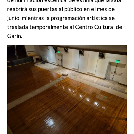
reabrirá sus puertas al público en el mes de
junio, mientras la programación artística se
traslada temporalmente al Centro Cultural de
Garín.