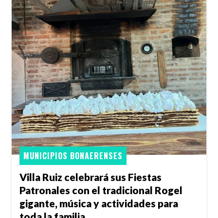
MUNICIPIOS BONAERENSES
Villa Ruiz celebrará sus Fiestas
Patronales con el tradicional Rogel
gigante, música y actividades para
toda la familia