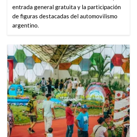
entrada general gratuita y la participación
de figuras destacadas del automovilismo
argentino.