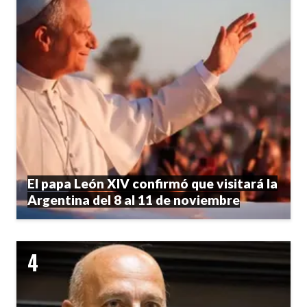
El papa León XIV confirmó que visitará la
Argentina del 8 al 11 de noviembre