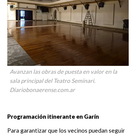
Avanzan las obras de puesta en valor en la
sala principal del Teatro Seminari.
Diariobonaerense.com.ar
Programación itinerante en Garín
Para garantizar que los vecinos puedan seguir