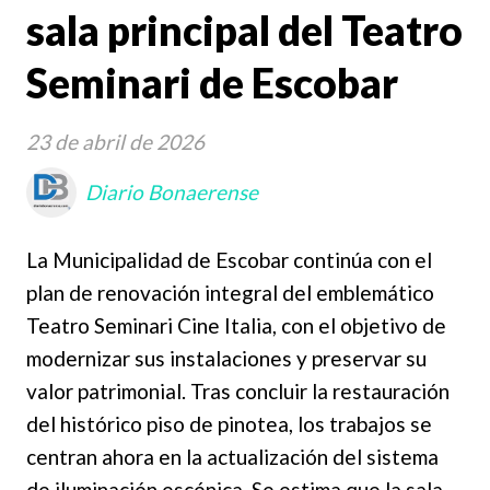
sala principal del Teatro
Seminari de Escobar
23 de abril de 2026
Diario Bonaerense
La Municipalidad de Escobar continúa con el
plan de renovación integral del emblemático
Teatro Seminari Cine Italia, con el objetivo de
modernizar sus instalaciones y preservar su
valor patrimonial. Tras concluir la restauración
del histórico piso de pinotea, los trabajos se
centran ahora en la actualización del sistema
de iluminación escénica. Se estima que la sala