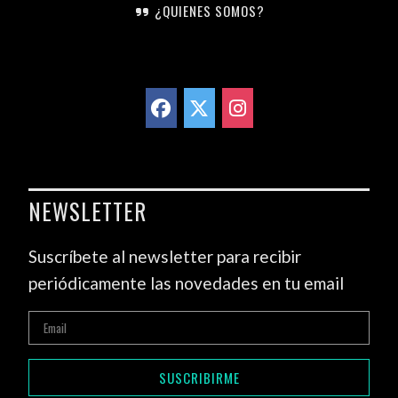
¿QUIENES SOMOS?
NEWSLETTER
Suscríbete al newsletter para recibir
periódicamente las novedades en tu email
SUSCRIBIRME