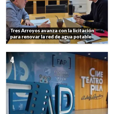
Tres Arroyos avanza con la licitación
para renovar la red de agua potable