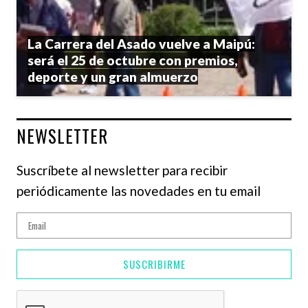
La Carrera del Asado vuelve a Maipú:
será el 25 de octubre con premios,
deporte y un gran almuerzo
NEWSLETTER
Suscríbete al newsletter para recibir
periódicamente las novedades en tu email
SUSCRIBIRME