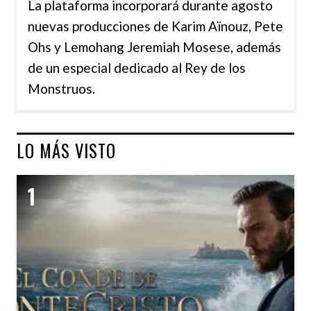
La plataforma incorporará durante agosto
nuevas producciones de Karim Aïnouz, Pete
Ohs y Lemohang Jeremiah Mosese, además
de un especial dedicado al Rey de los
Monstruos.
LO MÁS VISTO