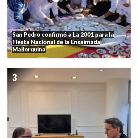
San Pedro confirmó a La 2001 para la
Fiesta Nacional de la Ensaimada
Mallorquina