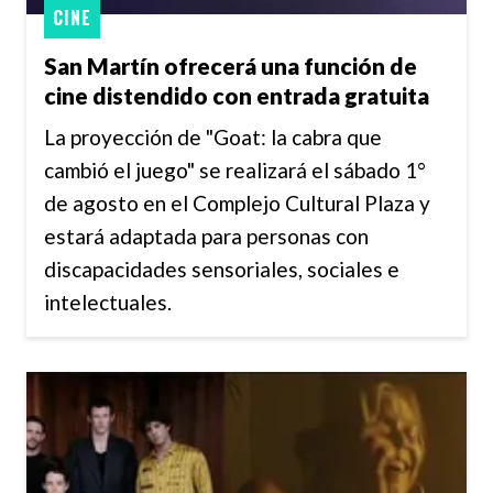
CINE
San Martín ofrecerá una función de
cine distendido con entrada gratuita
La proyección de "Goat: la cabra que
cambió el juego" se realizará el sábado 1°
de agosto en el Complejo Cultural Plaza y
estará adaptada para personas con
discapacidades sensoriales, sociales e
intelectuales.