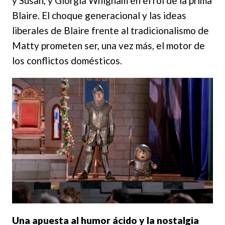
y Susan, y Giorgia Whigham en el rol de la prima
Blaire. El choque generacional y las ideas
liberales de Blaire frente al tradicionalismo de
Matty prometen ser, una vez más, el motor de
los conflictos domésticos.
Una apuesta al humor ácido y la nostalgia