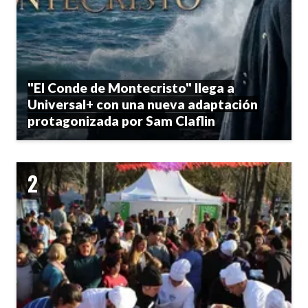
"El Conde de Montecristo" llega a
Universal+ con una nueva adaptación
protagonizada por Sam Claflin