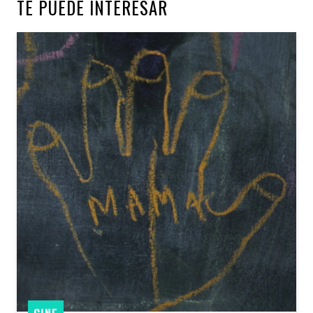
TE PUEDE INTERESAR