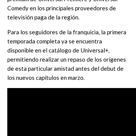
Comedy en los principales proveedores de
televisión paga de la región.
Para los seguidores de la franquicia, la primera
temporada completa ya se encuentra
disponible en el catálogo de Universal+,
permitiendo realizar un repaso de los orígenes
de esta particular amistad antes del debut de
los nuevos capítulos en marzo.