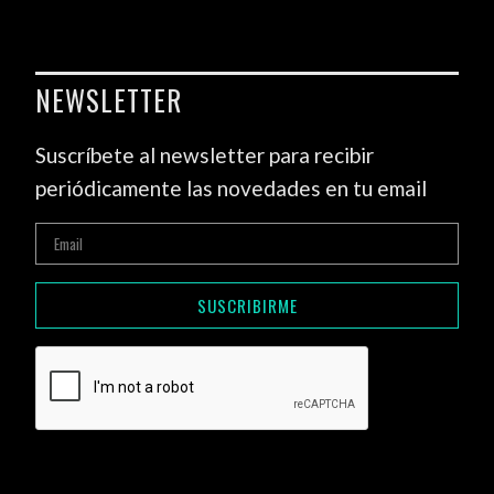
NEWSLETTER
Suscríbete al newsletter para recibir
periódicamente las novedades en tu email
SUSCRIBIRME