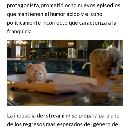
protagonista, prometió ocho nuevos episodios
que mantienen el humor ácido y el tono
políticamente incorrecto que caracteriza a la
franquicia.
La industria del streaming se prepara para uno
de los regresos más esperados del género de