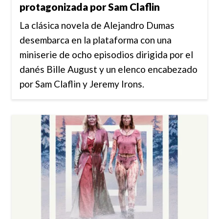
protagonizada por Sam Claflin
La clásica novela de Alejandro Dumas
desembarca en la plataforma con una
miniserie de ocho episodios dirigida por el
danés Bille August y un elenco encabezado
por Sam Claflin y Jeremy Irons.