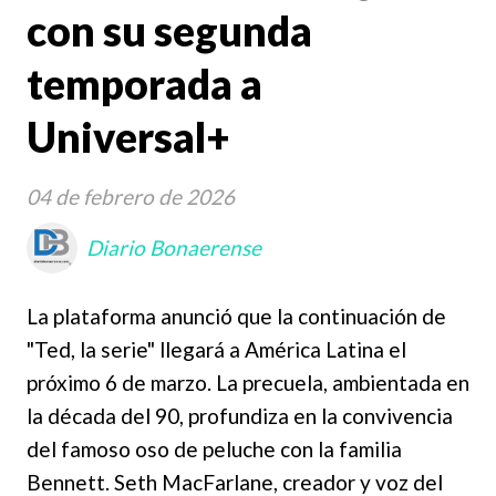
con su segunda
temporada a
Universal+
04 de febrero de 2026
Diario Bonaerense
La plataforma anunció que la continuación de
"Ted, la serie" llegará a América Latina el
próximo 6 de marzo. La precuela, ambientada en
la década del 90, profundiza en la convivencia
del famoso oso de peluche con la familia
Bennett. Seth MacFarlane, creador y voz del