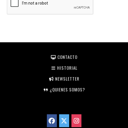
CONTACTO
HISTORIAL
NEWSLETTER
¿QUIENES SOMOS?