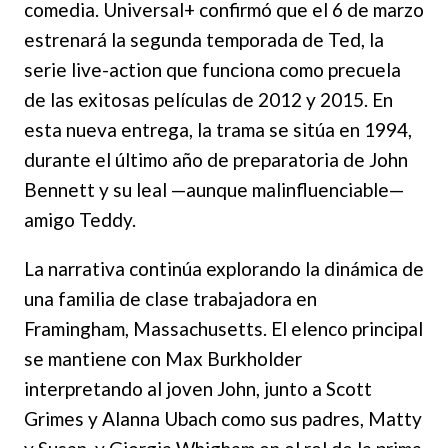
comedia. Universal+ confirmó que el 6 de marzo
estrenará la segunda temporada de Ted, la
serie live-action que funciona como precuela
de las exitosas películas de 2012 y 2015. En
esta nueva entrega, la trama se sitúa en 1994,
durante el último año de preparatoria de John
Bennett y su leal —aunque malinfluenciable—
amigo Teddy.
La narrativa continúa explorando la dinámica de
una familia de clase trabajadora en
Framingham, Massachusetts. El elenco principal
se mantiene con Max Burkholder
interpretando al joven John, junto a Scott
Grimes y Alanna Ubach como sus padres, Matty