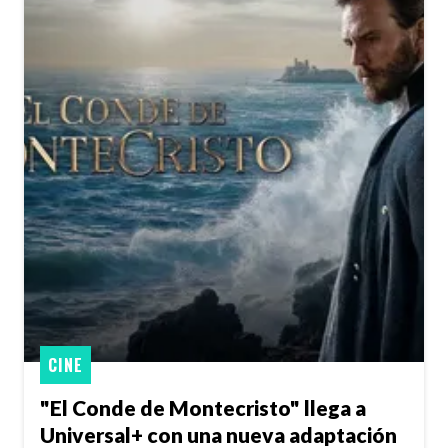
CINE
"El Conde de Montecristo" llega a
Universal+ con una nueva adaptación