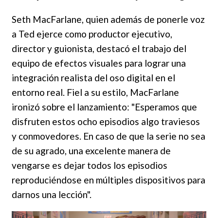
Seth MacFarlane, quien además de ponerle voz
a Ted ejerce como productor ejecutivo,
director y guionista, destacó el trabajo del
equipo de efectos visuales para lograr una
integración realista del oso digital en el
entorno real. Fiel a su estilo, MacFarlane
ironizó sobre el lanzamiento: "Esperamos que
disfruten estos ocho episodios algo traviesos
y conmovedores. En caso de que la serie no sea
de su agrado, una excelente manera de
vengarse es dejar todos los episodios
reproduciéndose en múltiples dispositivos para
darnos una lección".