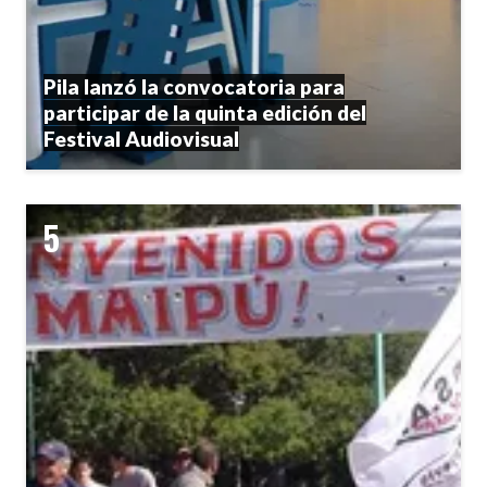
Pila lanzó la convocatoria para
participar de la quinta edición del
Festival Audiovisual