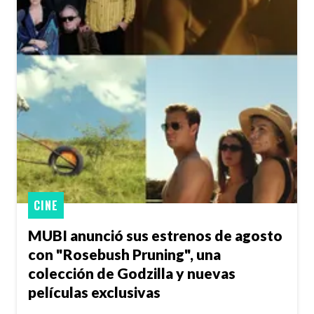
CINE
MUBI anunció sus estrenos de agosto
con "Rosebush Pruning", una
colección de Godzilla y nuevas
películas exclusivas