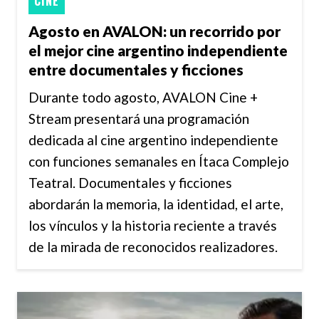
CINE
Agosto en AVALON: un recorrido por
el mejor cine argentino independiente
entre documentales y ficciones
Durante todo agosto, AVALON Cine +
Stream presentará una programación
dedicada al cine argentino independiente
con funciones semanales en Ítaca Complejo
Teatral. Documentales y ficciones
abordarán la memoria, la identidad, el arte,
los vínculos y la historia reciente a través
de la mirada de reconocidos realizadores.