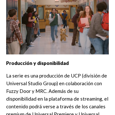
Producción y disponibilidad
La serie es una producción de UCP (división de
Universal Studio Group) en colaboración con
Fuzzy Door y MRC. Además de su
disponibilidad en la plataforma de streaming, el
contenido podrá verse a través de los canales
premium de Universal Premiere y Universal