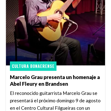
CULTURA BONAERENSE
Marcelo Grau presenta un homenaje a
Abel Fleury en Brandsen
El reconocido guitarrista Marcelo Grau se
presentará el próximo domingo 9 de agosto
en el Centro Cultural Filgueiras con un