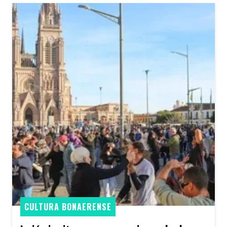
CULTURA BONAERENSE