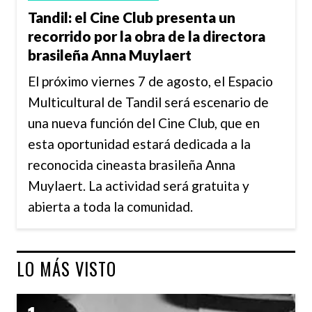
Tandil: el Cine Club presenta un
recorrido por la obra de la directora
brasileña Anna Muylaert
El próximo viernes 7 de agosto, el Espacio
Multicultural de Tandil será escenario de
una nueva función del Cine Club, que en
esta oportunidad estará dedicada a la
reconocida cineasta brasileña Anna
Muylaert. La actividad será gratuita y
abierta a toda la comunidad.
LO MÁS VISTO