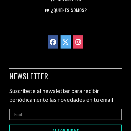
¿QUIENES SOMOS?
NEWSLETTER
Suscríbete al newsletter para recibir
periódicamente las novedades en tu email
SUSCRIBIRME