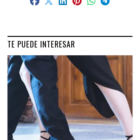
TE PUEDE INTERESAR