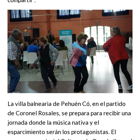
La villa balnearia de Pehuén Có, en el partido
de Coronel Rosales, se prepara para recibir una
jornada donde la música nativa y el
esparcimiento serán los protagonistas. El