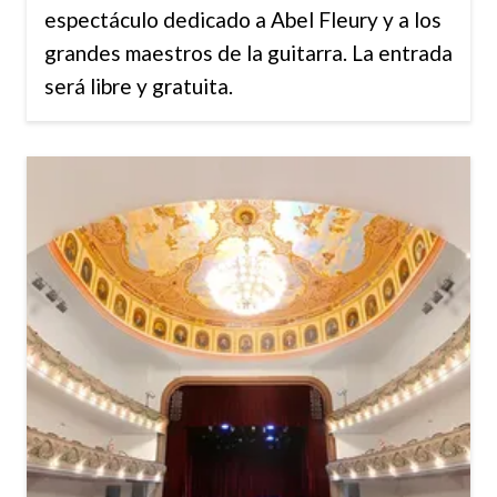
espectáculo dedicado a Abel Fleury y a los
grandes maestros de la guitarra. La entrada
será libre y gratuita.