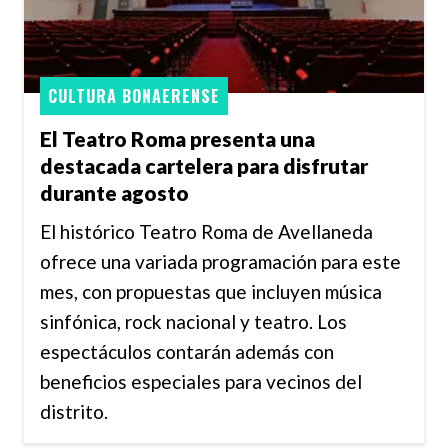
CULTURA BONAERENSE
El Teatro Roma presenta una
destacada cartelera para disfrutar
durante agosto
El histórico Teatro Roma de Avellaneda
ofrece una variada programación para este
mes, con propuestas que incluyen música
sinfónica, rock nacional y teatro. Los
espectáculos contarán además con
beneficios especiales para vecinos del
distrito.