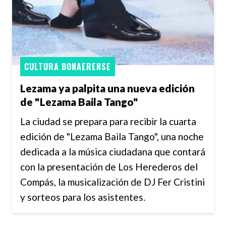
CULTURA BONAERENSE
Lezama ya palpita una nueva edición
de "Lezama Baila Tango"
La ciudad se prepara para recibir la cuarta
edición de "Lezama Baila Tango", una noche
dedicada a la música ciudadana que contará
con la presentación de Los Herederos del
Compás, la musicalización de DJ Fer Cristini
y sorteos para los asistentes.