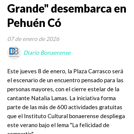
Grande" desembarca en
Pehuén Có
07 de enero de 2026
Diario Bonaerense
Este jueves 8 de enero, la Plaza Carrasco será
el escenario de un encuentro pensado para las
personas mayores, con el cierre estelar de la
cantante Natalia Lamas. La iniciativa forma
parte de las más de 600 actividades gratuitas
que el Instituto Cultural bonaerense despliega
este verano bajo el lema "La felicidad de
compartir".