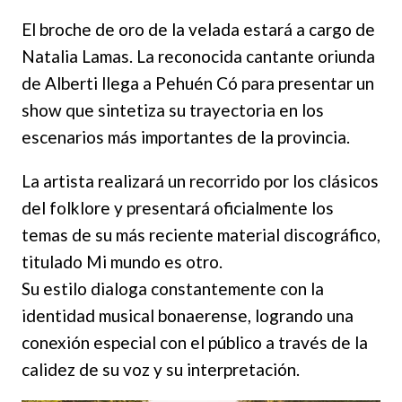
El broche de oro de la velada estará a cargo de
Natalia Lamas. La reconocida cantante oriunda
de Alberti llega a Pehuén Có para presentar un
show que sintetiza su trayectoria en los
escenarios más importantes de la provincia.
La artista realizará un recorrido por los clásicos
del folklore y presentará oficialmente los
temas de su más reciente material discográfico,
titulado Mi mundo es otro.
Su estilo dialoga constantemente con la
identidad musical bonaerense, logrando una
conexión especial con el público a través de la
calidez de su voz y su interpretación.