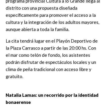
programa provincial Cultura a lo Grande llega al
distrito con una propuesta diseñada
específicamente para promover el acceso a la
cultura y la integración de los adultos mayores,
aunque abierta a toda la familia.
La cita tendrá lugar en el Playón Deportivo de
la Plaza Carrasco a partir de las 20:00 hs. Con
el mar como telón de fondo, los asistentes
podrán disfrutar de espectáculos locales y un
clima de peña tradicional con acceso libre y
gratuito.
Natalia Lamas: un recorrido por la identidad
bonaerense