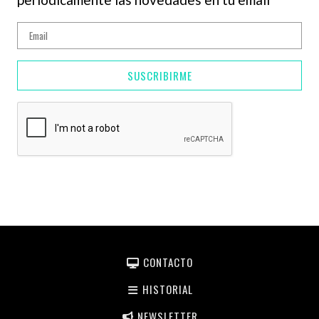
SUSCRIBIRME
CONTACTO
HISTORIAL
NEWSLETTER