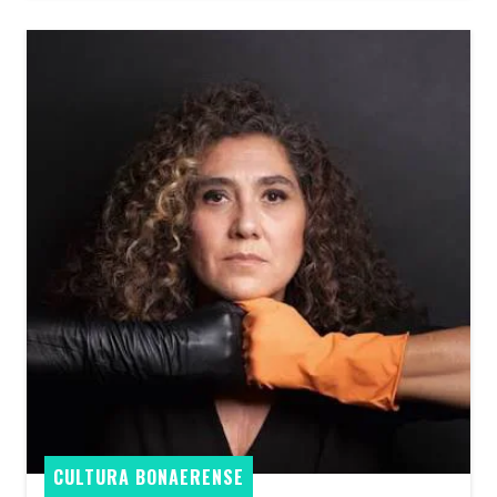
CULTURA BONAERENSE