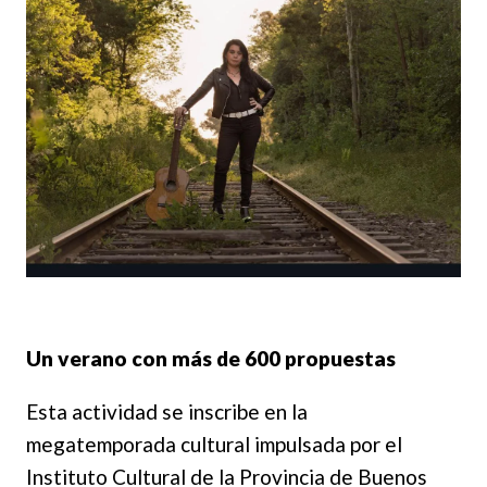
Un verano con más de 600 propuestas
Esta actividad se inscribe en la
megatemporada cultural impulsada por el
Instituto Cultural de la Provincia de Buenos