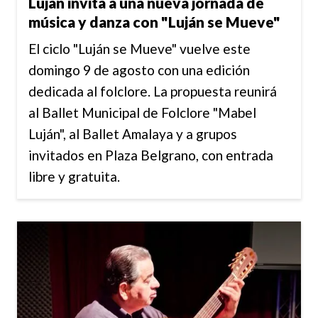
Luján invita a una nueva jornada de
música y danza con "Luján se Mueve"
El ciclo "Luján se Mueve" vuelve este
domingo 9 de agosto con una edición
dedicada al folclore. La propuesta reunirá
al Ballet Municipal de Folclore "Mabel
Luján", al Ballet Amalaya y a grupos
invitados en Plaza Belgrano, con entrada
libre y gratuita.