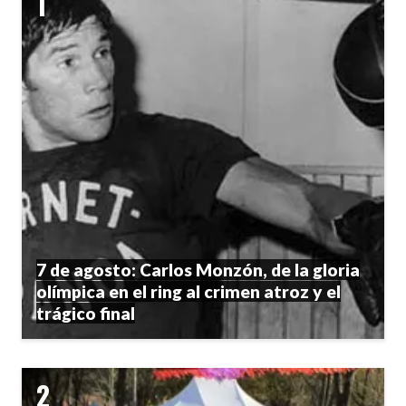
7 de agosto: Carlos Monzón, de la gloria
olímpica en el ring al crimen atroz y el
trágico final