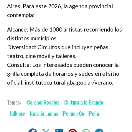
Aires. Para este 2026, la agenda provincial
contempla:
Alcance: Más de 1000 artistas recorriendo los
distintos municipios.
Diversidad: Circuitos que incluyen peñas,
teatro, cine móvil y talleres.
Consulta: Los interesados pueden conocer la
grilla completa de horarios y sedes en el sitio
oficial: institutocultural.gba.gob.ar/verano.
Coronel Rosales
Cultura a lo Grande
folklore
Natalia Lamas
Pehuen Co
Peña