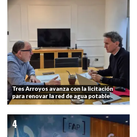
Tres Arroyos avanza con la licitación
para renovar la red de agua potable