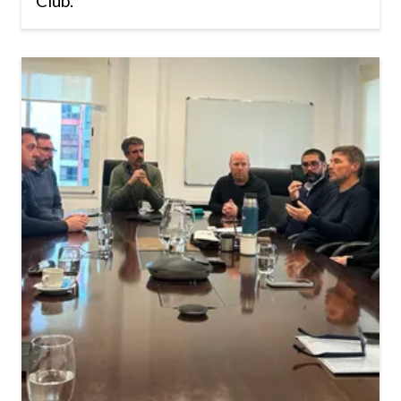
Club.