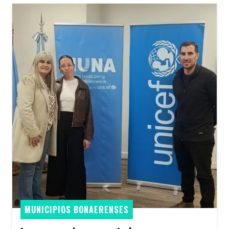
MUNICIPIOS BONAERENSES