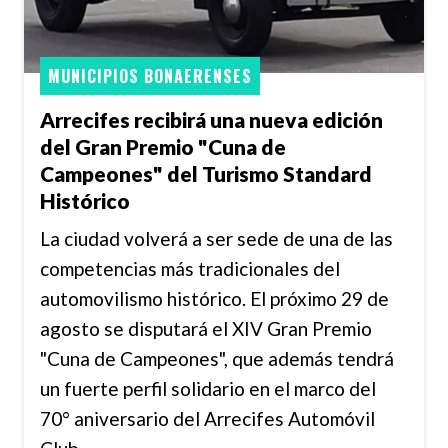
MUNICIPIOS BONAERENSES
Arrecifes recibirá una nueva edición
del Gran Premio "Cuna de
Campeones" del Turismo Standard
Histórico
La ciudad volverá a ser sede de una de las
competencias más tradicionales del
automovilismo histórico. El próximo 29 de
agosto se disputará el XIV Gran Premio
"Cuna de Campeones", que además tendrá
un fuerte perfil solidario en el marco del
70° aniversario del Arrecifes Automóvil