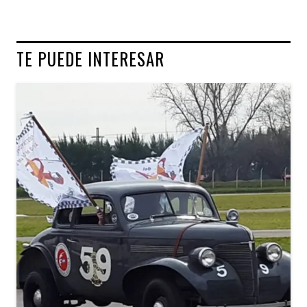
TE PUEDE INTERESAR