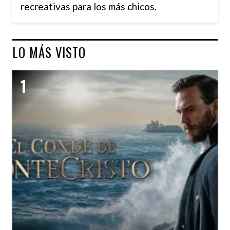
recreativas para los más chicos.
LO MÁS VISTO