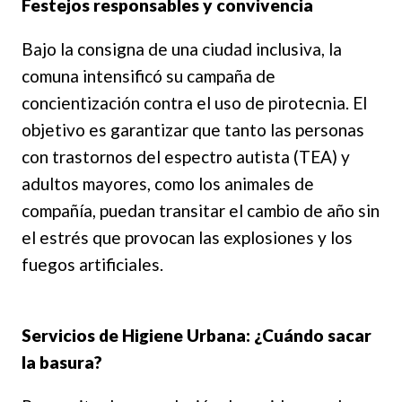
Festejos responsables y convivencia
Bajo la consigna de una ciudad inclusiva, la
comuna intensificó su campaña de
concientización contra el uso de pirotecnia. El
objetivo es garantizar que tanto las personas
con trastornos del espectro autista (TEA) y
adultos mayores, como los animales de
compañía, puedan transitar el cambio de año sin
el estrés que provocan las explosiones y los
fuegos artificiales.
Servicios de Higiene Urbana: ¿Cuándo sacar
la basura?