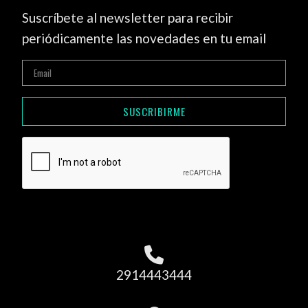
Suscríbete al newsletter para recibir
periódicamente las novedades en tu email
SUSCRIBIRME
2914443444