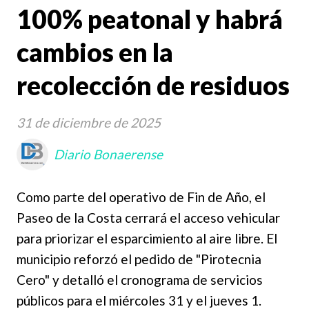
100% peatonal y habrá
cambios en la
recolección de residuos
31 de diciembre de 2025
Diario Bonaerense
Como parte del operativo de Fin de Año, el
Paseo de la Costa cerrará el acceso vehicular
para priorizar el esparcimiento al aire libre. El
municipio reforzó el pedido de "Pirotecnia
Cero" y detalló el cronograma de servicios
públicos para el miércoles 31 y el jueves 1.