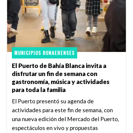
MUNICIPIOS BONAERENSES
El Puerto de Bahía Blanca invita a
disfrutar un fin de semana con
gastronomía, música y actividades
para toda la familia
El Puerto presentó su agenda de
actividades para este fin de semana, con
una nueva edición del Mercado del Puerto,
espectáculos en vivo y propuestas