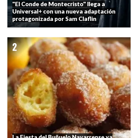
"El Conde de Montecristo" llega a
Universal+ con una nueva adaptación
protagonizada por Sam Claflin
La Fiesta del Buñuelo Navarrense ya