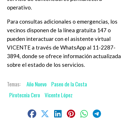
operativo.
Para consultas adicionales o emergencias, los
vecinos disponen de la línea gratuita 147 o
pueden interactuar con el asistente virtual
VICENTE a través de WhatsApp al 11-2287-
3894, donde se ofrece información actualizada
sobre el estado de los servicios.
Año Nuevo
Paseo de la Costa
Pirotecnia Cero
Vicente López