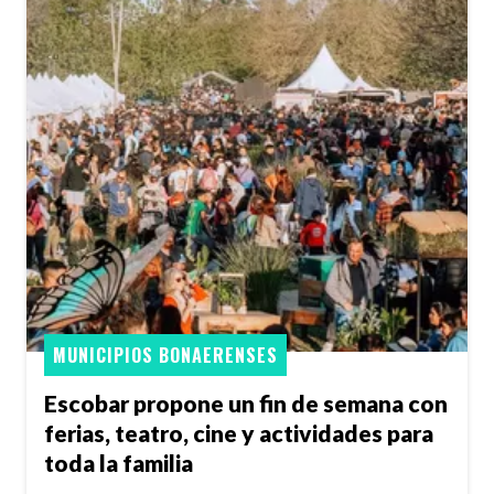
MUNICIPIOS BONAERENSES
Escobar propone un fin de semana con
ferias, teatro, cine y actividades para
toda la familia