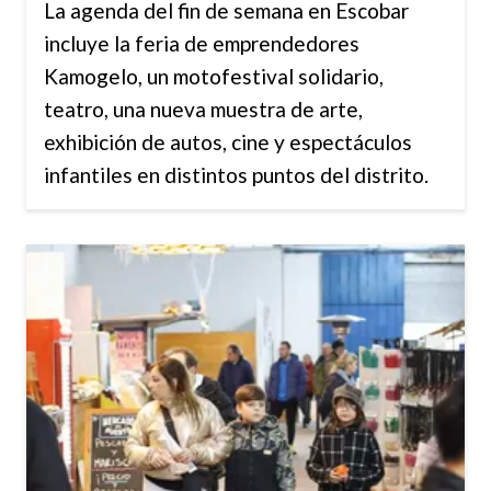
La agenda del fin de semana en Escobar
incluye la feria de emprendedores
Kamogelo, un motofestival solidario,
teatro, una nueva muestra de arte,
exhibición de autos, cine y espectáculos
infantiles en distintos puntos del distrito.