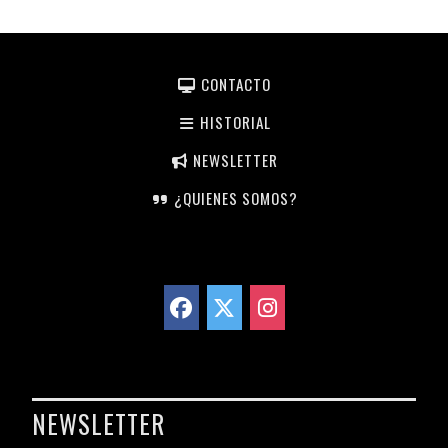
CONTACTO
HISTORIAL
NEWSLETTER
¿QUIENES SOMOS?
NEWSLETTER