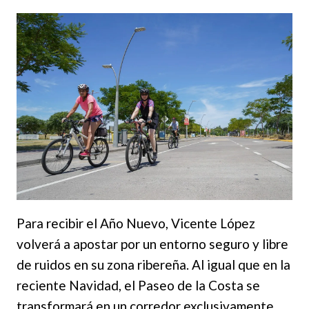
Para recibir el Año Nuevo, Vicente López
volverá a apostar por un entorno seguro y libre
de ruidos en su zona ribereña. Al igual que en la
reciente Navidad, el Paseo de la Costa se
transformará en un corredor exclusivamente