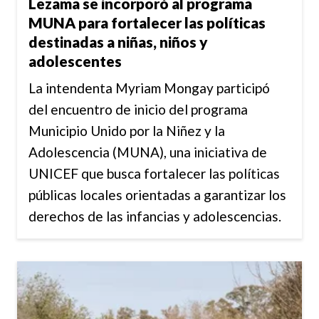
Lezama se incorporó al programa
MUNA para fortalecer las políticas
destinadas a niñas, niños y
adolescentes
La intendenta Myriam Mongay participó
del encuentro de inicio del programa
Municipio Unido por la Niñez y la
Adolescencia (MUNA), una iniciativa de
UNICEF que busca fortalecer las políticas
públicas locales orientadas a garantizar los
derechos de las infancias y adolescencias.