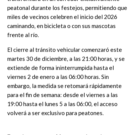
peatonal durante los festejos, permitiendo que
miles de vecinos celebren el inicio del 2026
caminando, en bicicleta o con sus mascotas
frente al río.
El cierre al tránsito vehicular comenzaró este
martes 30 de diciembre, a las 21:00 horas, y se
extiende de forma ininterrumpida hasta el
viernes 2 de enero a las 06:00 horas. Sin
embargo, la medida se retomará rápidamente
para el fin de semana: desde el viernes a las
19:00 hasta el lunes 5 a las 06:00, el acceso
volverá a ser exclusivo para peatones.