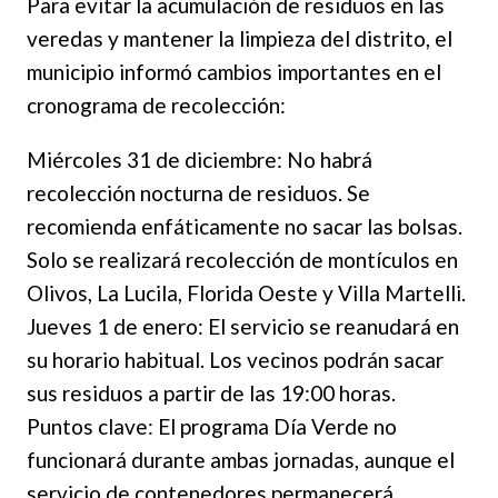
Para evitar la acumulación de residuos en las
veredas y mantener la limpieza del distrito, el
municipio informó cambios importantes en el
cronograma de recolección:
Miércoles 31 de diciembre: No habrá
recolección nocturna de residuos. Se
recomienda enfáticamente no sacar las bolsas.
Solo se realizará recolección de montículos en
Olivos, La Lucila, Florida Oeste y Villa Martelli.
Jueves 1 de enero: El servicio se reanudará en
su horario habitual. Los vecinos podrán sacar
sus residuos a partir de las 19:00 horas.
Puntos clave: El programa Día Verde no
funcionará durante ambas jornadas, aunque el
servicio de contenedores permanecerá