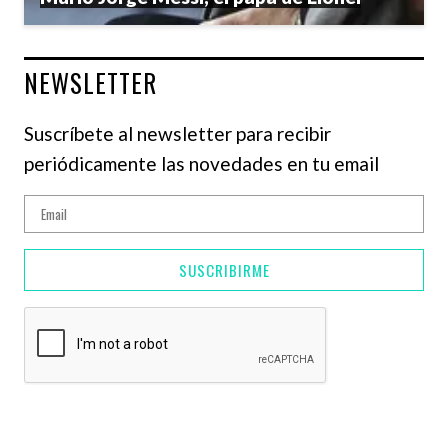
NEWSLETTER
Suscríbete al newsletter para recibir
periódicamente las novedades en tu email
SUSCRIBIRME