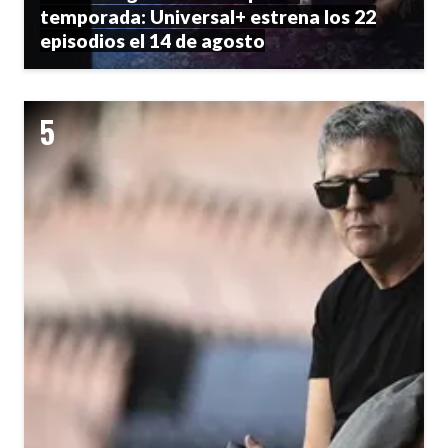
temporada: Universal+ estrena los 22
episodios el 14 de agosto