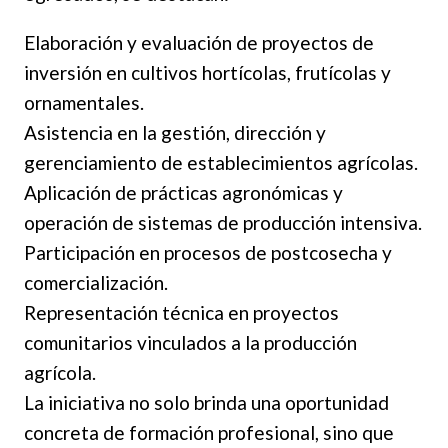
Elaboración y evaluación de proyectos de
inversión en cultivos hortícolas, frutícolas y
ornamentales.
Asistencia en la gestión, dirección y
gerenciamiento de establecimientos agrícolas.
Aplicación de prácticas agronómicas y
operación de sistemas de producción intensiva.
Participación en procesos de postcosecha y
comercialización.
Representación técnica en proyectos
comunitarios vinculados a la producción
agrícola.
La iniciativa no solo brinda una oportunidad
concreta de formación profesional, sino que