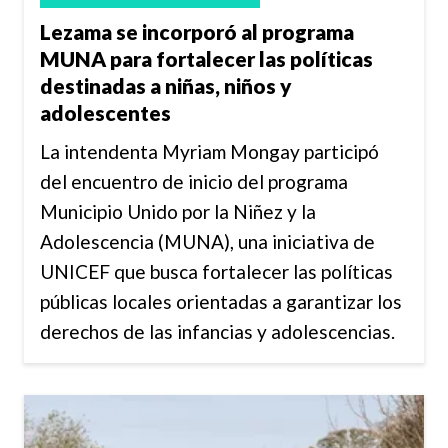
Lezama se incorporó al programa
MUNA para fortalecer las políticas
destinadas a niñas, niños y
adolescentes
La intendenta Myriam Mongay participó
del encuentro de inicio del programa
Municipio Unido por la Niñez y la
Adolescencia (MUNA), una iniciativa de
UNICEF que busca fortalecer las políticas
públicas locales orientadas a garantizar los
derechos de las infancias y adolescencias.