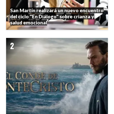
San Martín realizará un nuevo encuentro
del ciclo "En Diálogo" sobre crianza y
salud emocional