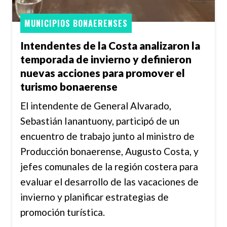
MUNICIPIOS BONAERENSES
Intendentes de la Costa analizaron la
temporada de invierno y definieron
nuevas acciones para promover el
turismo bonaerense
El intendente de General Alvarado,
Sebastián Ianantuony, participó de un
encuentro de trabajo junto al ministro de
Producción bonaerense, Augusto Costa, y
jefes comunales de la región costera para
evaluar el desarrollo de las vacaciones de
invierno y planificar estrategias de
promoción turística.