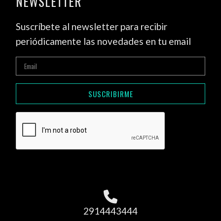
NEWSLETTER
Suscríbete al newsletter para recibir
periódicamente las novedades en tu email
SUSCRIBIRME
2914443444