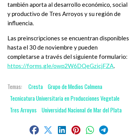
también aporta al desarrollo económico, social
y productivo de Tres Arroyos y su región de
influencia.
Las preinscripciones se encuentran disponibles
hasta el 30 de noviembre y pueden
completarse a través del siguiente formulario:
https://forms.gle/owp2W6DQeGzicjFZA
.
Cresta
Grupo de Medios Colmena
Tecnicatura Universitaria en Producciones Vegetale
Tres Arroyos
Universidad Nacional de Mar del Plata