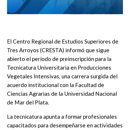
El Centro Regional de Estudios Superiores de
Tres Arroyos (CRESTA) informó que sigue
abierto el período de preinscripción para la
Tecnicatura Universitaria en Producciones
Vegetales Intensivas, una carrera surgida del
acuerdo institucional con la Facultad de
Ciencias Agrarias de la Universidad Nacional
de Mar del Plata.
La tecnicatura apunta a formar profesionales
capacitados para desempeñarse en actividades