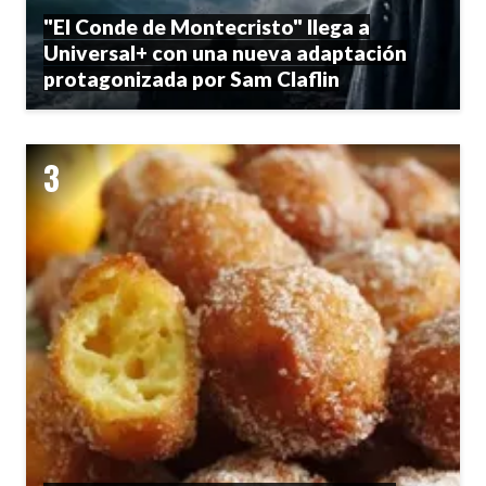
"El Conde de Montecristo" llega a
Universal+ con una nueva adaptación
protagonizada por Sam Claflin