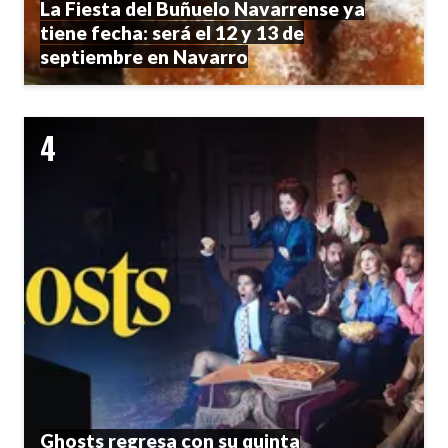
La Fiesta del Buñuelo Navarrense ya
tiene fecha: será el 12 y 13 de
septiembre en Navarro
Ghosts regresa con su quinta