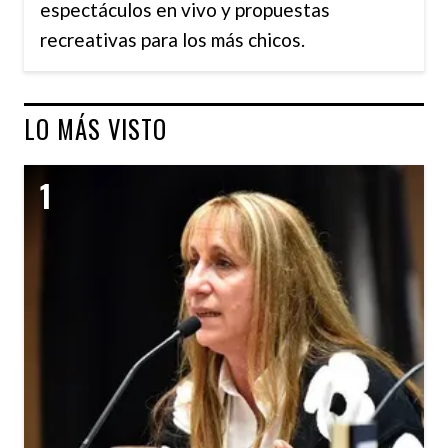
espectáculos en vivo y propuestas
recreativas para los más chicos.
LO MÁS VISTO