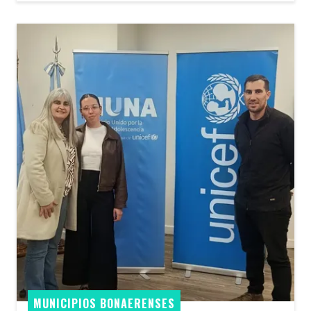
MUNICIPIOS BONAERENSES