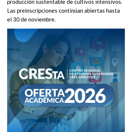
producción sustentable de cultivos intensivos.
Las preinscripciones continúan abiertas hasta
el 30 de noviembre.