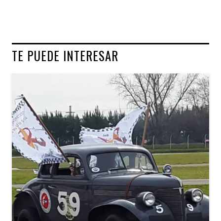
TE PUEDE INTERESAR