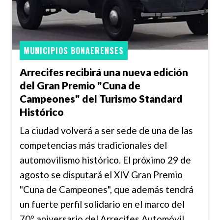
MUNICIPIOS BONAERENSES
Arrecifes recibirá una nueva edición
del Gran Premio "Cuna de
Campeones" del Turismo Standard
Histórico
La ciudad volverá a ser sede de una de las
competencias más tradicionales del
automovilismo histórico. El próximo 29 de
agosto se disputará el XIV Gran Premio
"Cuna de Campeones", que además tendrá
un fuerte perfil solidario en el marco del
70° aniversario del Arrecifes Automóvil