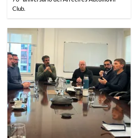
Club.