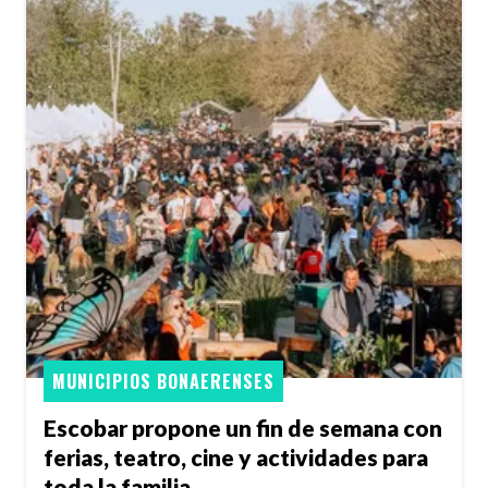
MUNICIPIOS BONAERENSES
Escobar propone un fin de semana con
ferias, teatro, cine y actividades para
toda la familia