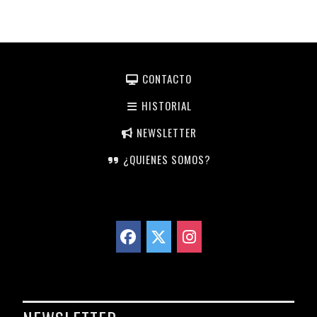
CONTACTO
HISTORIAL
NEWSLETTER
¿QUIENES SOMOS?