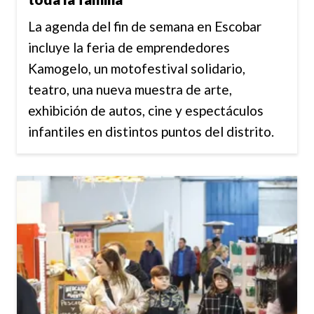
La agenda del fin de semana en Escobar
incluye la feria de emprendedores
Kamogelo, un motofestival solidario,
teatro, una nueva muestra de arte,
exhibición de autos, cine y espectáculos
infantiles en distintos puntos del distrito.