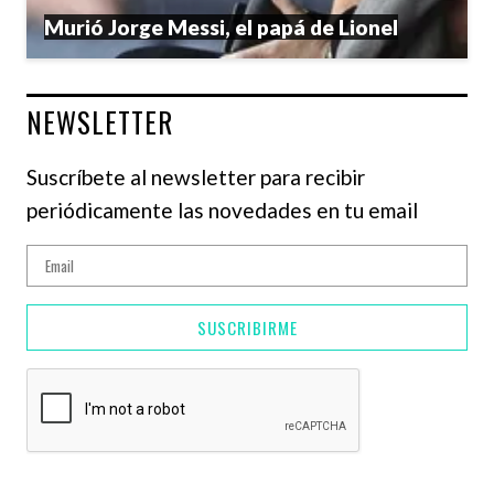
Murió Jorge Messi, el papá de Lionel
NEWSLETTER
Suscríbete al newsletter para recibir
periódicamente las novedades en tu email
SUSCRIBIRME