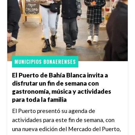
MUNICIPIOS BONAERENSES
El Puerto de Bahía Blanca invita a
disfrutar un fin de semana con
gastronomía, música y actividades
para toda la familia
El Puerto presentó su agenda de
actividades para este fin de semana, con
una nueva edición del Mercado del Puerto,