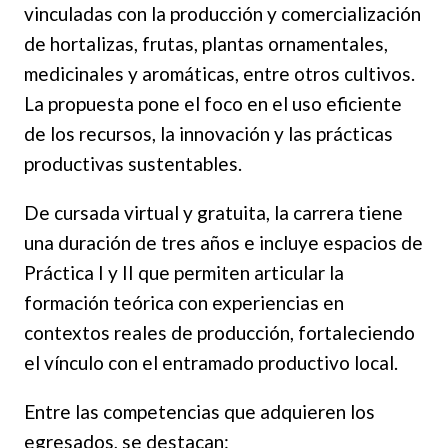
vinculadas con la producción y comercialización
de hortalizas, frutas, plantas ornamentales,
medicinales y aromáticas, entre otros cultivos.
La propuesta pone el foco en el uso eficiente
de los recursos, la innovación y las prácticas
productivas sustentables.
De cursada virtual y gratuita, la carrera tiene
una duración de tres años e incluye espacios de
Práctica I y II que permiten articular la
formación teórica con experiencias en
contextos reales de producción, fortaleciendo
el vínculo con el entramado productivo local.
Entre las competencias que adquieren los
egresados, se destacan: