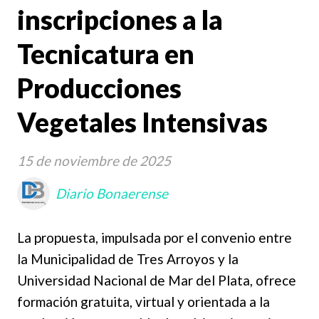
inscripciones a la
Tecnicatura en
Producciones
Vegetales Intensivas
15 de noviembre de 2025
Diario Bonaerense
La propuesta, impulsada por el convenio entre
la Municipalidad de Tres Arroyos y la
Universidad Nacional de Mar del Plata, ofrece
formación gratuita, virtual y orientada a la