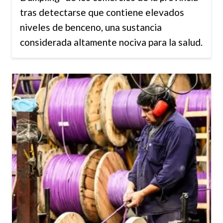
tras detectarse que contiene elevados
niveles de benceno, una sustancia
considerada altamente nociva para la salud.