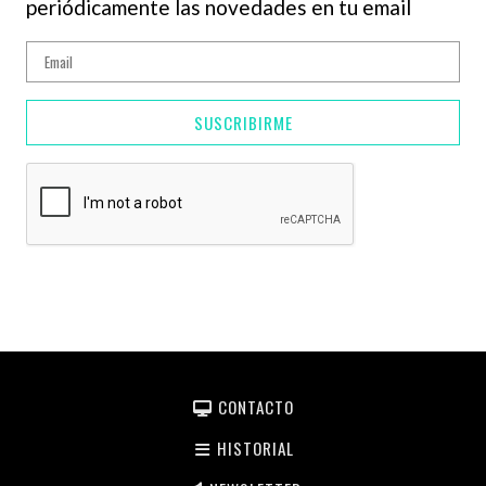
periódicamente las novedades en tu email
SUSCRIBIRME
CONTACTO
HISTORIAL