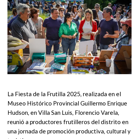
La Fiesta de la Frutilla 2025, realizada en el
Museo Histórico Provincial Guillermo Enrique
Hudson, en Villa San Luis, Florencio Varela,
reunió a productores frutilleros del distrito en
una jornada de promoción productiva, cultural y