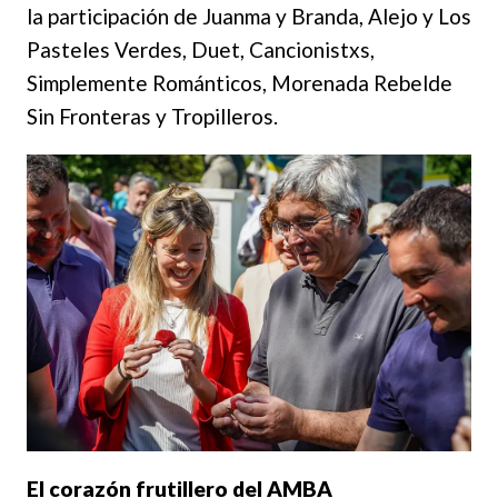
la participación de Juanma y Branda, Alejo y Los
Pasteles Verdes, Duet, Cancionistxs,
Simplemente Románticos, Morenada Rebelde
Sin Fronteras y Tropilleros.
El corazón frutillero del AMBA