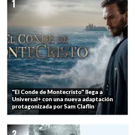
"El Conde de Montecristo" llega a
Universal+ con una nueva adaptación
protagonizada por Sam Claflin