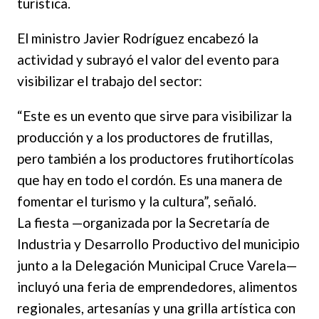
turística.
El ministro Javier Rodríguez encabezó la
actividad y subrayó el valor del evento para
visibilizar el trabajo del sector:
“Este es un evento que sirve para visibilizar la
producción y a los productores de frutillas,
pero también a los productores frutihortícolas
que hay en todo el cordón. Es una manera de
fomentar el turismo y la cultura”, señaló.
La fiesta —organizada por la Secretaría de
Industria y Desarrollo Productivo del municipio
junto a la Delegación Municipal Cruce Varela—
incluyó una feria de emprendedores, alimentos
regionales, artesanías y una grilla artística con