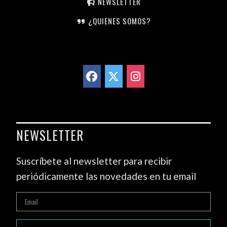
NEWSLETTER
¿QUIENES SOMOS?
NEWSLETTER
Suscríbete al newsletter para recibir
periódicamente las novedades en tu email