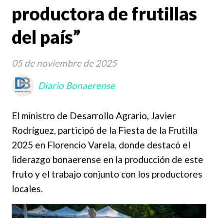
productora de frutillas
del país”
05 de noviembre de 2025
Diario Bonaerense
El ministro de Desarrollo Agrario, Javier
Rodríguez, participó de la Fiesta de la Frutilla
2025 en Florencio Varela, donde destacó el
liderazgo bonaerense en la producción de este
fruto y el trabajo conjunto con los productores
locales.