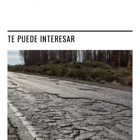
TE PUEDE INTERESAR