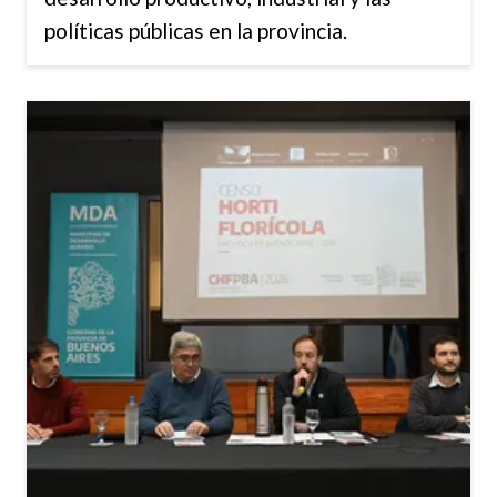
políticas públicas en la provincia.