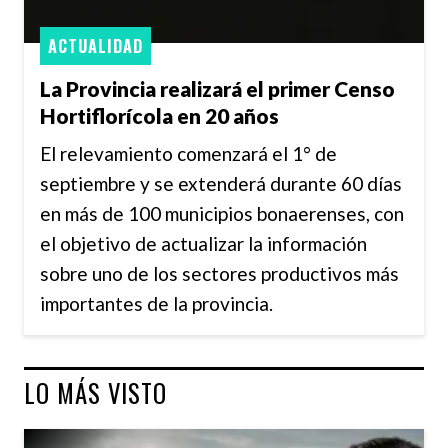
ACTUALIDAD
La Provincia realizará el primer Censo
Hortiflorícola en 20 años
El relevamiento comenzará el 1° de
septiembre y se extenderá durante 60 días
en más de 100 municipios bonaerenses, con
el objetivo de actualizar la información
sobre uno de los sectores productivos más
importantes de la provincia.
LO MÁS VISTO