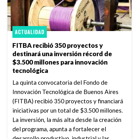
ACTUALIDAD
FITBA recibió 350 proyectos y
destinará una inversión récord de
$3.500 millones para innovación
tecnológica
La quinta convocatoria del Fondo de
Innovación Tecnológica de Buenos Aires
(FITBA) recibió 350 proyectos y financiará
iniciativas por un total de $3.500 millones.
La inversión, la más alta desde la creación
del programa, apunta a fortalecer el
desarrollo productivo, industrial y las