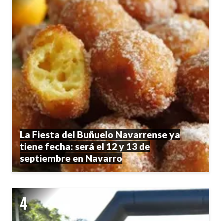
La Fiesta del Buñuelo Navarrense ya
tiene fecha: será el 12 y 13 de
septiembre en Navarro