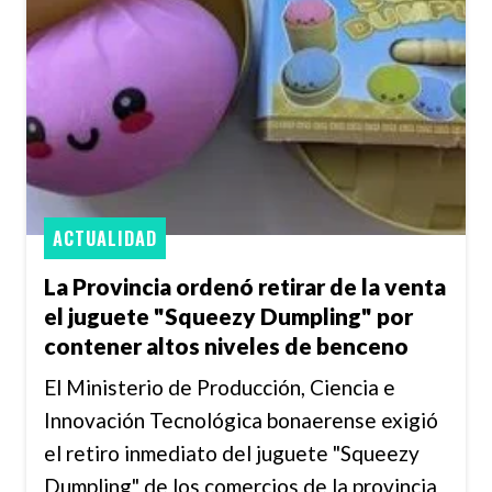
ACTUALIDAD
La Provincia ordenó retirar de la venta
el juguete "Squeezy Dumpling" por
contener altos niveles de benceno
El Ministerio de Producción, Ciencia e
Innovación Tecnológica bonaerense exigió
el retiro inmediato del juguete "Squeezy
Dumpling" de los comercios de la provincia