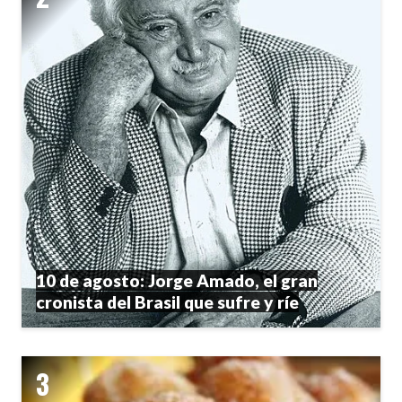
10 de agosto: Jorge Amado, el gran
cronista del Brasil que sufre y ríe