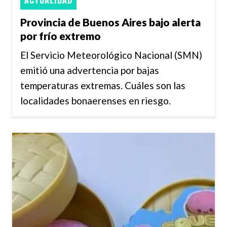
ACTUALIDAD
Provincia de Buenos Aires bajo alerta
por frío extremo
El Servicio Meteorológico Nacional (SMN)
emitió una advertencia por bajas
temperaturas extremas. Cuáles son las
localidades bonaerenses en riesgo.