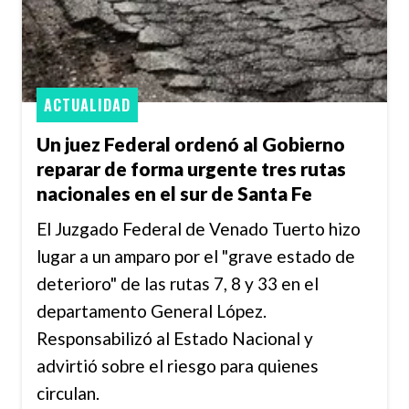
ACTUALIDAD
Un juez Federal ordenó al Gobierno
reparar de forma urgente tres rutas
nacionales en el sur de Santa Fe
El Juzgado Federal de Venado Tuerto hizo
lugar a un amparo por el "grave estado de
deterioro" de las rutas 7, 8 y 33 en el
departamento General López.
Responsabilizó al Estado Nacional y
advirtió sobre el riesgo para quienes
circulan.