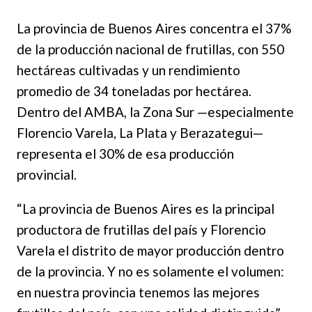
La provincia de Buenos Aires concentra el 37%
de la producción nacional de frutillas, con 550
hectáreas cultivadas y un rendimiento
promedio de 34 toneladas por hectárea.
Dentro del AMBA, la Zona Sur —especialmente
Florencio Varela, La Plata y Berazategui—
representa el 30% de esa producción
provincial.
“La provincia de Buenos Aires es la principal
productora de frutillas del país y Florencio
Varela el distrito de mayor producción dentro
de la provincia. Y no es solamente el volumen:
en nuestra provincia tenemos las mejores