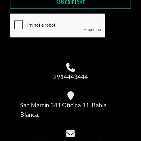
SUSCRIBIRME
2914443444
San Martin 341 Oficina 11. Bahía
Blanca.