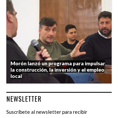
Morón lanzó un programa para impulsar
la construcción, la inversión y el empleo
local
NEWSLETTER
Suscríbete al newsletter para recibir