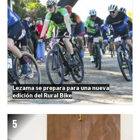
Lezama se prepara para una nueva
edición del Rural Bike