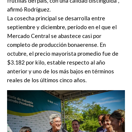
frutillas del país, con una calidad distinguida”,
afirmó Rodríguez.
La cosecha principal se desarrolla entre
septiembre y diciembre, período en el que el
Mercado Central se abastece casi por
completo de producción bonaerense. En
octubre, el precio mayorista promedio fue de
$3.182 por kilo, estable respecto al año
anterior y uno de los más bajos en términos
reales de los últimos cinco años.