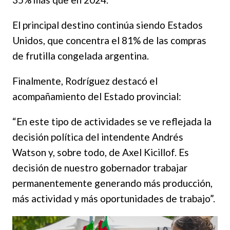
El principal destino continúa siendo Estados
Unidos, que concentra el 81% de las compras
de frutilla congelada argentina.
Finalmente, Rodríguez destacó el
acompañamiento del Estado provincial:
“En este tipo de actividades se ve reflejada la
decisión política del intendente Andrés
Watson y, sobre todo, de Axel Kicillof. Es
decisión de nuestro gobernador trabajar
permanentemente generando más producción,
más actividad y más oportunidades de trabajo”.