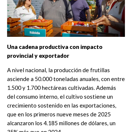
Una cadena productiva con impacto
provincial y exportador
A nivel nacional, la producción de frutillas
asciende a 50.000 toneladas anuales, con entre
1.500 y 1.700 hectáreas cultivadas. Además
del consumo interno, el cultivo sostiene un
crecimiento sostenido en las exportaciones,
que en los primeros nueve meses de 2025
alcanzaron los 4.185 millones de dólares, un
35% más que en 2024.