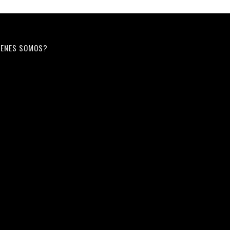
ENES SOMOS?