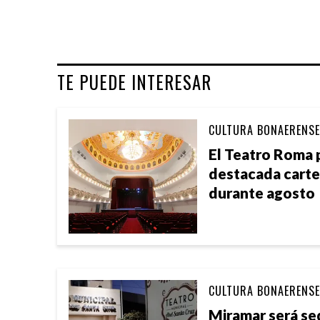
TE PUEDE INTERESAR
CULTURA BONAERENSE
El Teatro Roma 
destacada cartel
durante agosto
CULTURA BONAERENSE
Miramar será se