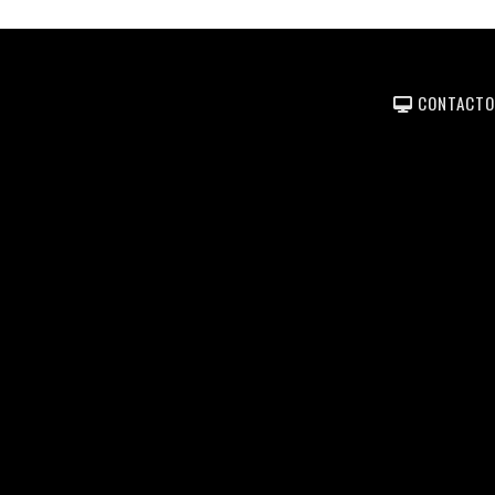
CONTACTO