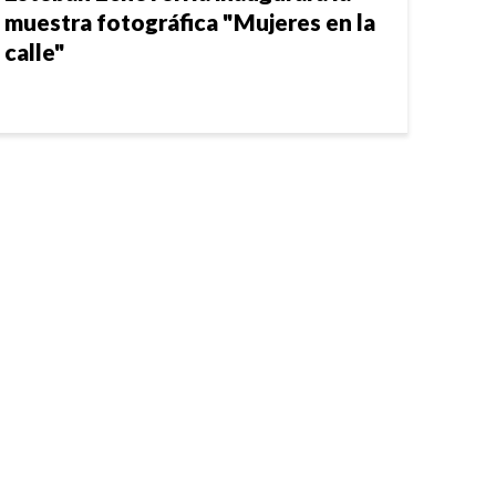
muestra fotográfica "Mujeres en la
calle"