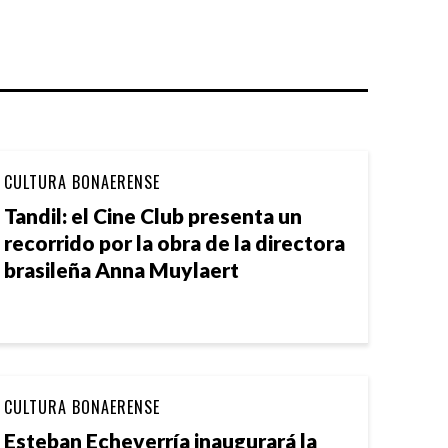
CULTURA BONAERENSE
Tandil: el Cine Club presenta un
recorrido por la obra de la directora
brasileña Anna Muylaert
CULTURA BONAERENSE
Esteban Echeverría inaugurará la