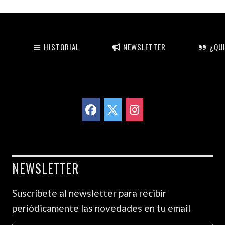
HISTORIAL
NEWSLETTER
¿QUI
NEWSLETTER
Suscríbete al newsletter para recibir
periódicamente las novedades en tu email