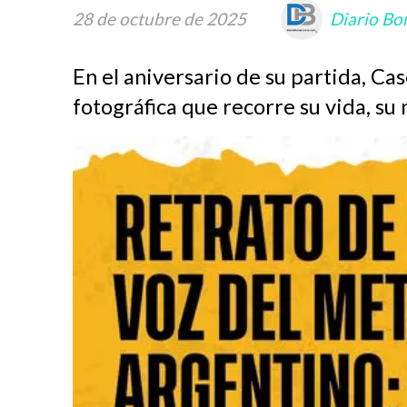
28 de octubre de 2025
Diario Bo
En el aniversario de su partida, Ca
fotográfica que recorre su vida, su 