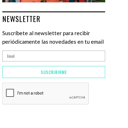
NEWSLETTER
Suscríbete al newsletter para recibir
periódicamente las novedades en tu email
SUSCRIBIRME