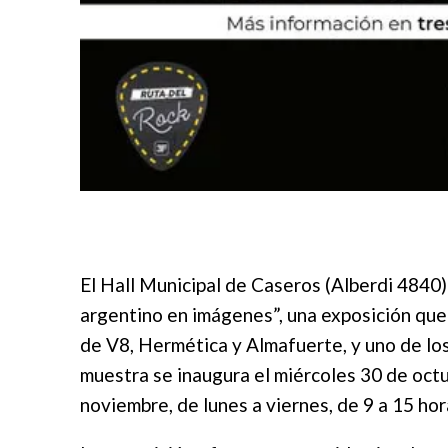
El Hall Municipal de Caseros (Alberdi 4840) 
argentino en imágenes”, una exposición que
de V8, Hermética y Almafuerte, y uno de los
muestra se inaugura el miércoles 30 de octub
noviembre, de lunes a viernes, de 9 a 15 hor