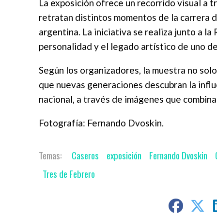
La exposición ofrece un recorrido visual a t
retratan distintos momentos de la carrera de
argentina. La iniciativa se realiza junto a la
personalidad y el legado artístico de uno d
Según los organizadores, la muestra no solo
que nuevas generaciones descubran la influen
nacional, a través de imágenes que combinan
Fotografía: Fernando Dvoskin.
Caseros
exposición
Fernando Dvoskin
Tres de Febrero