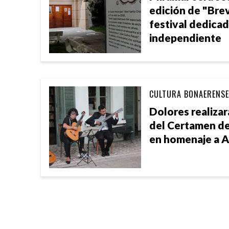
edición de "Brev
festival dedicad
independiente
CULTURA BONAERENSE
Dolores realizar
del Certamen de
en homenaje a A