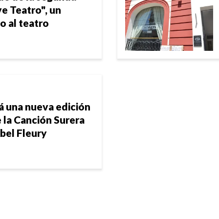
e Teatro", un
o al teatro
á una nueva edición
 la Canción Surera
bel Fleury