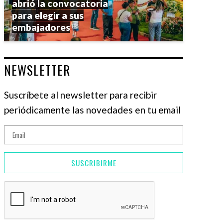
abrió la convocatoria
para elegir a sus
embajadores
NEWSLETTER
Suscríbete al newsletter para recibir
periódicamente las novedades en tu email
SUSCRIBIRME