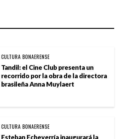
CULTURA BONAERENSE
Tandil: el Cine Club presenta un
recorrido por la obra de la directora
brasileña Anna Muylaert
CULTURA BONAERENSE
Esteban Echeverría inaugurará la