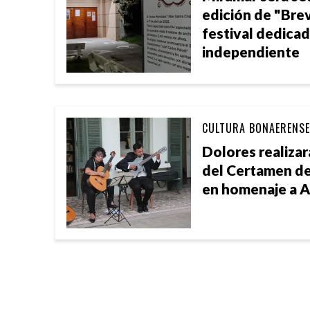
edición de "Brev
festival dedicad
independiente
CULTURA BONAERENSE
Dolores realizar
del Certamen de
en homenaje a A