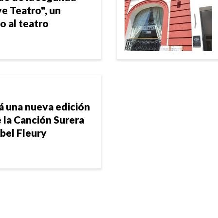
e Teatro", un
o al teatro
á una nueva edición
 la Canción Surera
bel Fleury