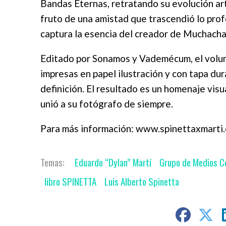
Bandas Eternas, retratando su evolución art
fruto de una amistad que trascendió lo prof
captura la esencia del creador de Muchacha
Editado por Sonamos y Vademécum, el volum
impresas en papel ilustración y con tapa dur
definición. El resultado es un homenaje visua
unió a su fotógrafo de siempre.
Para más información: www.spinettaxmarti.
Eduardo “Dylan” Martí
Grupo de Medios C
libro SPINETTA
Luis Alberto Spinetta