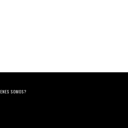
ENES SOMOS?