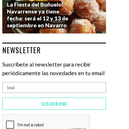
La Fiesta del Buñuelo
Navarrense ya tiene
fecha: será el 12 y 13 de
septiembre en Navarro
NEWSLETTER
Suscríbete al newsletter para recibir
periódicamente las novedades en tu email
SUSCRIBIRME