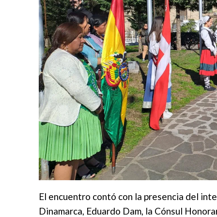
El encuentro contó con la presencia del in
Dinamarca, Eduardo Dam, la Cónsul Honorari