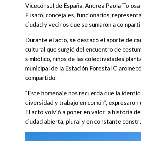
Vicecónsul de España, Andrea Paola Tolosa V
Fusaro, concejales, funcionarios, represent
ciudad y vecinos que se sumaron a compartir
Durante el acto, se destacó el aporte de ca
cultural que surgió del encuentro de costu
simbólico, niños de las colectividades plan
municipal de la Estación Forestal Claromecó,
compartido.
“Este homenaje nos recuerda que la identid
diversidad y trabajo en común”, expresaron 
El acto volvió a poner en valor la historia 
ciudad abierta, plural y en constante constr