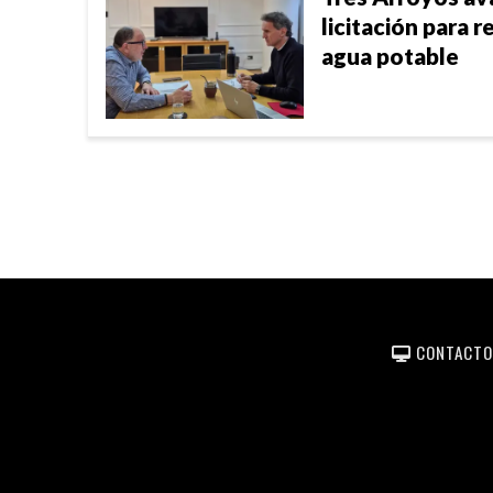
licitación para r
agua potable
CONTACTO