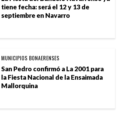
tiene fecha: será el 12 y 13 de
septiembre en Navarro
MUNICIPIOS BONAERENSES
San Pedro confirmó a La 2001 para
la Fiesta Nacional de la Ensaimada
Mallorquina