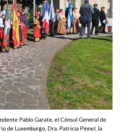
tendente Pablo Garate, el Cónsul General de
o de Luxemburgo, Dra. Patricia Pinnel, la