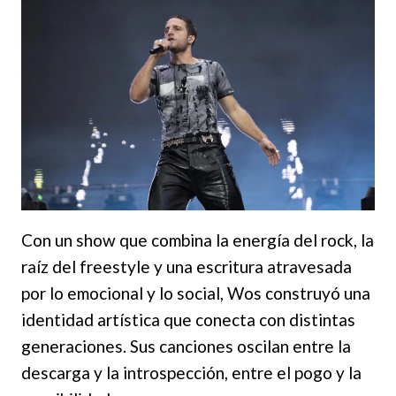
Con un show que combina la energía del rock, la
raíz del freestyle y una escritura atravesada
por lo emocional y lo social, Wos construyó una
identidad artística que conecta con distintas
generaciones. Sus canciones oscilan entre la
descarga y la introspección, entre el pogo y la