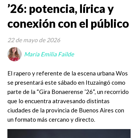
’26: potencia, lírica y
conexión con el público
22 de mayo de 2026
María Emilia Failde
El rapero y referente de la escena urbana Wos
se presentará este sábado en Ituzaingó como
parte de la “Gira Bonaerense ’26”, un recorrido
que lo encuentra atravesando distintas
ciudades de la provincia de Buenos Aires con
un formato más cercano y directo.