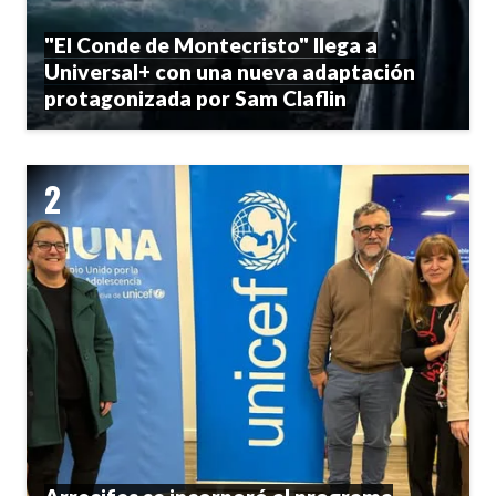
"El Conde de Montecristo" llega a
Universal+ con una nueva adaptación
protagonizada por Sam Claflin