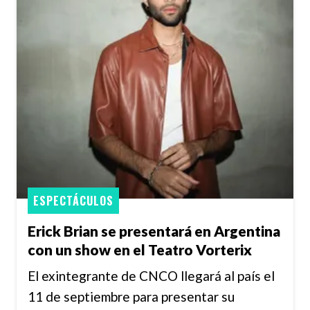
ESPECTÁCULOS
Erick Brian se presentará en Argentina
con un show en el Teatro Vorterix
El exintegrante de CNCO llegará al país el
11 de septiembre para presentar su