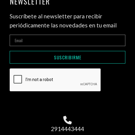
NEWSLETTER
Suscríbete al newsletter para recibir
periódicamente las novedades en tu email
SUSCRIBIRME
2914443444