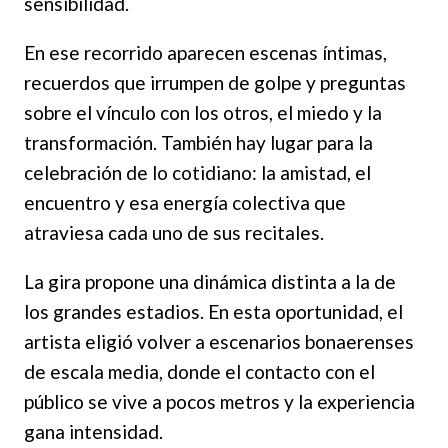
sensibilidad.
En ese recorrido aparecen escenas íntimas,
recuerdos que irrumpen de golpe y preguntas
sobre el vínculo con los otros, el miedo y la
transformación. También hay lugar para la
celebración de lo cotidiano: la amistad, el
encuentro y esa energía colectiva que
atraviesa cada uno de sus recitales.
La gira propone una dinámica distinta a la de
los grandes estadios. En esta oportunidad, el
artista eligió volver a escenarios bonaerenses
de escala media, donde el contacto con el
público se vive a pocos metros y la experiencia
gana intensidad.