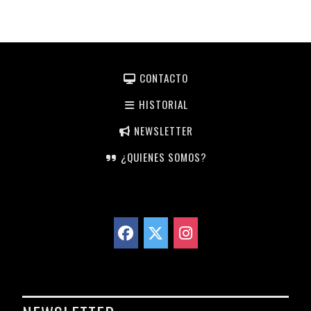
CONTACTO
HISTORIAL
NEWSLETTER
¿QUIENES SOMOS?