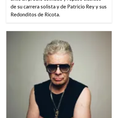
de su carrera solista y de Patricio Rey y sus
Redonditos de Ricota.