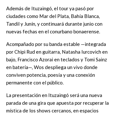
Además de Ituzaingó, el tour ya pasó por
ciudades como Mar del Plata, Bahía Blanca,
Tandil y Junín, y continuará durante junio con
nuevas fechas en el conurbano bonaerense.
Acompañado por su banda estable —integrada
por Chipi Rud en guitarra, Natasha Iurcovich en
bajo, Francisco Azorai en teclados y Tomi Sainz
en batería—, Wos despliega un vivo donde
conviven potencia, poesía y una conexión
permanente con el público.
La presentación en Ituzaingó será una nueva
parada de una gira que apuesta por recuperar la
mística de los shows cercanos, en espacios