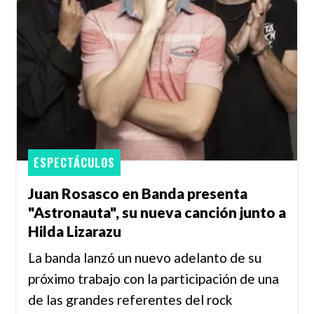
ESPECTÁCULOS
Juan Rosasco en Banda presenta
"Astronauta", su nueva canción junto a
Hilda Lizarazu
La banda lanzó un nuevo adelanto de su
próximo trabajo con la participación de una
de las grandes referentes del rock