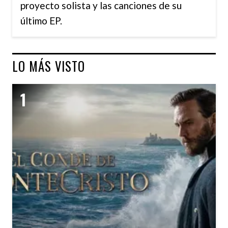
proyecto solista y las canciones de su
último EP.
LO MÁS VISTO