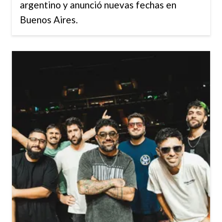
argentino y anunció nuevas fechas en
Buenos Aires.