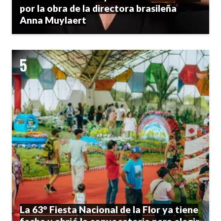
por la obra de la directora brasileña
Anna Muylaert
La 63° Fiesta Nacional de la Flor ya tiene