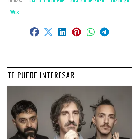
Wos
TE PUEDE INTERESAR