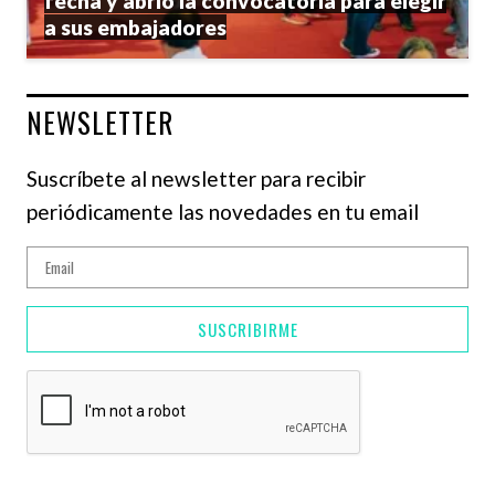
fecha y abrió la convocatoria para elegir
a sus embajadores
NEWSLETTER
Suscríbete al newsletter para recibir
periódicamente las novedades en tu email
SUSCRIBIRME