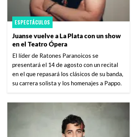
ESPECTÁCULOS
Juanse vuelve a La Plata con un show
en el Teatro Ópera
El líder de Ratones Paranoicos se
presentará el 14 de agosto con un recital
en el que repasará los clásicos de su banda,
su carrera solista y los homenajes a Pappo.