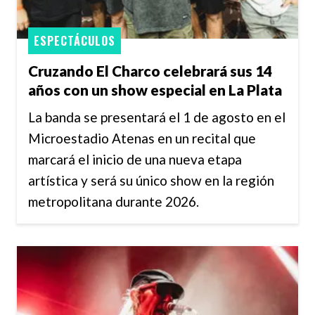
ESPECTÁCULOS
Cruzando El Charco celebrará sus 14
años con un show especial en La Plata
La banda se presentará el 1 de agosto en el
Microestadio Atenas en un recital que
marcará el inicio de una nueva etapa
artística y será su único show en la región
metropolitana durante 2026.