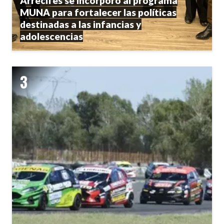
Arrecifes se incorporó al programa
MUNA para fortalecer las políticas
destinadas a las infancias y
adolescencias